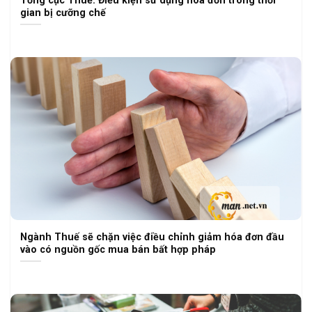
gian bị cưỡng chế
Ngành Thuế sẽ chặn việc điều chỉnh giảm hóa đơn đầu
vào có nguồn gốc mua bán bất hợp pháp