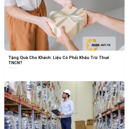
Tặng Quà Cho Khách: Liệu Có Phải Khấu Trừ Thuế
TNCN?