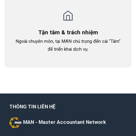
Tận tâm & trách nhiệm
Ngoài chuyên môn, tại MAN chú trọng đến cái "Tâm"
để triển khai dịch vụ.
THÔNG TIN LIÊN HỆ
MAN - Master Accountant Network