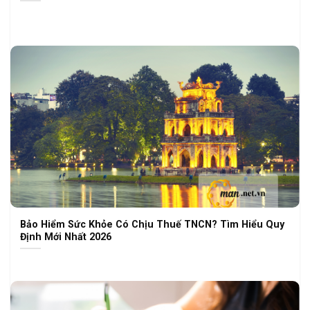
Bảo Hiểm Sức Khỏe Có Chịu Thuế TNCN? Tìm Hiểu Quy
Định Mới Nhất 2026