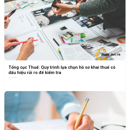
Tổng cục Thuế: Quy trình lựa chọn hồ sơ khai thuế có
dấu hiệu rủi ro để kiểm tra