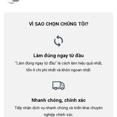
VÌ SAO CHỌN CHÚNG TÔI?
Làm đúng ngay từ đầu
“Làm đúng ngay từ đầu” là cách làm hiệu quả nhất,
tốn ít chi phí nhất và khôn ngoan nhất.
Nhanh chóng, chính xác
Tiếp nhận dịch vụ nhanh chóng và triển khai chuyên
nghiệp chính xác.