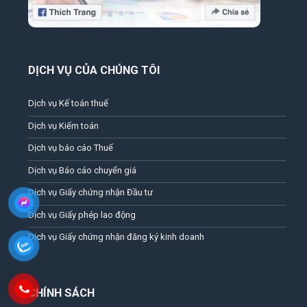
DỊCH VỤ CỦA CHÚNG TÔI
Dịch vụ Kế toán thuế
Dịch vụ Kiểm toán
Dịch vụ báo cáo Thuế
Dịch vụ Báo cáo chuyển giá
Dịch vụ Giấy chứng nhận Đầu tư
Dịch vụ Giấy phép lao động
Dịch vụ Giấy chứng nhận đăng ký kinh doanh
CHÍNH SÁCH