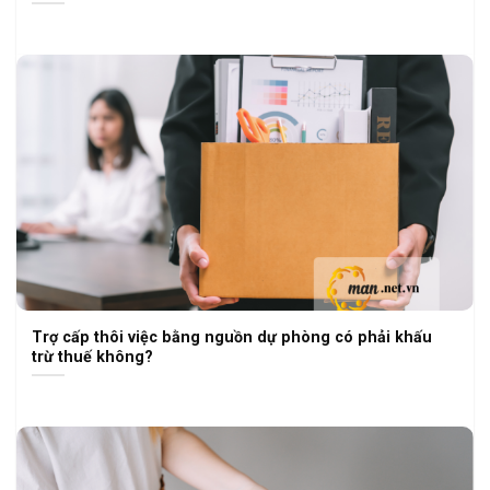
Trợ cấp thôi việc bằng nguồn dự phòng có phải khấu
trừ thuế không?