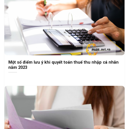
Một số điểm lưu ý khi quyết toán thuế thu nhập cá nhân
năm 2023