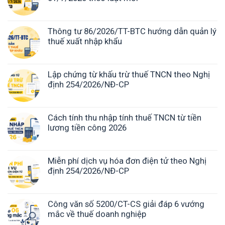
Thông tư 86/2026/TT-BTC hướng dẫn quản lý
thuế xuất nhập khẩu
Lập chứng từ khấu trừ thuế TNCN theo Nghị
định 254/2026/NĐ-CP
Cách tính thu nhập tính thuế TNCN từ tiền
lương tiền công 2026
Miễn phí dịch vụ hóa đơn điện tử theo Nghị
định 254/2026/NĐ-CP
Công văn số 5200/CT-CS giải đáp 6 vướng
mắc về thuế doanh nghiệp