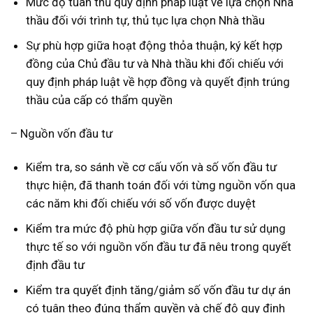
Mức độ tuân thủ quy định pháp luật về lựa chọn Nhà
thầu đối với trình tự, thủ tục lựa chọn Nhà thầu
Sự phù hợp giữa hoạt động thỏa thuận, ký kết hợp
đồng của Chủ đầu tư và Nhà thầu khi đối chiếu với
quy định pháp luật về hợp đồng và quyết định trúng
thầu của cấp có thẩm quyền
– Nguồn vốn đầu tư
Kiểm tra, so sánh về cơ cấu vốn và số vốn đầu tư
thực hiện, đã thanh toán đối với từng nguồn vốn qua
các năm khi đối chiếu với số vốn được duyệt
Kiểm tra mức độ phù hợp giữa vốn đầu tư sử dụng
thực tế so với nguồn vốn đầu tư đã nêu trong quyết
định đầu tư
Kiểm tra quyết định tăng/giảm số vốn đầu tư dự án
có tuân theo đúng thẩm quyền và chế độ quy định