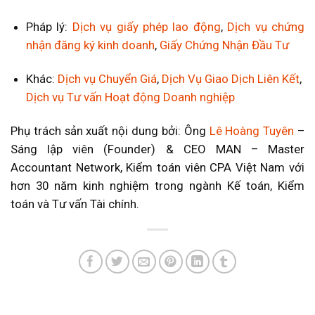
Pháp lý:
Dịch vụ giấy phép lao động
,
Dịch vụ chứng
nhận đăng ký kinh doanh
,
Giấy Chứng Nhận Đầu Tư
Khác:
Dịch vụ Chuyển Giá
,
Dịch Vụ Giao Dịch Liên Kết
,
Dịch vụ Tư vấn Hoạt động Doanh nghiệp
Phụ trách sản xuất nội dung bởi: Ông
Lê Hoàng Tuyên
–
Sáng lập viên (Founder) & CEO MAN – Master
Accountant Network, Kiểm toán viên CPA Việt Nam với
hơn 30 năm kinh nghiệm trong ngành Kế toán, Kiểm
toán và Tư vấn Tài chính.