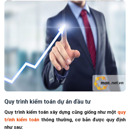
Quy trình kiểm toán dự án đầu tư
Quy trình kiểm toán xây dựng cũng giống như một
quy
trình kiểm toán
thông thường, cơ bản được quy định
như sau: