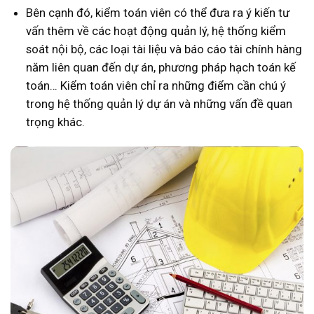
Bên cạnh đó, kiểm toán viên có thể đưa ra ý kiến tư
vấn thêm về các hoạt động quản lý, hệ thống kiểm
soát nội bộ, các loại tài liệu và báo cáo tài chính hàng
năm liên quan đến dự án, phương pháp hạch toán kế
toán… Kiểm toán viên chỉ ra những điểm cần chú ý
trong hệ thống quản lý dự án và những vấn đề quan
trọng khác.