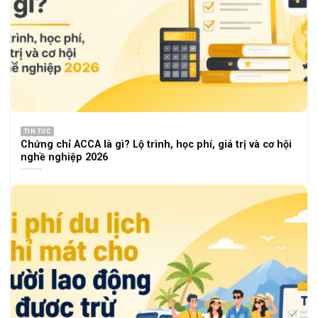
TIN TỨC
Chứng chỉ ACCA là gì? Lộ trình, học phí, giá trị và cơ hội
nghề nghiệp 2026