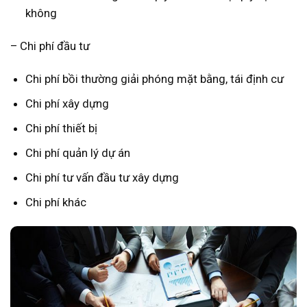
không
– Chi phí đầu tư
Chi phí bồi thường giải phóng mặt bằng, tái định cư
Chi phí xây dựng
Chi phí thiết bị
Chi phí quản lý dự án
Chi phí tư vấn đầu tư xây dựng
Chi phí khác