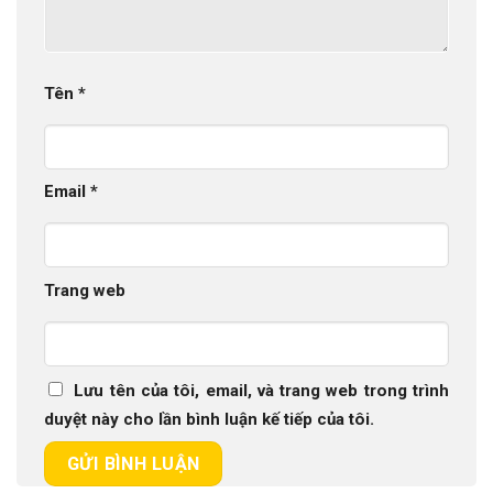
Tên
*
Email
*
Trang web
Lưu tên của tôi, email, và trang web trong trình
duyệt này cho lần bình luận kế tiếp của tôi.