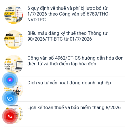
6 quy định về thuế và phí bị lược bỏ từ
1/7/2026 theo Công văn số 6789/THO-
NVDTPC
Biểu mẫu đăng ký thuế theo Thông tư
90/2026/TT-BTC từ 01/7/2026
Công văn số 4962/CT-CS hướng dẫn hóa đơn
điện tử và thời điểm lập hóa đơn
Dịch vụ tư vấn hoạt động doanh nghiệp
Lịch kế toán thuế và bảo hiểm tháng 8/2026