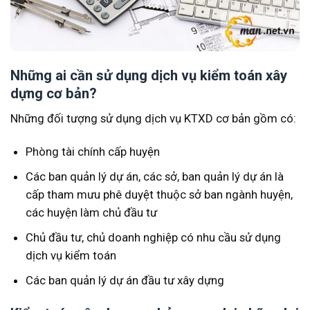
Những ai cần sử dụng dịch vụ kiểm toán xây
dựng cơ bản?
Những đối tượng sử dụng dịch vụ KTXD cơ bản gồm có:
Phòng tài chính cấp huyện
Các ban quản lý dự án, các sở, ban quản lý dự án là
cấp tham mưu phê duyệt thuộc sở ban ngành huyện,
các huyện làm chủ đầu tư
Chủ đầu tư, chủ doanh nghiệp có nhu cầu sử dụng
dịch vụ kiểm toán
Các ban quản lý dự án đầu tư xây dựng