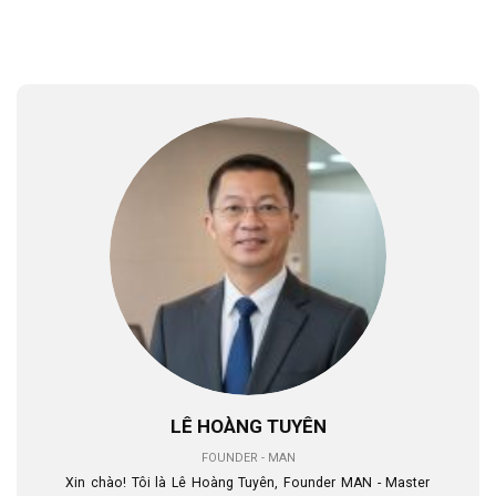
LÊ HOÀNG TUYÊN
FOUNDER - MAN
Xin chào! Tôi là Lê Hoàng Tuyên, Founder MAN - Master