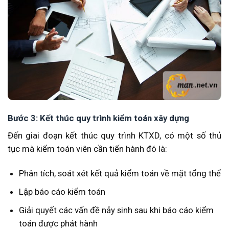
Bước 3: Kết thúc quy trình kiểm toán xây dựng
Đến giai đoạn kết thúc quy trình KTXD, có một số thủ
tục mà kiểm toán viên cần tiến hành đó là:
Phân tích, soát xét kết quả kiểm toán về mặt tổng thể
Lập báo cáo kiểm toán
Giải quyết các vấn đề nảy sinh sau khi báo cáo kiểm
toán được phát hành