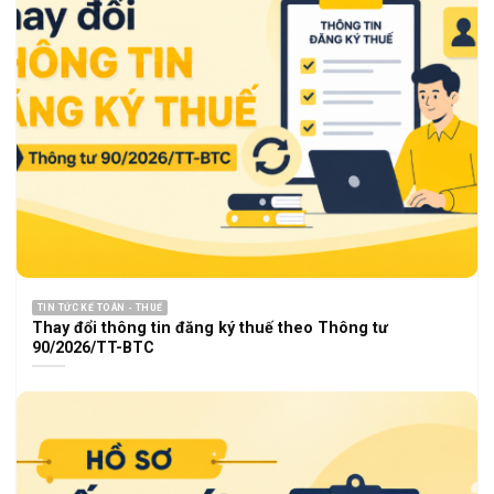
TIN TỨC KẾ TOÁN - THUẾ
Thay đổi thông tin đăng ký thuế theo Thông tư
90/2026/TT-BTC