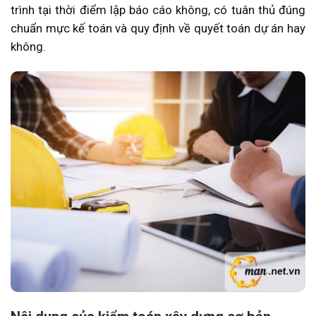
trình tại thời điểm lập báo cáo không, có tuân thủ đúng
chuẩn mực kế toán và quy định về quyết toán dự án hay
không.