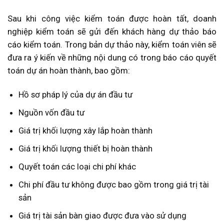
Sau khi công việc kiểm toán được hoàn tất, doanh
nghiệp kiểm toán sẽ gửi đến khách hàng dự thảo báo
cáo kiểm toán. Trong bản dự thảo này, kiểm toán viên sẽ
đưa ra ý kiến về những nội dung có trong báo cáo quyết
toán dự án hoàn thành, bao gồm:
Hồ sơ pháp lý của dự án đầu tư
Nguồn vốn đầu tư
Giá trị khối lượng xây lắp hoàn thành
Giá trị khối lượng thiết bị hoàn thành
Quyết toán các loại chi phí khác
Chi phí đầu tư không được bao gồm trong giá trị tài
sản
Giá trị tài sản bàn giao được đưa vào sử dụng