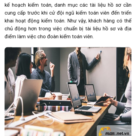
kế hoạch kiểm toán, danh mục các tài liệu hồ sơ cần
cung cấp trước khi cử đội ngũ kiểm toán viên đến triển
khai hoạt động kiểm toán. Như vậy, khách hàng có thể
chủ động hơn trong việc chuẩn bị tài liệu hồ sơ và địa
điểm làm việc cho đoàn kiểm toán viên.