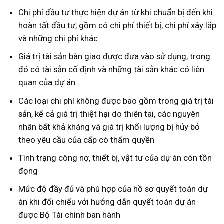
Chi phí đầu tư thực hiện dự án từ khi chuẩn bị đến khi
hoàn tất đầu tư, gồm có chi phí thiết bị, chi phí xây lắp
và những chi phí khác
Giá trị tài sản bàn giao được đưa vào sử dụng, trong
đó có tài sản cố định và những tài sản khác có liên
quan của dự án
Các loại chi phí không được bao gồm trong giá trị tài
sản, kể cả giá trị thiệt hại do thiên tai, các nguyên
nhân bất khả kháng và giá trị khối lượng bị hủy bỏ
theo yêu cầu của cấp có thẩm quyền
Tình trạng công nợ, thiết bị, vật tư của dự án còn tồn
đọng
Mức độ đầy đủ và phù hợp của hồ sơ quyết toán dự
án khi đối chiếu với hướng dẫn quyết toán dự án
được Bộ Tài chính ban hành