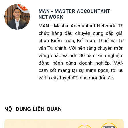
MAN - MASTER ACCOUNTANT
NETWORK
MAN - Master Accountant Network: Tổ
chức hàng đầu chuyên cung cấp giải
pháp Kiểm toán, Kế toán, Thuế và Tư
vấn Tài chính. Với nền tảng chuyên môn
vững chắc và hơn 30 năm kinh nghiệm
đồng hành cùng doanh nghiệp, MAN
cam kết mang lại sự minh bạch, tối ưu
và tin cậy tuyệt đối cho mọi đối tác.
NỘI DUNG LIÊN QUAN