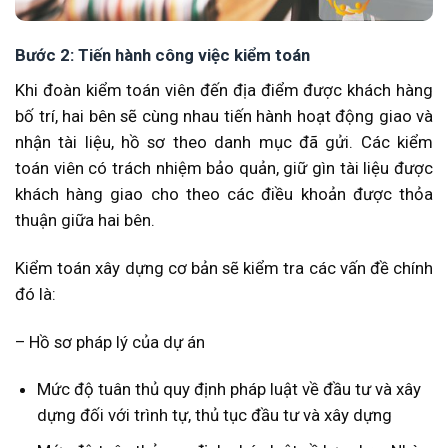
Bước 2: Tiến hành công việc kiểm toán
Khi đoàn kiểm toán viên đến địa điểm được khách hàng
bố trí, hai bên sẽ cùng nhau tiến hành hoạt động giao và
nhận tài liệu, hồ sơ theo danh mục đã gửi. Các kiểm
toán viên có trách nhiệm bảo quản, giữ gìn tài liệu được
khách hàng giao cho theo các điều khoản được thỏa
thuận giữa hai bên.
Kiểm toán xây dựng cơ bản sẽ kiểm tra các vấn đề chính
đó là:
– Hồ sơ pháp lý của dự án
Mức độ tuân thủ quy định pháp luật về đầu tư và xây
dựng đối với trình tự, thủ tục đầu tư và xây dựng