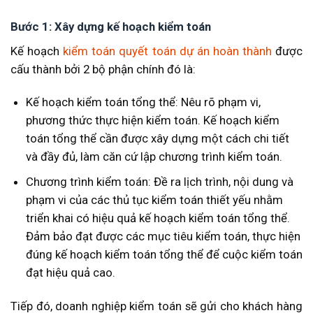
Bước 1: Xây dựng kế hoạch kiểm toán
Kế hoạch
kiểm toán quyết toán dự án hoàn thành
được
cấu thành bởi 2 bộ phận chính đó là:
Kế hoạch kiểm toán tổng thể: Nêu rõ phạm vi,
phương thức thực hiện kiểm toán. Kế hoạch kiểm
toán tổng thể cần được xây dựng một cách chi tiết
và đầy đủ, làm căn cứ lập chương trình kiểm toán.
Chương trình kiểm toán: Đề ra lịch trình, nội dung và
phạm vi của các thủ tục kiểm toán thiết yếu nhằm
triển khai có hiệu quả kế hoạch kiểm toán tổng thể.
Đảm bảo đạt được các mục tiêu kiểm toán, thực hiện
đúng kế hoạch kiểm toán tổng thể để cuộc kiểm toán
đạt hiệu quả cao.
Tiếp đó, doanh nghiệp kiểm toán sẽ gửi cho khách hàng