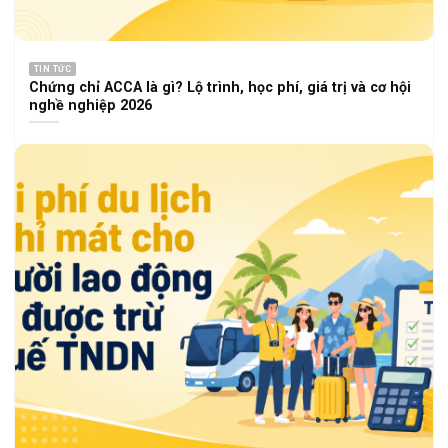
TIN TỨC
Chứng chỉ ACCA là gì? Lộ trình, học phí, giá trị và cơ hội
nghề nghiệp 2026