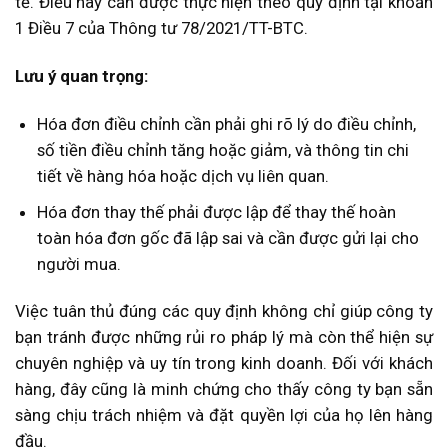
tế. Điều này cần được thực hiện theo quy định tại khoản
1 Điều 7 của Thông tư 78/2021/TT-BTC.
Lưu ý quan trọng:
Hóa đơn điều chỉnh cần phải ghi rõ lý do điều chỉnh,
số tiền điều chỉnh tăng hoặc giảm, và thông tin chi
tiết về hàng hóa hoặc dịch vụ liên quan.
Hóa đơn thay thế phải được lập để thay thế hoàn
toàn hóa đơn gốc đã lập sai và cần được gửi lại cho
người mua.
Việc tuân thủ đúng các quy định không chỉ giúp công ty
bạn tránh được những rủi ro pháp lý mà còn thể hiện sự
chuyên nghiệp và uy tín trong kinh doanh. Đối với khách
hàng, đây cũng là minh chứng cho thấy công ty bạn sẵn
sàng chịu trách nhiệm và đặt quyền lợi của họ lên hàng
đầu.