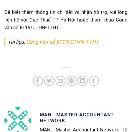
Để biết thêm thông tin chi tiết và nhận hỗ trợ, vui lòng
liên hệ với Cục Thuế TP. Hà Nội hoặc tham khảo Công
văn số 8119/CTHN-TTHT.
Tài liệu:
Công văn số 8119/CTHN-TTHT
MAN - MASTER ACCOUNTANT
NETWORK
MAN - Master Accountant Network: Tổ