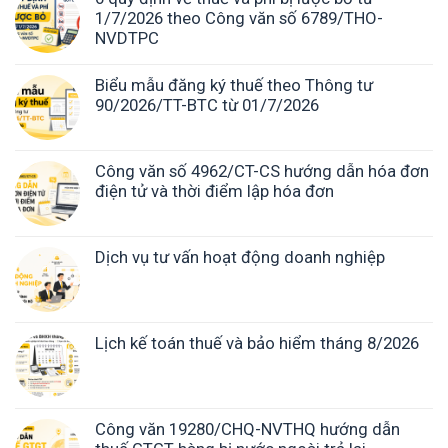
1/7/2026 theo Công văn số 6789/THO-
NVDTPC
Biểu mẫu đăng ký thuế theo Thông tư
90/2026/TT-BTC từ 01/7/2026
Công văn số 4962/CT-CS hướng dẫn hóa đơn
điện tử và thời điểm lập hóa đơn
Dịch vụ tư vấn hoạt động doanh nghiệp
Lịch kế toán thuế và bảo hiểm tháng 8/2026
Công văn 19280/CHQ-NVTHQ hướng dẫn