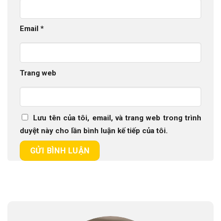
Email
*
Trang web
Lưu tên của tôi, email, và trang web trong trình
duyệt này cho lần bình luận kế tiếp của tôi.