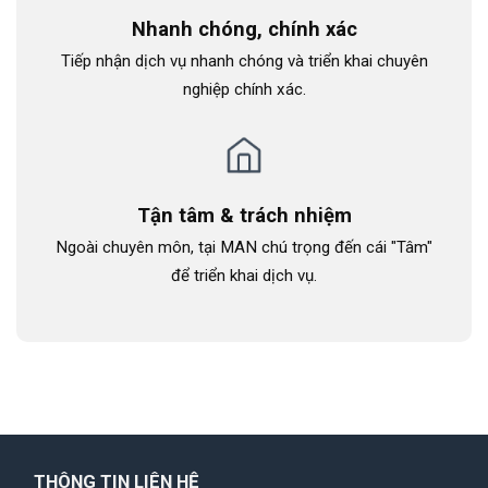
Nhanh chóng, chính xác
Tiếp nhận dịch vụ nhanh chóng và triển khai chuyên
nghiệp chính xác.
Tận tâm & trách nhiệm
Ngoài chuyên môn, tại MAN chú trọng đến cái "Tâm"
để triển khai dịch vụ.
THÔNG TIN LIÊN HỆ