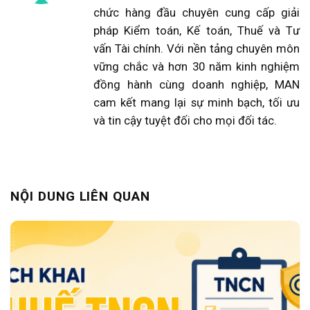
chức hàng đầu chuyên cung cấp giải
pháp Kiểm toán, Kế toán, Thuế và Tư
vấn Tài chính. Với nền tảng chuyên môn
vững chắc và hơn 30 năm kinh nghiệm
đồng hành cùng doanh nghiệp, MAN
cam kết mang lại sự minh bạch, tối ưu
và tin cậy tuyệt đối cho mọi đối tác.
NỘI DUNG LIÊN QUAN