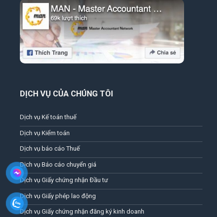
DỊCH VỤ CỦA CHÚNG TÔI
Dịch vụ Kế toán thuế
Dịch vụ Kiểm toán
Dịch vụ báo cáo Thuế
Dịch vụ Báo cáo chuyển giá
Dịch vụ Giấy chứng nhận Đầu tư
Dịch vụ Giấy phép lao động
Dịch vụ Giấy chứng nhận đăng ký kinh doanh