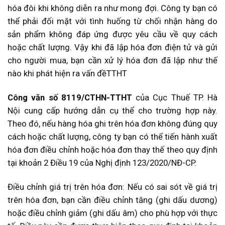
hóa đôi khi không diễn ra như mong đợi. Công ty bạn có
thể phải đối mặt với tình huống từ chối nhận hàng do
sản phẩm không đáp ứng được yêu cầu về quy cách
hoặc chất lượng. Vậy khi đã lập hóa đơn điện tử và gửi
cho người mua, bạn cần xử lý hóa đơn đã lập như thế
nào khi phát hiện ra vấn đềTTHT
Công văn số 8119/CTHN-TTHT
của Cục Thuế TP. Hà
Nội cung cấp hướng dẫn cụ thể cho trường hợp này.
Theo đó, nếu hàng hóa ghi trên hóa đơn không đúng quy
cách hoặc chất lượng, công ty bạn có thể tiến hành xuất
hóa đơn điều chỉnh hoặc hóa đơn thay thế theo quy định
tại khoản 2 Điều 19 của Nghị định 123/2020/NĐ-CP.
Điều chỉnh giá trị trên hóa đơn: Nếu có sai sót về giá trị
trên hóa đơn, bạn cần điều chỉnh tăng (ghi dấu dương)
hoặc điều chỉnh giảm (ghi dấu âm) cho phù hợp với thực