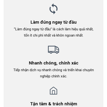
Làm đúng ngay từ đầu
“Làm đúng ngay từ đầu” là cách làm hiệu quả nhất,
tốn ít chi phí nhất và khôn ngoan nhất.
Nhanh chóng, chính xác
Tiếp nhận dịch vụ nhanh chóng và triển khai chuyên
nghiệp chính xác.
Tận tâm & trách nhiệm