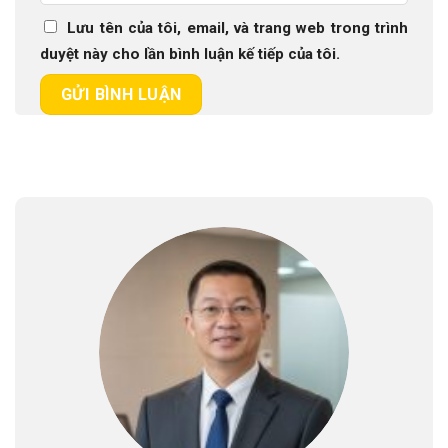
Lưu tên của tôi, email, và trang web trong trình
duyệt này cho lần bình luận kế tiếp của tôi.