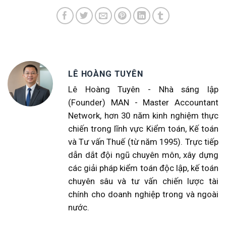
LÊ HOÀNG TUYÊN
Lê Hoàng Tuyên - Nhà sáng lập
(Founder) MAN - Master Accountant
Network, hơn 30 năm kinh nghiệm thực
chiến trong lĩnh vực Kiểm toán, Kế toán
và Tư vấn Thuế (từ năm 1995). Trực tiếp
dẫn dắt đội ngũ chuyên môn, xây dựng
các giải pháp kiểm toán độc lập, kế toán
chuyên sâu và tư vấn chiến lược tài
chính cho doanh nghiệp trong và ngoài
nước.