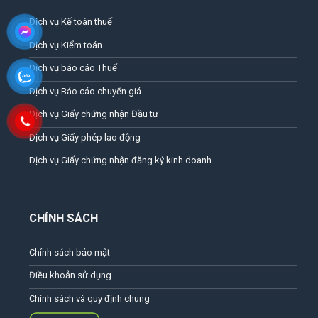
Dịch vụ Kế toán thuế
Dịch vụ Kiểm toán
Dịch vụ báo cáo Thuế
Dịch vụ Báo cáo chuyển giá
Dịch vụ Giấy chứng nhận Đầu tư
Dịch vụ Giấy phép lao động
Dịch vụ Giấy chứng nhận đăng ký kinh doanh
CHÍNH SÁCH
Chính sách bảo mật
Điều khoản sử dụng
Chính sách và quy định chung