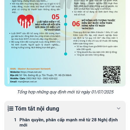
Tổng hợp những quy định mới từ ngày 01/07/2025
Tóm tắt nội dung
Phân quyền, phân cấp mạnh mẽ từ 28 Nghị định
mới