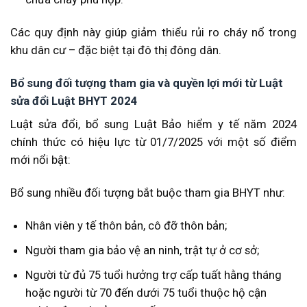
Các quy định này giúp giảm thiểu rủi ro cháy nổ trong
khu dân cư – đặc biệt tại đô thị đông dân.
Bổ sung đối tượng tham gia và quyền lợi mới từ Luật
sửa đổi Luật BHYT 2024
Luật sửa đổi, bổ sung Luật Bảo hiểm y tế năm 2024
chính thức có hiệu lực từ 01/7/2025 với một số điểm
mới nổi bật:
Bổ sung nhiều đối tượng bắt buộc tham gia BHYT như:
Nhân viên y tế thôn bản, cô đỡ thôn bản;
Người tham gia bảo vệ an ninh, trật tự ở cơ sở;
Người từ đủ 75 tuổi hưởng trợ cấp tuất hằng tháng
hoặc người từ 70 đến dưới 75 tuổi thuộc hộ cận