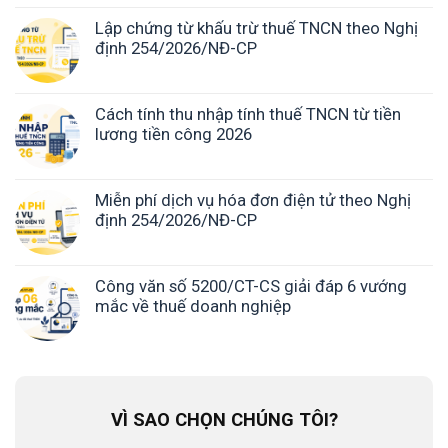
Lập chứng từ khấu trừ thuế TNCN theo Nghị
định 254/2026/NĐ-CP
Cách tính thu nhập tính thuế TNCN từ tiền
lương tiền công 2026
Miễn phí dịch vụ hóa đơn điện tử theo Nghị
định 254/2026/NĐ-CP
Công văn số 5200/CT-CS giải đáp 6 vướng
mắc về thuế doanh nghiệp
VÌ SAO CHỌN CHÚNG TÔI?