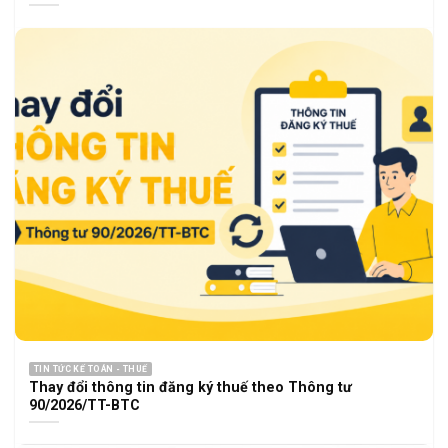
TIN TỨC KẾ TOÁN - THUẾ
Thay đổi thông tin đăng ký thuế theo Thông tư
90/2026/TT-BTC