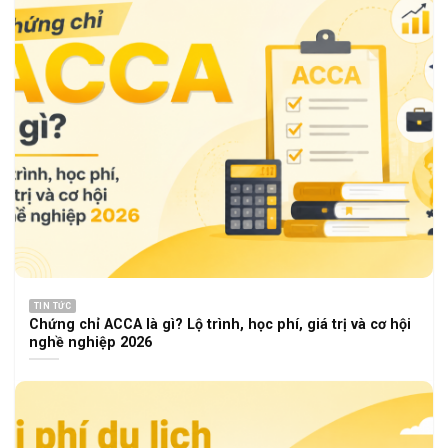
TIN TỨC
Chứng chỉ ACCA là gì? Lộ trình, học phí, giá trị và cơ hội
nghề nghiệp 2026