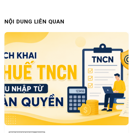
NỘI DUNG LIÊN QUAN