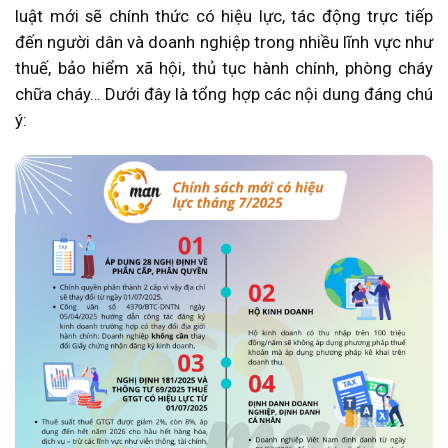
luật mới sẽ chính thức có hiệu lực, tác động trực tiếp
đến người dân và doanh nghiệp trong nhiều lĩnh vực như
thuế, bảo hiểm xã hội, thủ tục hành chính, phòng cháy
chữa cháy… Dưới đây là tổng hợp các nội dung đáng chú
ý: