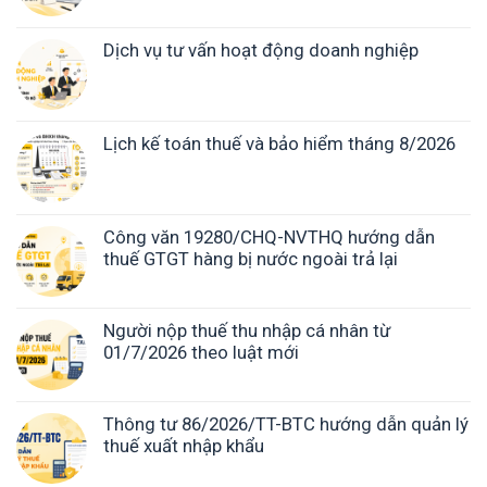
Dịch vụ tư vấn hoạt động doanh nghiệp
Lịch kế toán thuế và bảo hiểm tháng 8/2026
Công văn 19280/CHQ-NVTHQ hướng dẫn
thuế GTGT hàng bị nước ngoài trả lại
Người nộp thuế thu nhập cá nhân từ
01/7/2026 theo luật mới
Thông tư 86/2026/TT-BTC hướng dẫn quản lý
thuế xuất nhập khẩu