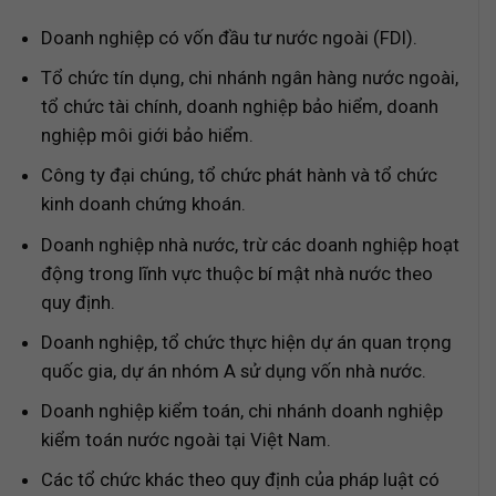
Doanh nghiệp có vốn đầu tư nước ngoài (FDI).
Tổ chức tín dụng, chi nhánh ngân hàng nước ngoài,
tổ chức tài chính, doanh nghiệp bảo hiểm, doanh
nghiệp môi giới bảo hiểm.
Công ty đại chúng, tổ chức phát hành và tổ chức
kinh doanh chứng khoán.
Doanh nghiệp nhà nước, trừ các doanh nghiệp hoạt
động trong lĩnh vực thuộc bí mật nhà nước theo
quy định.
Doanh nghiệp, tổ chức thực hiện dự án quan trọng
quốc gia, dự án nhóm A sử dụng vốn nhà nước.
Doanh nghiệp kiểm toán, chi nhánh doanh nghiệp
kiểm toán nước ngoài tại Việt Nam.
Các tổ chức khác theo quy định của pháp luật có