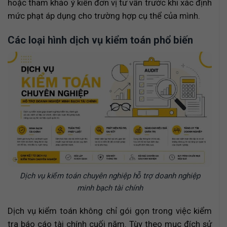
hoặc tham khảo ý kiến đơn vị tư vấn trước khi xác định
mức phạt áp dụng cho trường hợp cụ thể của mình.
Các loại hình dịch vụ kiểm toán phổ biến
Dịch vụ kiểm toán chuyên nghiệp hỗ trợ doanh nghiệp
minh bạch tài chính
Dịch vụ kiểm toán không chỉ gói gọn trong việc kiểm
tra báo cáo tài chính cuối năm. Tùy theo mục đích sử