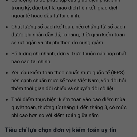
trong kỳ, đặc biệt là giao dịch liên kết, giao dịch
ngoại tệ hoặc đầu tư tài chính.
Chất lượng sổ sách kế toán: nếu chứng từ, sổ sách
được ghi nhận đầy đủ, rõ ràng, thời gian kiểm toán
sẽ rút ngắn và chi phí theo đó cũng giảm.
Số lượng chi nhánh, đơn vị trực thuộc cần hợp nhất
báo cáo tài chính.
Yêu cầu kiểm toán theo chuẩn mực quốc tế (IFRS)
bên cạnh chuẩn mực kế toán Việt Nam, vốn đòi hỏi
thêm thời gian đối chiếu và chuyển đổi số liệu.
Thời điểm thực hiện: kiểm toán vào cao điểm mùa
quyết toán, thường từ tháng 1 đến tháng 3, có mức
phí cao hơn so với kiểm toán giữa năm.
Tiêu chí lựa chọn đơn vị kiểm toán uy tín