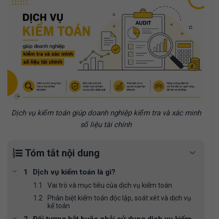
Dịch vụ kiểm toán giúp doanh nghiệp kiểm tra và xác minh
số liệu tài chính
Tóm tắt nội dung
Dịch vụ kiểm toán là gì?
Vai trò và mục tiêu của dịch vụ kiểm toán
Phân biệt kiểm toán độc lập, soát xét và dịch vụ
kế toán
Đối tượng bắt buộc phải sử dụng dịch vụ kiểm