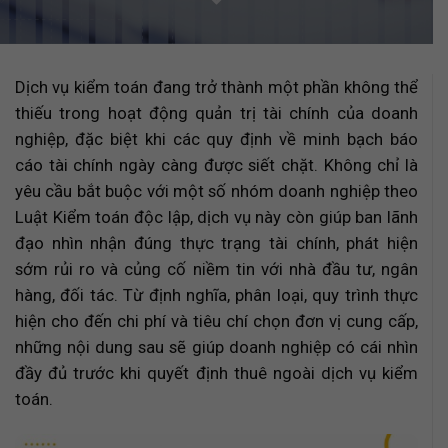
Dịch vụ kiểm toán đang trở thành một phần không thể
thiếu trong hoạt động quản trị tài chính của doanh
nghiệp, đặc biệt khi các quy định về minh bạch báo
cáo tài chính ngày càng được siết chặt. Không chỉ là
yêu cầu bắt buộc với một số nhóm doanh nghiệp theo
Luật Kiểm toán độc lập, dịch vụ này còn giúp ban lãnh
đạo nhìn nhận đúng thực trạng tài chính, phát hiện
sớm rủi ro và củng cố niềm tin với nhà đầu tư, ngân
hàng, đối tác. Từ định nghĩa, phân loại, quy trình thực
hiện cho đến chi phí và tiêu chí chọn đơn vị cung cấp,
những nội dung sau sẽ giúp doanh nghiệp có cái nhìn
đầy đủ trước khi quyết định thuê ngoài dịch vụ kiểm
toán.