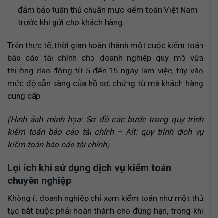
đảm bảo tuân thủ chuẩn mực kiểm toán Việt Nam
trước khi gửi cho khách hàng.
Trên thực tế, thời gian hoàn thành một cuộc kiểm toán
báo cáo tài chính cho doanh nghiệp quy mô vừa
thường dao động từ 5 đến 15 ngày làm việc, tùy vào
mức độ sẵn sàng của hồ sơ, chứng từ mà khách hàng
cung cấp.
(Hình ảnh minh họa: Sơ đồ các bước trong quy trình
kiểm toán báo cáo tài chính – Alt: quy trình dịch vụ
kiểm toán báo cáo tài chính)
Lợi ích khi sử dụng dịch vụ kiểm toán
chuyên nghiệp
Không ít doanh nghiệp chỉ xem kiểm toán như một thủ
tục bắt buộc phải hoàn thành cho đúng hạn, trong khi