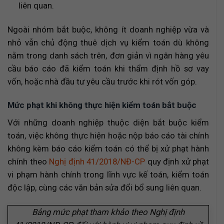
liên quan.
Ngoài nhóm bắt buộc, không ít doanh nghiệp vừa và
nhỏ vẫn chủ động thuê dịch vụ kiểm toán dù không
nằm trong danh sách trên, đơn giản vì ngân hàng yêu
cầu báo cáo đã kiểm toán khi thẩm định hồ sơ vay
vốn, hoặc nhà đầu tư yêu cầu trước khi rót vốn góp.
Mức phạt khi không thực hiện kiểm toán bắt buộc
Với những doanh nghiệp thuộc diện bắt buộc kiểm
toán, việc không thực hiện hoặc nộp báo cáo tài chính
không kèm báo cáo kiểm toán có thể bị xử phạt hành
chính theo
Nghị định 41/2018/NĐ-CP
quy định xử phạt
vi phạm hành chính trong lĩnh vực kế toán, kiểm toán
độc lập, cùng các văn bản sửa đổi bổ sung liên quan.
Bảng mức phạt tham khảo theo Nghị định