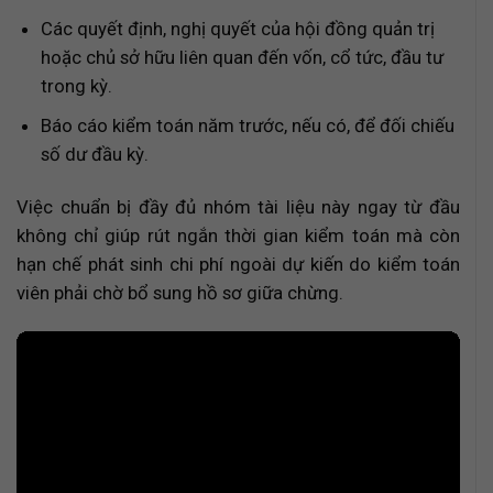
Các quyết định, nghị quyết của hội đồng quản trị
hoặc chủ sở hữu liên quan đến vốn, cổ tức, đầu tư
trong kỳ.
Báo cáo kiểm toán năm trước, nếu có, để đối chiếu
số dư đầu kỳ.
Việc chuẩn bị đầy đủ nhóm tài liệu này ngay từ đầu
không chỉ giúp rút ngắn thời gian kiểm toán mà còn
hạn chế phát sinh chi phí ngoài dự kiến do kiểm toán
viên phải chờ bổ sung hồ sơ giữa chừng.