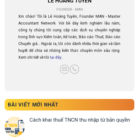
LÊ HOÀNG TUYÊN
FOUNDER - MAN
Xin chào! Tôi là Lê Hoàng Tuyên, Founder MAN - Master
Accountant Network. Với bề dày kinh nghiệm lâu năm,
công ty chúng tôi cung cấp các dịch vụ chuyên nghiệp
trong lĩnh vực Kiểm toán, Kế toán, Báo cáo Thuế, Báo cáo
Chuyển giá... Ngoài ra, tôi còn dành nhiều thời gian và tâm
huyết để chia sẻ những kiến thức chuyên môn sâu rộng.
Xem chi tiết về tôi
tại đây
.
BÀI VIẾT MỚI NHẤT
Cách khai thuế TNCN thu nhập từ bản quyền