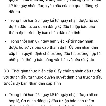
kể từ ngày nhận được yêu cầu của cơ quan đăng ký
đầu tư.
Trong thời hạn 25 ngày kể từ ngày nhận được hồ sơ
dự án đầu tư, cơ quan đăng ký đầu tư lập báo cáo
thẩm định trình Ủy ban nhân dân cấp tỉnh.
Trong thời hạn 07 ngày làm việc kể từ ngày nhận
được hồ sơ và báo cáo thẩm định, Ủy ban nhân dân
cấp tỉnh quyết định chủ trương đầu tư, trường hợp từ
chối phải thông báo bằng văn bản và nêu rõ lý do.
3.3. Thời gian thực hiện cấp Giấy chứng nhận đầu tư đối
với dự án đầu tư thuộc quyền quyết định chủ trương đầu
tư của Ủy ban Nhân dân cấp Tỉnh
Trong thời hạn 25 ngày kể từ ngày nhận được hồ sơ
hợp lệ, Cơ quan đăng ký đầu tư lập báo cáo thẩm