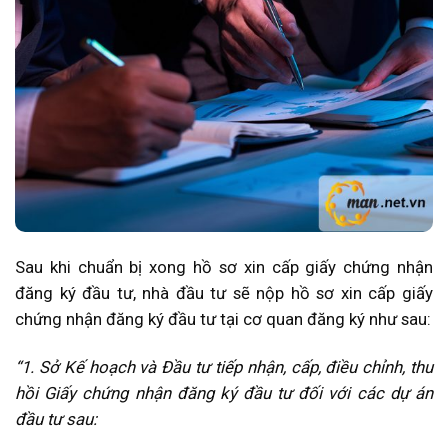
Sau khi chuẩn bị xong hồ sơ xin cấp giấy chứng nhận
đăng ký đầu tư, nhà đầu tư sẽ nộp hồ sơ xin cấp giấy
chứng nhận đăng ký đầu tư tại cơ quan đăng ký như sau:
“1. Sở Kế hoạch và Đầu tư tiếp nhận, cấp, điều chỉnh, thu
hồi Giấy chứng nhận đăng ký đầu tư đối với các dự án
đầu tư sau: