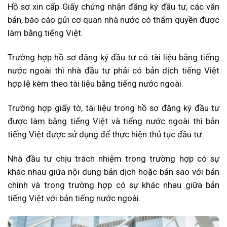
Hồ sơ xin cấp Giấy chứng nhận đăng ký đầu tư, các văn
bản, báo cáo gửi cơ quan nhà nước có thẩm quyền được
làm bằng tiếng Việt.
Trường hợp hồ sơ đăng ký đầu tư có tài liệu bằng tiếng
nước ngoài thì nhà đầu tư phải có bản dịch tiếng Việt
hợp lệ kèm theo tài liệu bằng tiếng nước ngoài.
Trường hợp giấy tờ, tài liệu trong hồ sơ đăng ký đầu tư
được làm bằng tiếng Việt và tiếng nước ngoài thì bản
tiếng Việt được sử dụng để thực hiện thủ tục đầu tư.
Nhà đầu tư chịu trách nhiệm trong trường hợp có sự
khác nhau giữa nội dung bản dịch hoặc bản sao với bản
chính và trong trường hợp có sự khác nhau giữa bản
tiếng Việt với bản tiếng nước ngoài.