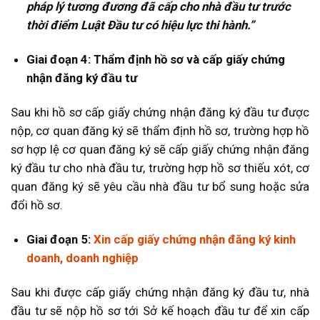
pháp lý tương đương đã cấp cho nhà đầu tư trước
thời điểm Luật Đầu tư có hiệu lực thi hành.”
Giai đoạn 4: Thẩm định hồ sơ và cấp giấy chứng
nhận đăng ký đầu tư
Sau khi hồ sơ cấp giấy chứng nhận đăng ký đầu tư được
nộp, cơ quan đăng ký sẽ thẩm định hồ sơ, trường hợp hồ
sơ hợp lệ cơ quan đăng ký sẽ cấp giấy chứng nhận đăng
ký đầu tư cho nhà đầu tư, trường hợp hồ sơ thiếu xót, cơ
quan đăng ký sẽ yêu cầu nhà đầu tư bổ sung hoặc sửa
đổi hồ sơ.
Giai đoạn 5:
Xin cấp giấy chứng nhận đăng ký kinh
doanh, doanh nghiệp
Sau khi được cấp giấy chứng nhận đăng ký đầu tư, nhà
đầu tư sẽ nộp hồ sơ tới Sở kế hoạch đầu tư để xin cấp