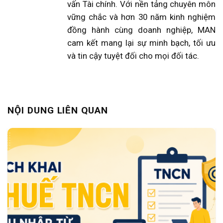
vấn Tài chính. Với nền tảng chuyên môn
vững chắc và hơn 30 năm kinh nghiệm
đồng hành cùng doanh nghiệp, MAN
cam kết mang lại sự minh bạch, tối ưu
và tin cậy tuyệt đối cho mọi đối tác.
NỘI DUNG LIÊN QUAN