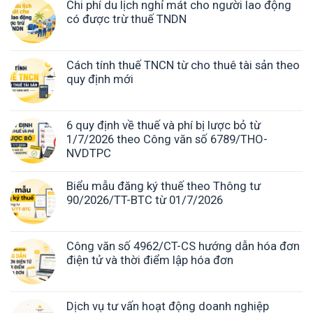
Chi phí du lịch nghỉ mát cho người lao động
có được trừ thuế TNDN
Cách tính thuế TNCN từ cho thuê tài sản theo
quy định mới
6 quy định về thuế và phí bị lược bỏ từ
1/7/2026 theo Công văn số 6789/THO-
NVDTPC
Biểu mẫu đăng ký thuế theo Thông tư
90/2026/TT-BTC từ 01/7/2026
Công văn số 4962/CT-CS hướng dẫn hóa đơn
điện tử và thời điểm lập hóa đơn
Dịch vụ tư vấn hoạt động doanh nghiệp