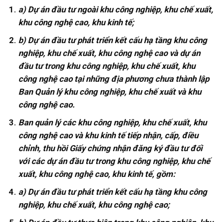
a) Dự án đầu tư ngoài khu công nghiệp, khu chế xuất,
khu công nghệ cao, khu kinh tế;
b) Dự án đầu tư phát triển kết cấu hạ tầng khu công
nghiệp, khu chế xuất, khu công nghệ cao và dự án
đầu tư trong khu công nghiệp, khu chế xuất, khu
công nghệ cao tại những địa phương chưa thành lập
Ban Quản lý khu công nghiệp, khu chế xuất và khu
công nghệ cao.
Ban quản lý các khu công nghiệp, khu chế xuất, khu
công nghệ cao và khu kinh tế tiếp nhận, cấp, điều
chỉnh, thu hồi Giấy chứng nhận đăng ký đầu tư đối
với các dự án đầu tư trong khu công nghiệp, khu chế
xuất, khu công nghệ cao, khu kinh tế, gồm:
a) Dự án đầu tư phát triển kết cấu hạ tầng khu công
nghiệp, khu chế xuất, khu công nghệ cao;