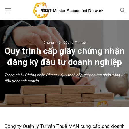
Skip
to
content
Chứng nhận Đầu tư
,
Tin tức
Quy trình cấp giấy chứng nhận
đăng ký đầu tư doanh nghiệp
Trang chủ
»
Chứng nhận Đầu tư
»
Quy trình cấp giấy chứng nhận đăng ký
đầu tư doanh nghiệp
Công ty Quản lý Tư vấn Thuế MAN cung cấp cho doanh