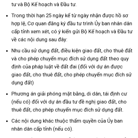
tư và Bộ Kế hoạch và Đầu tư.
Trong thời hạn 25 ngày kể từ ngày nhận được hồ sơ
hợp lệ, Cơ quan đăng ký đầu tư trình Ủy ban nhân dân
cấp tỉnh xem xét, có ý kiến gửi Bộ Kế hoạch và Đầu tư
về các nội dung sau đây:
Nhu cầu sử dụng đất, điều kiện giao đất, cho thuê đất
và cho phép chuyển mục đích sử dụng đất theo quy
định của pháp luật về đất đai (đối với dự án được
giao đất, cho thuê đất, cho phép chuyển mục đích sử
dụng đất)
Phương án giải phóng mặt bằng, di dân, tái định cư
(nếu có) đối với dự án đầu tư đề nghị giao đất, cho
thuê đất, cho phép chuyển mục đích sử dụng đất.
Các nội dung khác thuộc thẩm quyền của Ủy ban
nhân dân cấp tỉnh (nếu có).