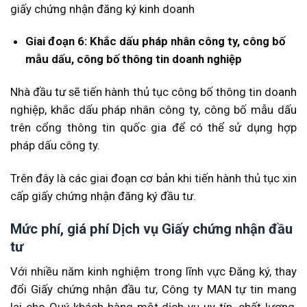
giấy chứng nhận đăng ký kinh doanh
Giai đoạn 6: Khắc dấu pháp nhân công ty, công bố
mẫu dấu, công bố thông tin doanh nghiệp
Nhà đầu tư sẽ tiến hành thủ tục công bố thông tin doanh
nghiệp, khắc dấu pháp nhân công ty, công bố mẫu dấu
trên cổng thông tin quốc gia để có thể sử dụng hợp
pháp dấu công ty.
Trên đây là các giai đoạn cơ bản khi tiến hành thủ tục xin
cấp giấy chứng nhận đăng ký đầu tư.
Mức phí, giá phí Dịch vụ Giấy chứng nhận đầu
tư
Với nhiều năm kinh nghiệm trong lĩnh vực Đăng ký, thay
đổi Giấy chứng nhận đầu tư, Công ty MAN tự tin mang
lại cho Quý khách hàng một dịch vụ uy tín, chất lượng,