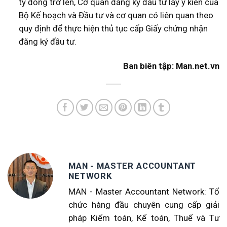
tỷ đồng trở lên, Cơ quan đăng ký đầu tư lấy ý kiến của
Bộ Kế hoạch và Đầu tư và cơ quan có liên quan theo
quy định để thực hiện thủ tục cấp Giấy chứng nhận
đăng ký đầu tư.
Ban biên tập: Man.net.vn
MAN - MASTER ACCOUNTANT
NETWORK
MAN - Master Accountant Network: Tổ
chức hàng đầu chuyên cung cấp giải
pháp Kiểm toán, Kế toán, Thuế và Tư