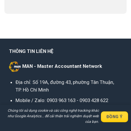
THÔNG TIN LIÊN HỆ
MAN - Master Accountant Network
Địa chỉ: Số 19A, đường 43, phường Tân Thuận,
TP. Hồ Chí Minh
Mobile / Zalo:
0903 963 163
-
0903 428 622
Email:
man@man.net.vn
Chúng tôi sử dụng cookie và các công nghệ tracking khác
như Google Analytics... để cải thiện trải nghiệm duyệt web
ĐỒNG Ý
Nhận Báo Giá Nhanh Chi Tiết
của bạn.
Các Dịch Vụ Trong 30 Phút
This site is protected by reCAPTCHA and the Google
Privacy Policy
and
Terms of Service
apply.