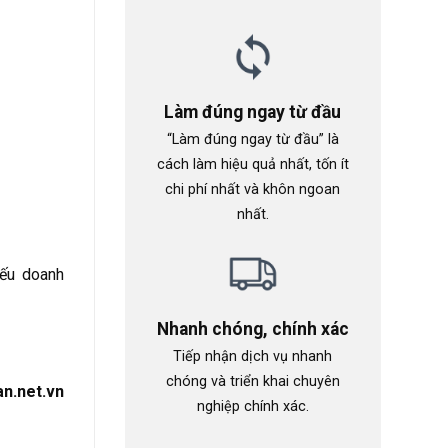
Làm đúng ngay từ đầu
“Làm đúng ngay từ đầu” là
cách làm hiệu quả nhất, tốn ít
chi phí nhất và khôn ngoan
nhất.
Nếu doanh
Nhanh chóng, chính xác
Tiếp nhận dịch vụ nhanh
chóng và triển khai chuyên
an.net.vn
nghiệp chính xác.