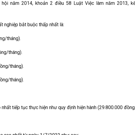
 hội năm 2014, khoản 2 điều 58 Luật Việc làm năm 2013, kể
t nghiệp bắt buộc thấp nhất là:
ng/tháng).
ồng/tháng).
đồng/tháng).
ồng/tháng).
nhất tiếp tục thực hiện như quy định hiện hành (29.800.000 đồng