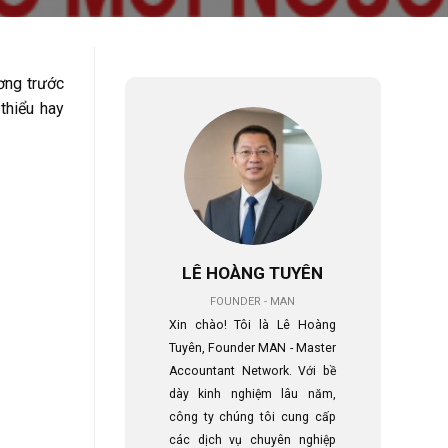
ơng trước
thiểu hay
LÊ HOÀNG TUYÊN
FOUNDER - MAN
Xin chào! Tôi là Lê Hoàng
Tuyên, Founder MAN - Master
Accountant Network. Với bề
dày kinh nghiệm lâu năm,
công ty chúng tôi cung cấp
các dịch vụ chuyên nghiệp