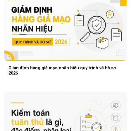
Giám định hàng giả mạo nhãn hiệu quy trình và hồ sơ
2026