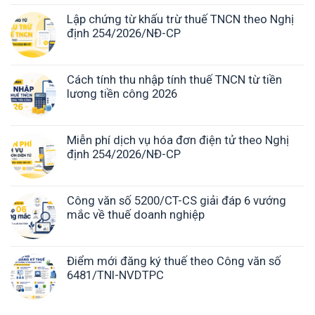
Lập chứng từ khấu trừ thuế TNCN theo Nghị
định 254/2026/NĐ-CP
Cách tính thu nhập tính thuế TNCN từ tiền
lương tiền công 2026
Miễn phí dịch vụ hóa đơn điện tử theo Nghị
định 254/2026/NĐ-CP
Công văn số 5200/CT-CS giải đáp 6 vướng
mắc về thuế doanh nghiệp
Điểm mới đăng ký thuế theo Công văn số
6481/TNI-NVDTPC