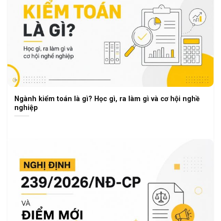
Ngành kiểm toán là gì? Học gì, ra làm gì và cơ hội nghề
nghiệp