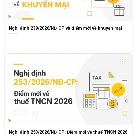
Nghị định 239/2026/NĐ-CP và điểm mới về khuyến mại
Nghị định 253/2026/NĐ-CP: Điểm mới về thuế TNCN 2026