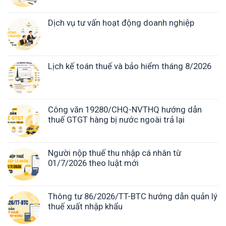
Dịch vụ tư vấn hoạt động doanh nghiệp
Lịch kế toán thuế và bảo hiểm tháng 8/2026
Công văn 19280/CHQ-NVTHQ hướng dẫn
thuế GTGT hàng bị nước ngoài trả lại
Người nộp thuế thu nhập cá nhân từ
01/7/2026 theo luật mới
Thông tư 86/2026/TT-BTC hướng dẫn quản lý
thuế xuất nhập khẩu