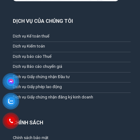
DỊCH VỤ CỦA CHÚNG TÔI
Dịch vụ Kế toán thuế
Dịch vụ Kiểm toán
Dịch vụ báo cáo Thuế
Dịch vụ Báo cáo chuyển giá
Dịch vụ Giấy chứng nhận Đầu tư
Dịch vụ Giấy phép lao động
Dịch vụ Giấy chứng nhận đăng ký kinh doanh
CHÍNH SÁCH
Chính sách bảo mật