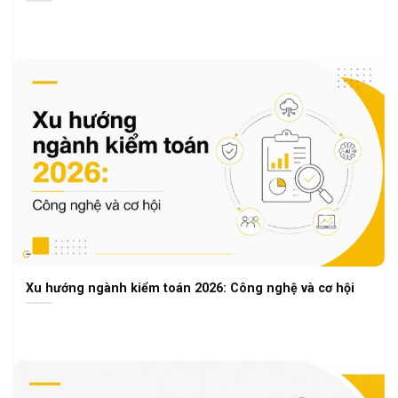
Xu hướng ngành kiểm toán 2026: Công nghệ và cơ hội