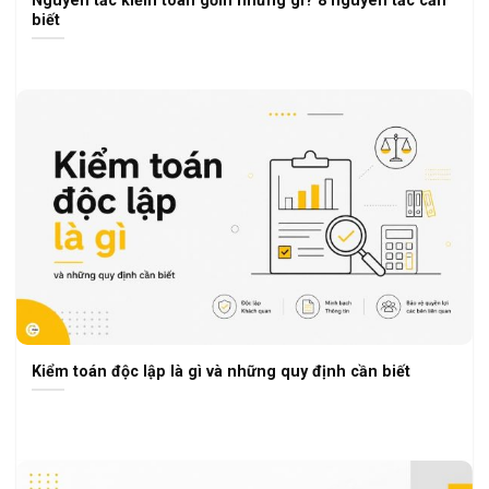
biết
Kiểm toán độc lập là gì và những quy định cần biết