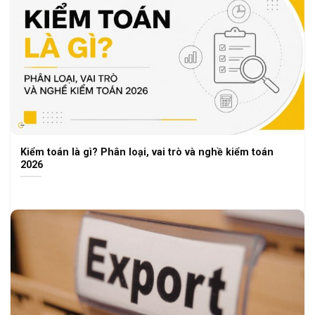
Kiểm toán là gì? Phân loại, vai trò và nghề kiểm toán
2026