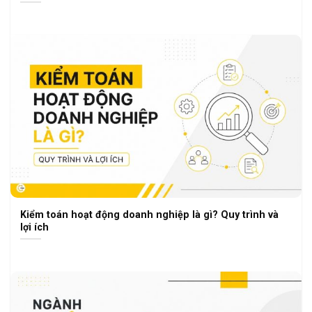
Kiểm toán hoạt động doanh nghiệp là gì? Quy trình và
lợi ích