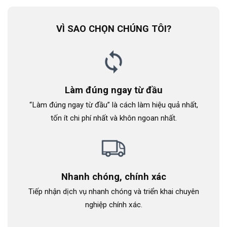
VÌ SAO CHỌN CHÚNG TÔI?
Làm đúng ngay từ đầu
“Làm đúng ngay từ đầu” là cách làm hiệu quả nhất,
tốn ít chi phí nhất và khôn ngoan nhất.
Nhanh chóng, chính xác
Tiếp nhận dịch vụ nhanh chóng và triển khai chuyên
nghiệp chính xác.