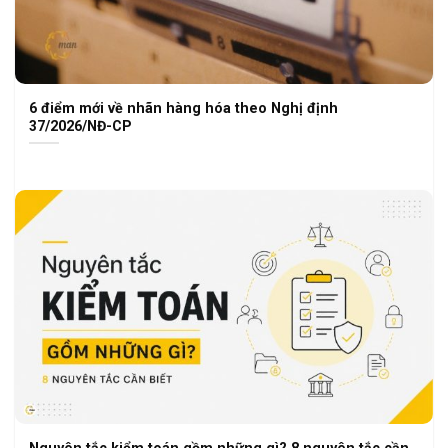
6 điểm mới về nhãn hàng hóa theo Nghị định
37/2026/NĐ-CP
Nguyên tắc kiểm toán gồm những gì? 8 nguyên tắc cần