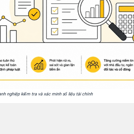
nh nghiệp kiểm tra và xác minh số liệu tài chính