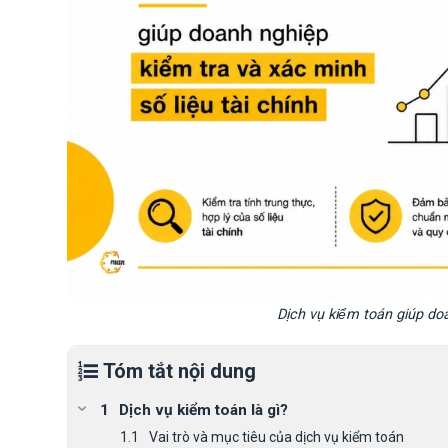
Dịch vụ kiểm toán giúp doa
Tóm tắt nội dung
Dịch vụ kiểm toán là gì?
Vai trò và mục tiêu của dịch vụ kiểm toán