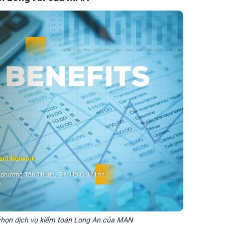
i chọn dịch vụ kiểm toán Long An của MAN