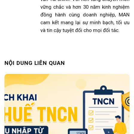
vững chắc và hơn 30 năm kinh nghiệm
đồng hành cùng doanh nghiệp, MAN
cam kết mang lại sự minh bạch, tối ưu
và tin cậy tuyệt đối cho mọi đối tác.
NỘI DUNG LIÊN QUAN