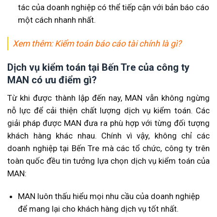
tác của doanh nghiệp có thể tiếp cận với bản báo cáo
một cách nhanh nhất.
Xem thêm:
Kiểm toán báo cáo tài chính là gì?
Dịch vụ kiểm toán tại Bến Tre của công ty
MAN có ưu điểm gì?
Từ khi được thành lập đến nay, MAN vẫn không ngừng
nỗ lực để cải thiện chất lượng dịch vụ kiểm toán. Các
giải pháp được MAN đưa ra phù hợp với từng đối tượng
khách hàng khác nhau. Chính vì vậy, không chỉ các
doanh nghiệp tại Bến Tre mà các tổ chức, công ty trên
toàn quốc đều tin tưởng lựa chọn dịch vụ kiểm toán của
MAN:
MAN luôn thấu hiểu mọi nhu cầu của doanh nghiệp
để mang lại cho khách hàng dịch vụ tốt nhất.