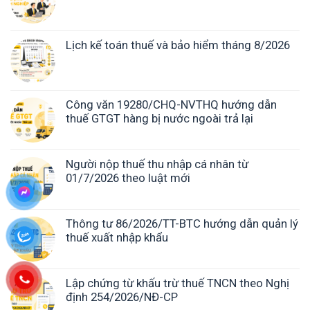
Lịch kế toán thuế và bảo hiểm tháng 8/2026
Công văn 19280/CHQ-NVTHQ hướng dẫn
thuế GTGT hàng bị nước ngoài trả lại
Người nộp thuế thu nhập cá nhân từ
01/7/2026 theo luật mới
Thông tư 86/2026/TT-BTC hướng dẫn quản lý
thuế xuất nhập khẩu
Lập chứng từ khấu trừ thuế TNCN theo Nghị
định 254/2026/NĐ-CP