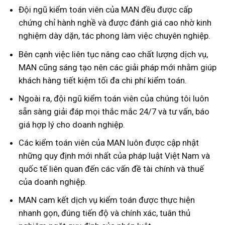
Đội ngũ kiểm toán viên của MAN đều được cấp
chứng chỉ hành nghề và được đánh giá cao nhờ kinh
nghiệm dày dặn, tác phong làm việc chuyên nghiệp.
Bên cạnh việc liên tục nâng cao chất lượng dịch vụ,
MAN cũng sáng tạo nên các giải pháp mới nhằm giúp
khách hàng tiết kiệm tối đa chi phí kiểm toán.
Ngoài ra, đội ngũ kiểm toán viên của chúng tôi luôn
sẵn sàng giải đáp mọi thắc mắc 24/7 và tư vấn, báo
giá hợp lý cho doanh nghiệp.
Các kiểm toán viên của MAN luôn được cập nhật
những quy định mới nhất của pháp luật Việt Nam và
quốc tế liên quan đến các vấn đề tài chính và thuế
của doanh nghiệp.
MAN cam kết dịch vụ kiểm toán được thực hiện
nhanh gọn, đúng tiến độ và chính xác, tuân thủ