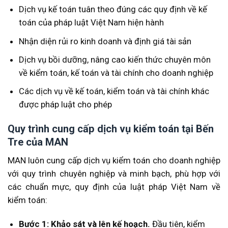
Dịch vụ kế toán tuân theo đúng các quy định về kế
toán của pháp luật Việt Nam hiện hành
Nhận diện rủi ro kinh doanh và định giá tài sản
Dịch vụ bồi dưỡng, nâng cao kiến thức chuyên môn
về kiểm toán, kế toán và tài chính cho doanh nghiệp
Các dịch vụ về kế toán, kiểm toán và tài chính khác
được pháp luật cho phép
Quy trình cung cấp dịch vụ kiểm toán tại Bến
Tre của MAN
MAN luôn cung cấp dịch vụ kiểm toán cho doanh nghiệp
với quy trình chuyên nghiệp và minh bạch, phù hợp với
các chuẩn mực, quy định của luật pháp Việt Nam về
kiểm toán:
Bước 1: Khảo sát và lên kế hoạch.
Đầu tiên, kiểm