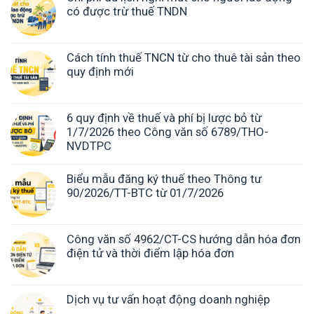
có được trừ thuế TNDN
Cách tính thuế TNCN từ cho thuê tài sản theo
quy định mới
6 quy định về thuế và phí bị lược bỏ từ
1/7/2026 theo Công văn số 6789/THO-
NVDTPC
Biểu mẫu đăng ký thuế theo Thông tư
90/2026/TT-BTC từ 01/7/2026
Công văn số 4962/CT-CS hướng dẫn hóa đơn
điện tử và thời điểm lập hóa đơn
Dịch vụ tư vấn hoạt động doanh nghiệp