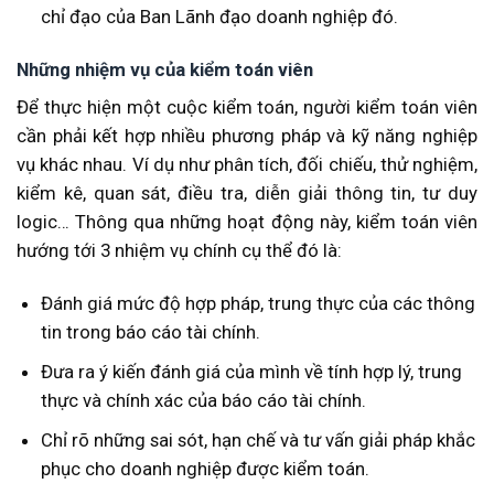
chỉ đạo của Ban Lãnh đạo doanh nghiệp đó.
Những nhiệm vụ của kiểm toán viên
Để thực hiện một cuộc kiểm toán, người kiểm toán viên
cần phải kết hợp nhiều phương pháp và kỹ năng nghiệp
vụ khác nhau. Ví dụ như phân tích, đối chiếu, thử nghiệm,
kiểm kê, quan sát, điều tra, diễn giải thông tin, tư duy
logic… Thông qua những hoạt động này, kiểm toán viên
hướng tới 3 nhiệm vụ chính cụ thể đó là:
Đánh giá mức độ hợp pháp, trung thực của các thông
tin trong báo cáo tài chính.
Đưa ra ý kiến đánh giá của mình về tính hợp lý, trung
thực và chính xác của báo cáo tài chính.
Chỉ rõ những sai sót, hạn chế và tư vấn giải pháp khắc
phục cho doanh nghiệp được kiểm toán.