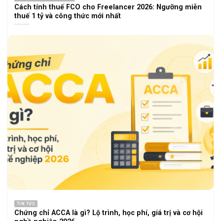
Cách tính thuế FCO cho Freelancer 2026: Ngưỡng miễn
thuế 1 tỷ và công thức mới nhất
TIN TỨC
Chứng chỉ ACCA là gì? Lộ trình, học phí, giá trị và cơ hội