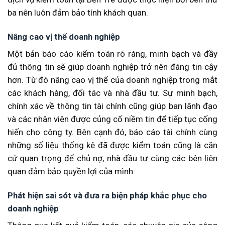
ba nên luôn đảm bảo tính khách quan.
Nâng cao vị thế doanh nghiệp
Một bản báo cáo kiểm toán rõ ràng, minh bạch và đầy
đủ thông tin sẽ giúp doanh nghiệp trở nên đáng tin cậy
hơn. Từ đó nâng cao vị thế của doanh nghiệp trong mắt
các khách hàng, đối tác và nhà đầu tư. Sự minh bạch,
chính xác về thông tin tài chính cũng giúp ban lãnh đạo
và các nhân viên được củng cố niềm tin để tiếp tục cống
hiến cho công ty. Bên cạnh đó, báo cáo tài chính cùng
những số liệu thống kê đã được kiểm toán cũng là căn
cứ quan trọng để chủ nợ, nhà đầu tư cùng các bên liên
quan đảm bảo quyền lợi của mình.
Phát hiện sai sót và đưa ra biện pháp khắc phục cho
doanh nghiệp