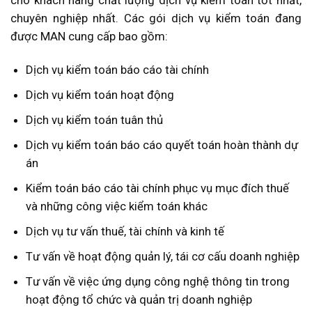
cho khách hàng chất lượng dịch vụ kiểm toán tốt nhất,
chuyên nghiệp nhất. Các gói dịch vụ kiểm toán đang
được MAN cung cấp bao gồm:
Dịch vụ kiểm toán báo cáo tài chính
Dịch vụ kiểm toán hoạt động
Dịch vụ kiểm toán tuân thủ
Dịch vụ kiểm toán báo cáo quyết toán hoàn thành dự
án
Kiểm toán báo cáo tài chính phục vụ mục đích thuế
và những công việc kiểm toán khác
Dịch vụ tư vấn thuế, tài chính và kinh tế
Tư vấn về hoạt động quản lý, tái cơ cấu doanh nghiệp
Tư vấn về việc ứng dụng công nghệ thông tin trong
hoạt động tổ chức và quản trị doanh nghiệp