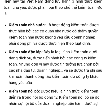
Hiện nay tại Việt Nam đang lưu hành 3 hình thức kiểm
toán chủ yếu, được phân loại theo chủ thể kiểm toán. Đó
là:
Kiểm toán nhà nước:
Là hoạt động kiểm toán được
thực hiện bởi các cơ quan nhà nước có thẩm quyền.
Kiểm toán nhà nước không yêu cầu doanh nghiệp
phải đóng phí và được thực hiện theo luật định.
Kiểm toán độc lập:
Đây là loại hình kiểm toán dưới
dạng dịch vụ, được tiến hành bởi các công ty kiểm
toán. Những đơn vị này được tin tưởng lựa chọn bởi
các nhà đầu tư, doanh nghiệp… và sẽ được trả phí sau
khi hoàn thành công tác kiểm toán do công ty khách
hàng yêu cầu.
Kiểm toán nội bộ:
Được hiểu là hình thức kiểm toán
diễn ra trong nội bộ công ty. Kiểm toán nội bộ sẽ do
nhân sự nội bộ của doanh nghiệp tiến hành dưới sự