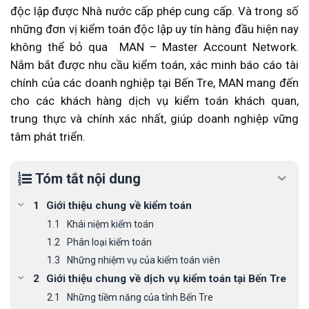
độc lập được Nhà nước cấp phép cung cấp. Và trong số
những đơn vị kiểm toán độc lập uy tín hàng đầu hiện nay
không thể bỏ qua MAN – Master Account Network.
Nắm bắt được nhu cầu kiểm toán, xác minh báo cáo tài
chính của các doanh nghiệp tại Bến Tre, MAN mang đến
cho các khách hàng dịch vụ kiểm toán khách quan,
trung thực và chính xác nhất, giúp doanh nghiệp vững
tâm phát triển.
Tóm tắt nội dung
Giới thiệu chung về kiểm toán
Khái niệm kiểm toán
Phân loại kiểm toán
Những nhiệm vụ của kiểm toán viên
Giới thiệu chung về dịch vụ kiểm toán tại Bến Tre
Những tiềm năng của tỉnh Bến Tre