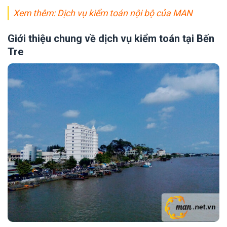
Xem thêm:
Dịch vụ kiểm toán nội bộ của MAN
Giới thiệu chung về dịch vụ kiểm toán tại Bến
Tre