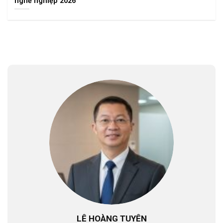
nghề nghiệp 2026
LÊ HOÀNG TUYÊN