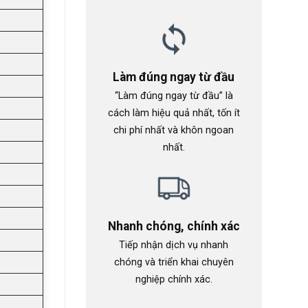
Làm đúng ngay từ đầu
“Làm đúng ngay từ đầu” là
cách làm hiệu quả nhất, tốn ít
chi phí nhất và khôn ngoan
nhất.
Nhanh chóng, chính xác
Tiếp nhận dịch vụ nhanh
chóng và triển khai chuyên
nghiệp chính xác.