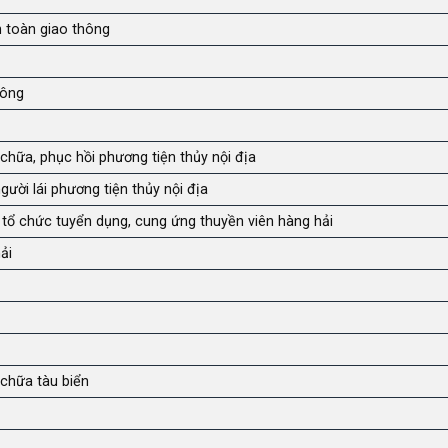
n toàn giao thông
hông
chữa, phục hồi phương tiện thủy nội địa
ười lái phương tiện thủy nội địa
 tổ chức tuyển dụng, cung ứng thuyền viên hàng hải
ải
 chữa tàu biển