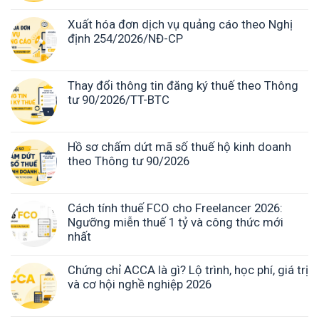
Xuất hóa đơn dịch vụ quảng cáo theo Nghị
định 254/2026/NĐ-CP
Thay đổi thông tin đăng ký thuế theo Thông
tư 90/2026/TT-BTC
Hồ sơ chấm dứt mã số thuế hộ kinh doanh
theo Thông tư 90/2026
Cách tính thuế FCO cho Freelancer 2026:
Ngưỡng miễn thuế 1 tỷ và công thức mới
nhất
Chứng chỉ ACCA là gì? Lộ trình, học phí, giá trị
và cơ hội nghề nghiệp 2026