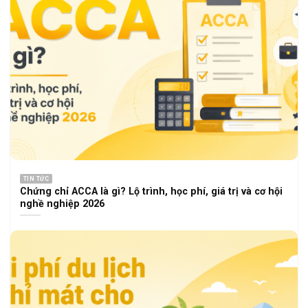
TIN TỨC
Chứng chỉ ACCA là gì? Lộ trình, học phí, giá trị và cơ hội
nghề nghiệp 2026