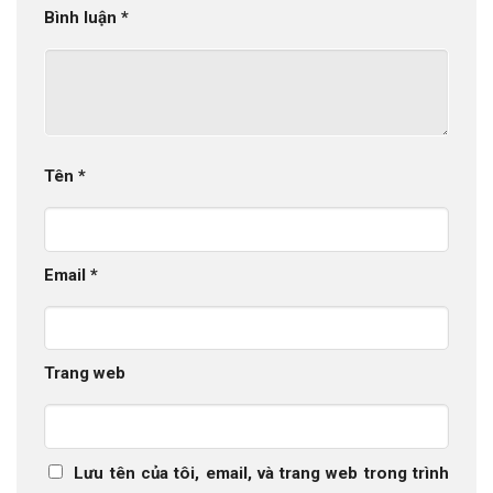
Bình luận
*
Tên
*
Email
*
Trang web
Lưu tên của tôi, email, và trang web trong trình