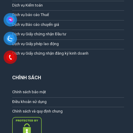
Dịch vụ Kiểm toán
Dịch vụ báo cáo Thuế
Dịch vụ Báo cáo chuyển giá
Dịch vụ Giấy chứng nhận Đầu tư
Dịch vụ Giấy phép lao động
Dịch vụ Giấy chứng nhận đăng ký kinh doanh
CHÍNH SÁCH
Chính sách bảo mật
Điều khoản sử dụng
Chính sách và quy định chung