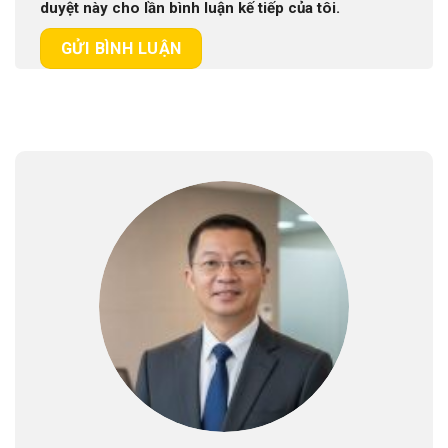
duyệt này cho lần bình luận kế tiếp của tôi.