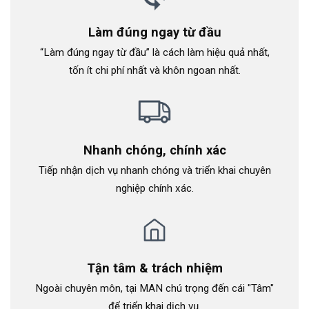
Làm đúng ngay từ đầu
“Làm đúng ngay từ đầu” là cách làm hiệu quả nhất,
tốn ít chi phí nhất và khôn ngoan nhất.
Nhanh chóng, chính xác
Tiếp nhận dịch vụ nhanh chóng và triển khai chuyên
nghiệp chính xác.
Tận tâm & trách nhiệm
Ngoài chuyên môn, tại MAN chú trọng đến cái "Tâm"
để triển khai dịch vụ.