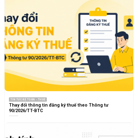
TIN TỨC KẾ TOÁN - THUẾ
Thay đổi thông tin đăng ký thuế theo Thông tư
90/2026/TT-BTC