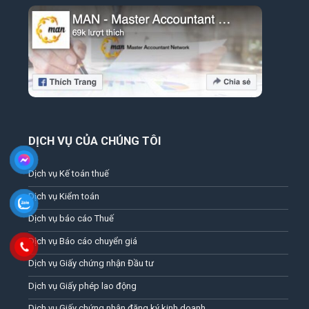
DỊCH VỤ CỦA CHÚNG TÔI
Dịch vụ Kế toán thuế
Dịch vụ Kiểm toán
Dịch vụ báo cáo Thuế
Dịch vụ Báo cáo chuyển giá
Dịch vụ Giấy chứng nhận Đầu tư
Dịch vụ Giấy phép lao động
Dịch vụ Giấy chứng nhận đăng ký kinh doanh