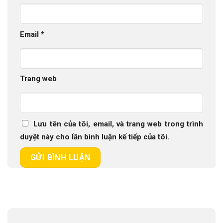
Email
*
Trang web
Lưu tên của tôi, email, và trang web trong trình
duyệt này cho lần bình luận kế tiếp của tôi.