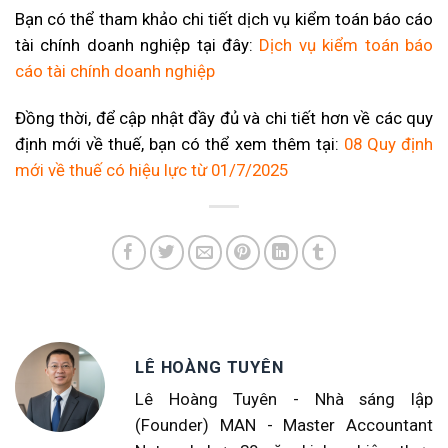
Bạn có thể tham khảo chi tiết dịch vụ kiểm toán báo cáo
tài chính doanh nghiệp tại đây:
Dịch vụ kiểm toán báo
cáo tài chính doanh nghiệp
Đồng thời, để cập nhật đầy đủ và chi tiết hơn về các quy
định mới về thuế, bạn có thể xem thêm tại:
08 Quy định
mới về thuế có hiệu lực từ 01/7/2025
LÊ HOÀNG TUYÊN
Lê Hoàng Tuyên - Nhà sáng lập
(Founder) MAN - Master Accountant