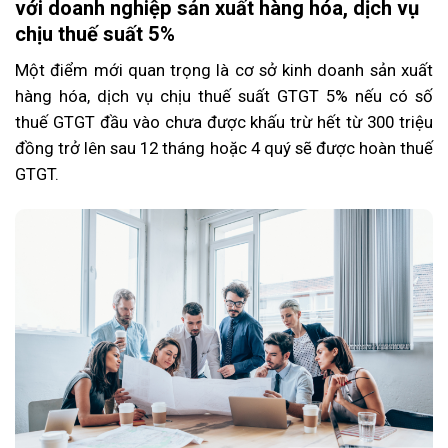
với doanh nghiệp sản xuất hàng hóa, dịch vụ
chịu thuế suất 5%
Một điểm mới quan trọng là cơ sở kinh doanh sản xuất
hàng hóa, dịch vụ chịu thuế suất GTGT 5% nếu có số
thuế GTGT đầu vào chưa được khấu trừ hết từ 300 triệu
đồng trở lên sau 12 tháng hoặc 4 quý sẽ được hoàn thuế
GTGT.