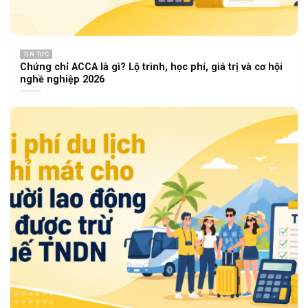
TIN TỨC
Chứng chỉ ACCA là gì? Lộ trình, học phí, giá trị và cơ hội
nghề nghiệp 2026