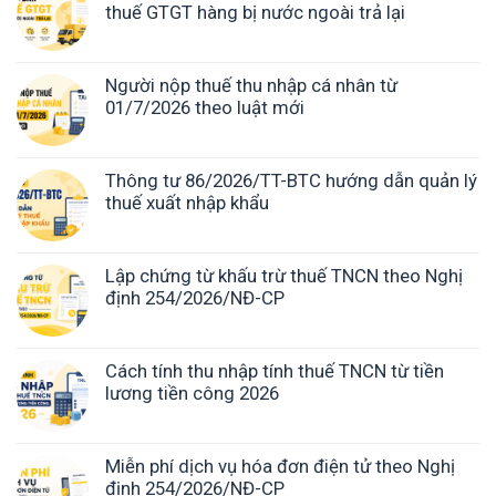
thuế GTGT hàng bị nước ngoài trả lại
Người nộp thuế thu nhập cá nhân từ
01/7/2026 theo luật mới
Thông tư 86/2026/TT-BTC hướng dẫn quản lý
thuế xuất nhập khẩu
Lập chứng từ khấu trừ thuế TNCN theo Nghị
định 254/2026/NĐ-CP
Cách tính thu nhập tính thuế TNCN từ tiền
lương tiền công 2026
Miễn phí dịch vụ hóa đơn điện tử theo Nghị
định 254/2026/NĐ-CP