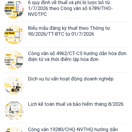
6 quy định về thuế và phí bị lược bỏ từ
1/7/2026 theo Công văn số 6789/THO-
NVDTPC
Biểu mẫu đăng ký thuế theo Thông tư
90/2026/TT-BTC từ 01/7/2026
Công văn số 4962/CT-CS hướng dẫn hóa đơn
điện tử và thời điểm lập hóa đơn
Dịch vụ tư vấn hoạt động doanh nghiệp
Lịch kế toán thuế và bảo hiểm tháng 8/2026
Công văn 19280/CHQ-NVTHQ hướng dẫn