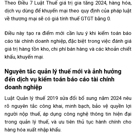
Theo Điều 7 Luật Thuế giá trị gia tăng 2024, hàng hóa,
dịch vụ dùng để khuyến mại theo quy định của pháp luật
về thương mại sẽ có giá tính thuế GTGT bằng 0.
Điều này tạo ra điểm mới cần lưu ý khi kiểm toán báo
cáo tài chính doanh nghiệp, đặc biệt trong việc đánh giá
giá trị hàng tồn kho, chi phí bán hàng và các khoản chiết
khấu, khuyến mại.
Nguyên tắc quản lý thuế mới và ảnh hưởng
đến dịch vụ kiểm toán báo cáo tài chính
doanh nghiệp
Luật Quản lý thuế 2019 sửa đổi bổ sung năm 2024 nêu
rõ nguyên tắc công khai, minh bạch, bảo vệ quyền lợi
người nộp thuế, áp dụng công nghệ thông tin hiện đại
trong quản lý thuế, và ưu tiên thủ tục hành chính cho
hàng hóa xuất nhập khẩu.