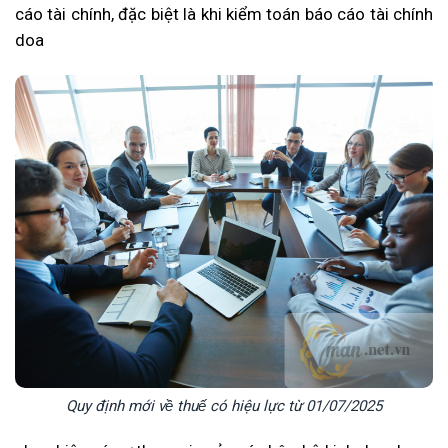
cáo tài chính, đặc biệt là khi kiểm toán báo cáo tài chính
doa
Quy định mới về thuế có hiệu lực từ 01/07/2025