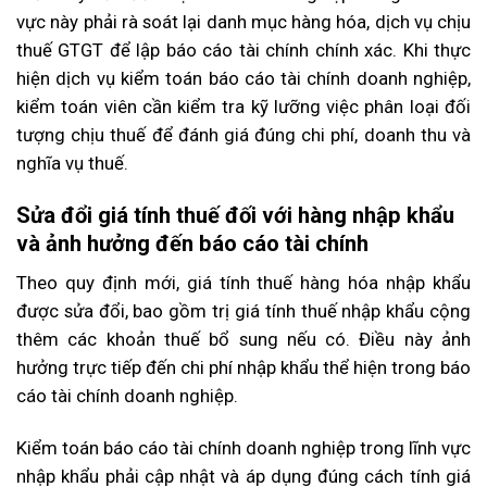
vực này phải rà soát lại danh mục hàng hóa, dịch vụ chịu
thuế GTGT để lập báo cáo tài chính chính xác. Khi thực
hiện dịch vụ kiểm toán báo cáo tài chính doanh nghiệp,
kiểm toán viên cần kiểm tra kỹ lưỡng việc phân loại đối
tượng chịu thuế để đánh giá đúng chi phí, doanh thu và
nghĩa vụ thuế.
Sửa đổi giá tính thuế đối với hàng nhập khẩu
và ảnh hưởng đến báo cáo tài chính
Theo quy định mới, giá tính thuế hàng hóa nhập khẩu
được sửa đổi, bao gồm trị giá tính thuế nhập khẩu cộng
thêm các khoản thuế bổ sung nếu có. Điều này ảnh
hưởng trực tiếp đến chi phí nhập khẩu thể hiện trong báo
cáo tài chính doanh nghiệp.
Kiểm toán báo cáo tài chính doanh nghiệp trong lĩnh vực
nhập khẩu phải cập nhật và áp dụng đúng cách tính giá