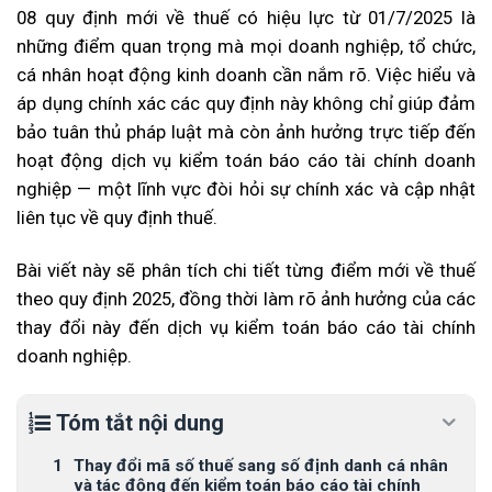
08 quy định mới về thuế có hiệu lực từ 01/7/2025 là
những điểm quan trọng mà mọi doanh nghiệp, tổ chức,
cá nhân hoạt động kinh doanh cần nắm rõ. Việc hiểu và
áp dụng chính xác các quy định này không chỉ giúp đảm
bảo tuân thủ pháp luật mà còn ảnh hưởng trực tiếp đến
hoạt động dịch vụ kiểm toán báo cáo tài chính doanh
nghiệp — một lĩnh vực đòi hỏi sự chính xác và cập nhật
liên tục về quy định thuế.
Bài viết này sẽ phân tích chi tiết từng điểm mới về thuế
theo quy định 2025, đồng thời làm rõ ảnh hưởng của các
thay đổi này đến dịch vụ kiểm toán báo cáo tài chính
doanh nghiệp.
Tóm tắt nội dung
Thay đổi mã số thuế sang số định danh cá nhân
và tác động đến kiểm toán báo cáo tài chính