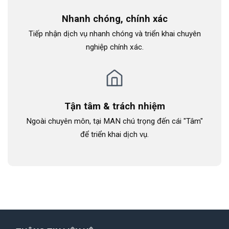
Nhanh chóng, chính xác
Tiếp nhận dịch vụ nhanh chóng và triển khai chuyên
nghiệp chính xác.
Tận tâm & trách nhiệm
Ngoài chuyên môn, tại MAN chú trọng đến cái "Tâm"
để triển khai dịch vụ.