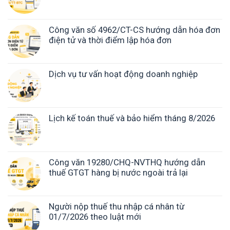
Công văn số 4962/CT-CS hướng dẫn hóa đơn
điện tử và thời điểm lập hóa đơn
Dịch vụ tư vấn hoạt động doanh nghiệp
Lịch kế toán thuế và bảo hiểm tháng 8/2026
Công văn 19280/CHQ-NVTHQ hướng dẫn
thuế GTGT hàng bị nước ngoài trả lại
Người nộp thuế thu nhập cá nhân từ
01/7/2026 theo luật mới