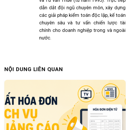
dẫn dắt đội ngũ chuyên môn, xây dựng
các giải pháp kiểm toán độc lập, kế toán
chuyên sâu và tư vấn chiến lược tài
chính cho doanh nghiệp trong và ngoài
nước.
NỘI DUNG LIÊN QUAN