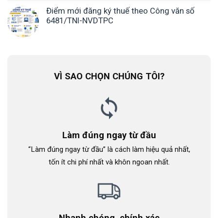
Điểm mới đăng ký thuế theo Công văn số
6481/TNI-NVDTPC
VÌ SAO CHỌN CHÚNG TÔI?
Làm đúng ngay từ đầu
“Làm đúng ngay từ đầu” là cách làm hiệu quả nhất,
tốn ít chi phí nhất và khôn ngoan nhất.