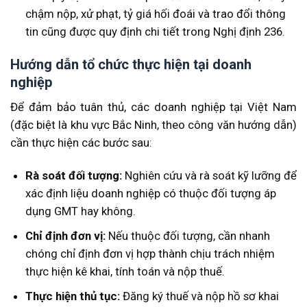
chậm nộp, xử phạt, tỷ giá hối đoái và trao đổi thông
tin cũng được quy định chi tiết trong Nghị định 236.
Hướng dẫn tổ chức thực hiện tại doanh
nghiệp
Để đảm bảo tuân thủ, các doanh nghiệp tại Việt Nam
(đặc biệt là khu vực Bắc Ninh, theo công văn hướng dẫn)
cần thực hiện các bước sau:
Rà soát đối tượng:
Nghiên cứu và rà soát kỹ lưỡng để
xác định liệu doanh nghiệp có thuộc đối tượng áp
dụng GMT hay không.
Chỉ định đơn vị:
Nếu thuộc đối tượng, cần nhanh
chóng chỉ định đơn vị hợp thành chịu trách nhiệm
thực hiện kê khai, tính toán và nộp thuế.
Thực hiện thủ tục:
Đăng ký thuế và nộp hồ sơ khai