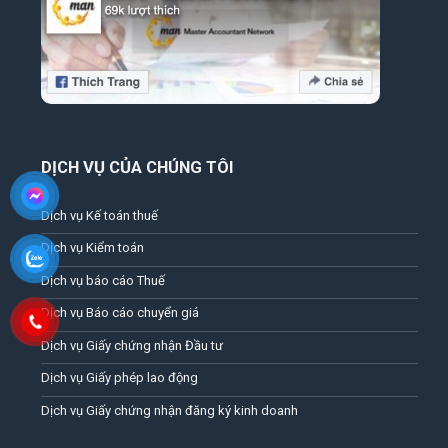
DỊCH VỤ CỦA CHÚNG TÔI
Dịch vụ Kế toán thuế
Dịch vụ Kiểm toán
Dịch vụ báo cáo Thuế
Dịch vụ Báo cáo chuyển giá
Dịch vụ Giấy chứng nhận Đầu tư
Dịch vụ Giấy phép lao động
Dịch vụ Giấy chứng nhận đăng ký kinh doanh