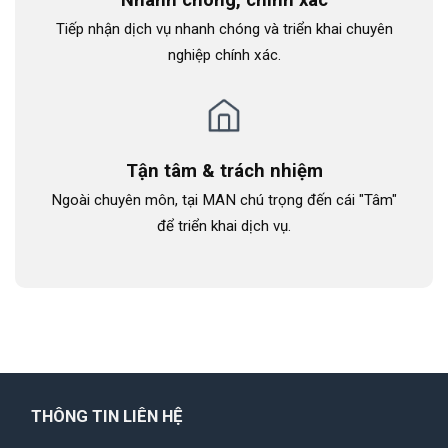
Nhanh chóng, chính xác
Tiếp nhận dịch vụ nhanh chóng và triển khai chuyên
nghiệp chính xác.
Tận tâm & trách nhiệm
Ngoài chuyên môn, tại MAN chú trọng đến cái "Tâm"
để triển khai dịch vụ.
THÔNG TIN LIÊN HỆ