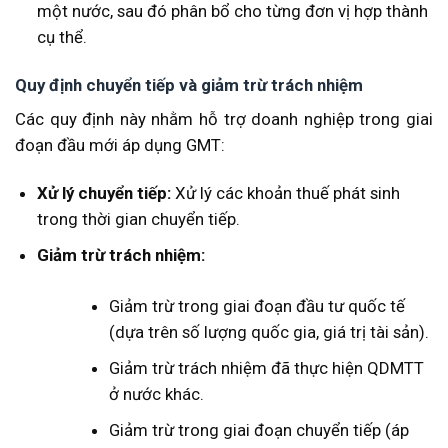
một nước, sau đó phân bổ cho từng đơn vị hợp thành
cụ thể.
Quy định chuyển tiếp và giảm trừ trách nhiệm
Các quy định này nhằm hỗ trợ doanh nghiệp trong giai
đoạn đầu mới áp dụng GMT:
Xử lý chuyển tiếp:
Xử lý các khoản thuế phát sinh
trong thời gian chuyển tiếp.
Giảm trừ trách nhiệm:
Giảm trừ trong giai đoạn đầu tư quốc tế
(dựa trên số lượng quốc gia, giá trị tài sản).
Giảm trừ trách nhiệm đã thực hiện QDMTT
ở nước khác.
Giảm trừ trong giai đoạn chuyển tiếp (áp