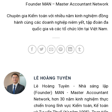
Founder MAN – Master Accountant Network
Chuyên gia Kiểm toán với nhiều năm kinh nghiệm đồng
hành cùng các doanh nghiệp niêm yết, tập đoàn đa
quốc gia và các tổ chức lớn tại Việt Nam.
LÊ HOÀNG TUYÊN
Lê Hoàng Tuyên - Nhà sáng lập
(Founder) MAN - Master Accountant
Network, hơn 30 năm kinh nghiệm thực
chiến trong lĩnh vực Kiểm toán, Kế toán
và Tư vấn Thuế (từ năm 1995). Trực tiếp