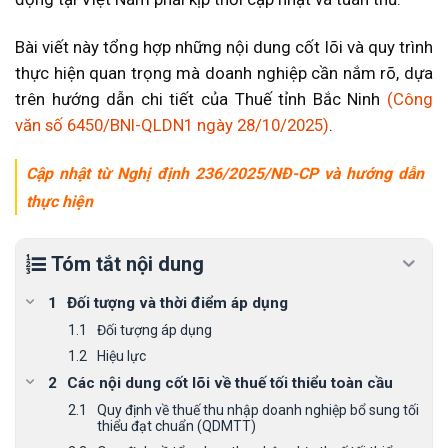
Bài viết này tổng hợp những nội dung cốt lõi và quy trình
thực hiện quan trọng mà doanh nghiệp cần nắm rõ, dựa
trên hướng dẫn chi tiết của Thuế tỉnh Bắc Ninh
(Công
văn số 6450/BNI-QLDN1 ngày 28/10/2025)
.
Cập nhật từ Nghị định 236/2025/NĐ-CP và hướng dẫn
thực hiện
Tóm tắt nội dung
Đối tượng và thời điểm áp dụng
Đối tượng áp dụng
Hiệu lực
Các nội dung cốt lõi về thuế tối thiểu toàn cầu
Quy định về thuế thu nhập doanh nghiệp bổ sung tối
thiểu đạt chuẩn (QDMTT)