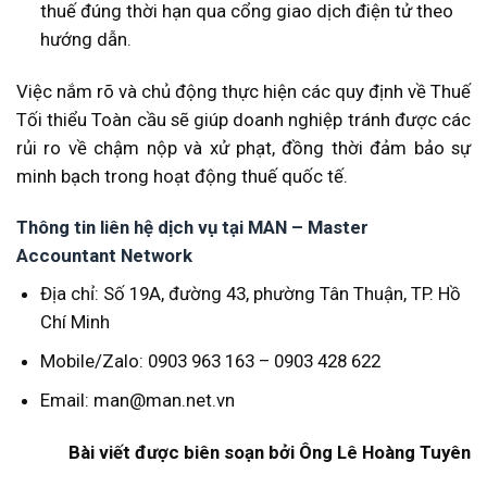
thuế đúng thời hạn qua cổng giao dịch điện tử theo
hướng dẫn.
Việc nắm rõ và chủ động thực hiện các quy định về Thuế
Tối thiểu Toàn cầu sẽ giúp doanh nghiệp tránh được các
rủi ro về chậm nộp và xử phạt, đồng thời đảm bảo sự
minh bạch trong hoạt động thuế quốc tế.
Thông tin liên hệ dịch vụ tại MAN – Master
Accountant Network
Địa chỉ: Số 19A, đường 43, phường Tân Thuận, TP. Hồ
Chí Minh
Mobile/Zalo: 0903 963 163 – 0903 428 622
Email: man@man.net.vn
Bài viết được biên soạn bởi Ông Lê Hoàng Tuyên