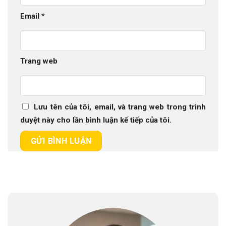
Email
*
Trang web
Lưu tên của tôi, email, và trang web trong trình
duyệt này cho lần bình luận kế tiếp của tôi.