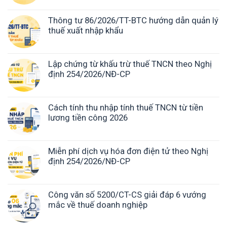
Thông tư 86/2026/TT-BTC hướng dẫn quản lý
thuế xuất nhập khẩu
Lập chứng từ khấu trừ thuế TNCN theo Nghị
định 254/2026/NĐ-CP
Cách tính thu nhập tính thuế TNCN từ tiền
lương tiền công 2026
Miễn phí dịch vụ hóa đơn điện tử theo Nghị
định 254/2026/NĐ-CP
Công văn số 5200/CT-CS giải đáp 6 vướng
mắc về thuế doanh nghiệp