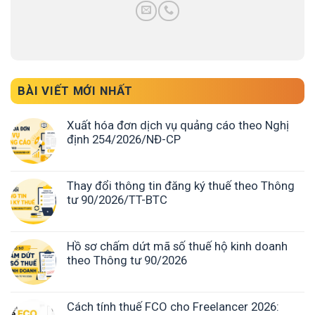
BÀI VIẾT MỚI NHẤT
Xuất hóa đơn dịch vụ quảng cáo theo Nghị
định 254/2026/NĐ-CP
Thay đổi thông tin đăng ký thuế theo Thông
tư 90/2026/TT-BTC
Hồ sơ chấm dứt mã số thuế hộ kinh doanh
theo Thông tư 90/2026
Cách tính thuế FCO cho Freelancer 2026: