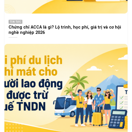
TIN TỨC
Chứng chỉ ACCA là gì? Lộ trình, học phí, giá trị và cơ hội
nghề nghiệp 2026