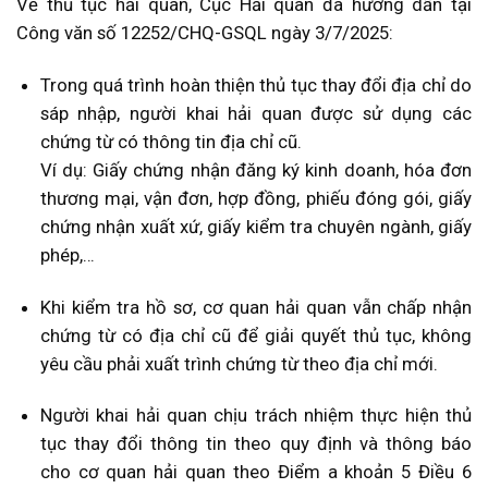
Về thủ tục hải quan, Cục Hải quan đã hướng dẫn tại
Công văn số 12252/CHQ-GSQL ngày 3/7/2025:
Trong quá trình hoàn thiện thủ tục thay đổi địa chỉ do
sáp nhập, người khai hải quan được sử dụng các
chứng từ có thông tin địa chỉ cũ.
Ví dụ: Giấy chứng nhận đăng ký kinh doanh, hóa đơn
thương mại, vận đơn, hợp đồng, phiếu đóng gói, giấy
chứng nhận xuất xứ, giấy kiểm tra chuyên ngành, giấy
phép,…
Khi kiểm tra hồ sơ, cơ quan hải quan vẫn chấp nhận
chứng từ có địa chỉ cũ để giải quyết thủ tục, không
yêu cầu phải xuất trình chứng từ theo địa chỉ mới.
Người khai hải quan chịu trách nhiệm thực hiện thủ
tục thay đổi thông tin theo quy định và thông báo
cho cơ quan hải quan theo Điểm a khoản 5 Điều 6