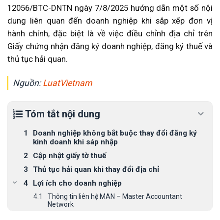
12056/BTC-DNTN ngày 7/8/2025 hướng dẫn một số nội
dung liên quan đến doanh nghiệp khi sắp xếp đơn vị
hành chính, đặc biệt là về việc điều chỉnh địa chỉ trên
Giấy chứng nhận đăng ký doanh nghiệp, đăng ký thuế và
thủ tục hải quan.
Nguồn:
LuatVietnam
Tóm tắt nội dung
Doanh nghiệp không bắt buộc thay đổi đăng ký
kinh doanh khi sáp nhập
Cập nhật giấy tờ thuế
Thủ tục hải quan khi thay đổi địa chỉ
Lợi ích cho doanh nghiệp
Thông tin liên hệ MAN – Master Accountant
Network