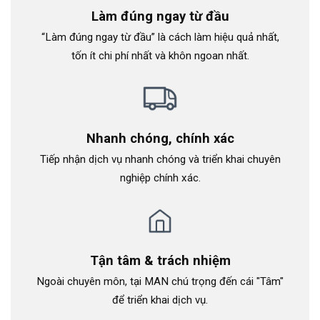
Làm đúng ngay từ đầu
“Làm đúng ngay từ đầu” là cách làm hiệu quả nhất,
tốn ít chi phí nhất và khôn ngoan nhất.
Nhanh chóng, chính xác
Tiếp nhận dịch vụ nhanh chóng và triển khai chuyên
nghiệp chính xác.
Tận tâm & trách nhiệm
Ngoài chuyên môn, tại MAN chú trọng đến cái "Tâm"
để triển khai dịch vụ.