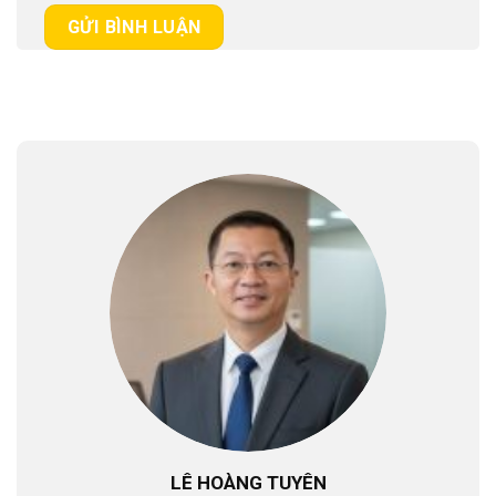
LÊ HOÀNG TUYÊN