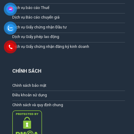
Dịch vụ báo cáo Thuế
Dịch vụ Báo cáo chuyển giá
Dịch vụ Giấy chứng nhận Đầu tư
Dịch vụ Giấy phép lao động
Dịch vụ Giấy chứng nhận đăng ký kinh doanh
CHÍNH SÁCH
Chính sách bảo mật
Điều khoản sử dụng
Chính sách và quy định chung