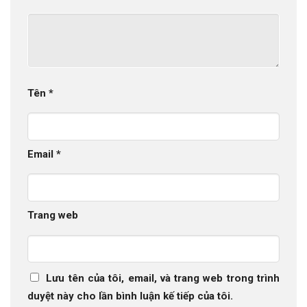
Tên
*
Email
*
Trang web
Lưu tên của tôi, email, và trang web trong trình
duyệt này cho lần bình luận kế tiếp của tôi.