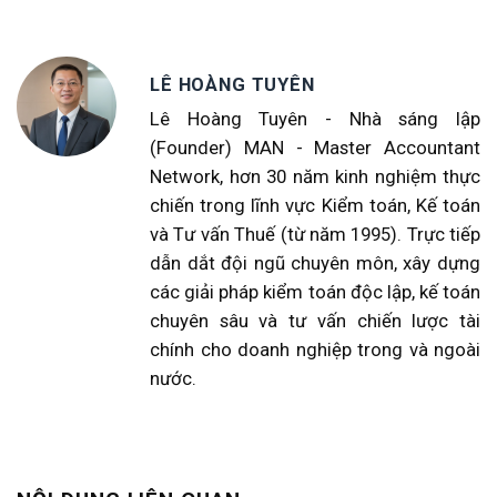
LÊ HOÀNG TUYÊN
Lê Hoàng Tuyên - Nhà sáng lập
(Founder) MAN - Master Accountant
Network, hơn 30 năm kinh nghiệm thực
chiến trong lĩnh vực Kiểm toán, Kế toán
và Tư vấn Thuế (từ năm 1995). Trực tiếp
dẫn dắt đội ngũ chuyên môn, xây dựng
các giải pháp kiểm toán độc lập, kế toán
chuyên sâu và tư vấn chiến lược tài
chính cho doanh nghiệp trong và ngoài
nước.