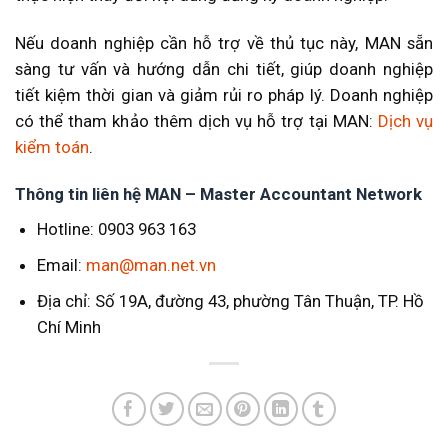
Nếu doanh nghiệp cần hỗ trợ về thủ tục này, MAN sẵn
sàng tư vấn và hướng dẫn chi tiết, giúp doanh nghiệp
tiết kiệm thời gian và giảm rủi ro pháp lý. Doanh nghiệp
có thể tham khảo thêm dịch vụ hỗ trợ tại MAN:
Dịch vụ
kiểm toán
.
Thông tin liên hệ MAN – Master Accountant Network
Hotline: 0903 963 163
Email:
man@man.net.vn
Địa chỉ: Số 19A, đường 43, phường Tân Thuận, TP. Hồ
Chí Minh