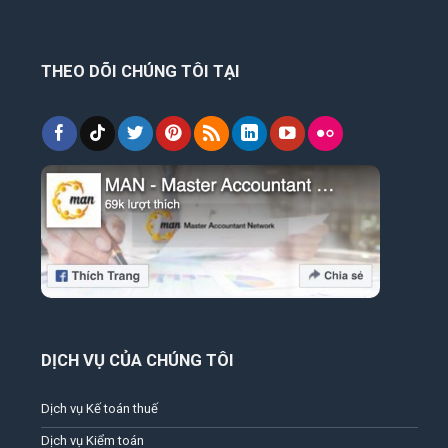
THEO DÕI CHÚNG TÔI TẠI
DỊCH VỤ CỦA CHÚNG TÔI
Dịch vụ Kế toán thuế
Dịch vụ Kiểm toán