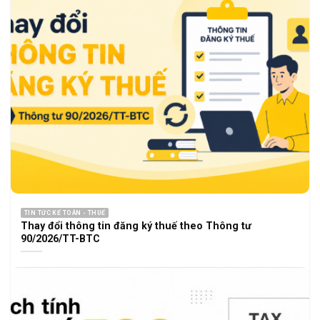
TIN TỨC KẾ TOÁN - THUẾ
Thay đổi thông tin đăng ký thuế theo Thông tư
90/2026/TT-BTC