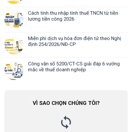
Cách tính thu nhập tính thuế TNCN từ tiền
lương tiền công 2026
Miễn phí dịch vụ hóa đơn điện tử theo Nghị
định 254/2026/NĐ-CP
Công văn số 5200/CT-CS giải đáp 6 vướng
mắc về thuế doanh nghiệp
VÌ SAO CHỌN CHÚNG TÔI?