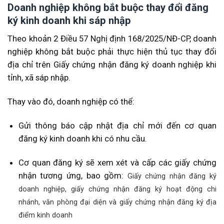
Doanh nghiệp không bắt buộc thay đổi đăng
ký kinh doanh khi sáp nhập
Theo khoản 2 Điều 57 Nghị định 168/2025/NĐ-CP, doanh
nghiệp không bắt buộc phải thực hiện thủ tục thay đổi
địa chỉ trên Giấy chứng nhận đăng ký doanh nghiệp khi
tỉnh, xã sáp nhập.
Thay vào đó, doanh nghiệp có thể:
Gửi thông báo cập nhật địa chỉ mới đến cơ quan
đăng ký kinh doanh khi có nhu cầu.
Cơ quan đăng ký sẽ xem xét và cấp các giấy chứng
nhận tương ứng, bao gồm:
Giấy chứng nhận đăng ký
doanh nghiệp, g
iấy chứng nhận đăng ký hoạt động chi
nhánh, văn phòng đại diện và g
iấy chứng nhận đăng ký địa
điểm kinh doanh