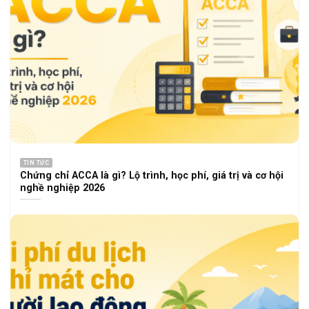
TIN TỨC
Chứng chỉ ACCA là gì? Lộ trình, học phí, giá trị và cơ hội
nghề nghiệp 2026