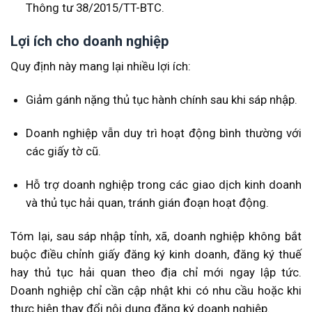
Thông tư 38/2015/TT-BTC.
Lợi ích cho doanh nghiệp
Quy định này mang lại nhiều lợi ích:
Giảm gánh nặng thủ tục hành chính sau khi sáp nhập.
Doanh nghiệp vẫn duy trì hoạt động bình thường với
các giấy tờ cũ.
Hỗ trợ doanh nghiệp trong các giao dịch kinh doanh
và thủ tục hải quan, tránh gián đoạn hoạt động.
Tóm lại, sau sáp nhập tỉnh, xã, doanh nghiệp không bắt
buộc điều chỉnh giấy đăng ký kinh doanh, đăng ký thuế
hay thủ tục hải quan theo địa chỉ mới ngay lập tức.
Doanh nghiệp chỉ cần cập nhật khi có nhu cầu hoặc khi
thực hiện thay đổi nội dung đăng ký doanh nghiệp.