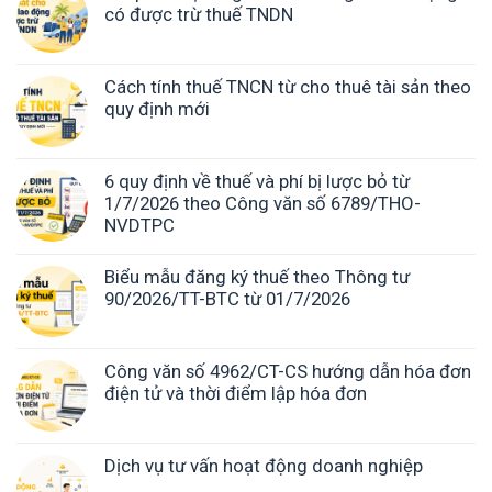
có được trừ thuế TNDN
Cách tính thuế TNCN từ cho thuê tài sản theo
quy định mới
6 quy định về thuế và phí bị lược bỏ từ
1/7/2026 theo Công văn số 6789/THO-
NVDTPC
Biểu mẫu đăng ký thuế theo Thông tư
90/2026/TT-BTC từ 01/7/2026
Công văn số 4962/CT-CS hướng dẫn hóa đơn
điện tử và thời điểm lập hóa đơn
Dịch vụ tư vấn hoạt động doanh nghiệp