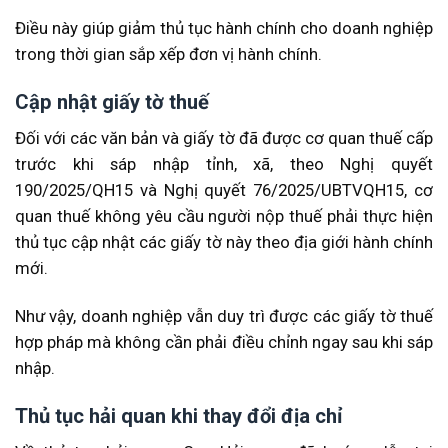
Điều này giúp giảm thủ tục hành chính cho doanh nghiệp
trong thời gian sắp xếp đơn vị hành chính.
Cập nhật giấy tờ thuế
Đối với các văn bản và giấy tờ đã được cơ quan thuế cấp
trước khi sáp nhập tỉnh, xã, theo Nghị quyết
190/2025/QH15 và Nghị quyết 76/2025/UBTVQH15, cơ
quan thuế không yêu cầu người nộp thuế phải thực hiện
thủ tục cập nhật các giấy tờ này theo địa giới hành chính
mới.
Như vậy, doanh nghiệp vẫn duy trì được các giấy tờ thuế
hợp pháp mà không cần phải điều chỉnh ngay sau khi sáp
nhập.
Thủ tục hải quan khi thay đổi địa chỉ