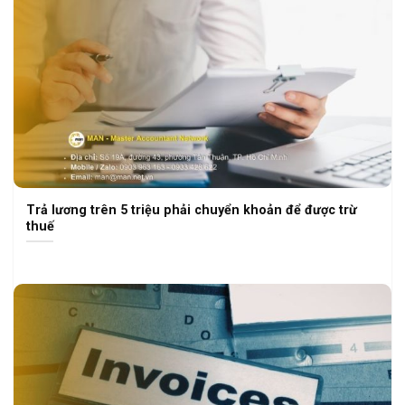
Trả lương trên 5 triệu phải chuyển khoản để được trừ
thuế