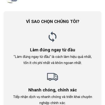
VÌ SAO CHỌN CHÚNG TÔI?
Làm đúng ngay từ đầu
“Làm đúng ngay từ đầu” là cách làm hiệu quả nhất,
tốn ít chi phí nhất và khôn ngoan nhất.
Nhanh chóng, chính xác
Tiếp nhận dịch vụ nhanh chóng và triển khai chuyên
nghiệp chính xác.