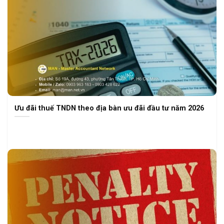
Ưu đãi thuế TNDN theo địa bàn ưu đãi đầu tư năm 2026