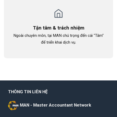
Tận tâm & trách nhiệm
Ngoài chuyên môn, tại MAN chú trọng đến cái "Tâm"
để triển khai dịch vụ.
THÔNG TIN LIÊN HỆ
MAN - Master Accountant Network