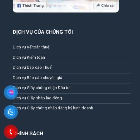
DỊCH VỤ CỦA CHÚNG TÔI
Dịch vụ Kế toán thuế
Dịch vụ Kiểm toán
Dịch vụ báo cáo Thuế
Dịch vụ Báo cáo chuyển giá
Dịch vụ Giấy chứng nhận Đầu tư
Dịch vụ Giấy phép lao động
Dịch vụ Giấy chứng nhận đăng ký kinh doanh
CHÍNH SÁCH