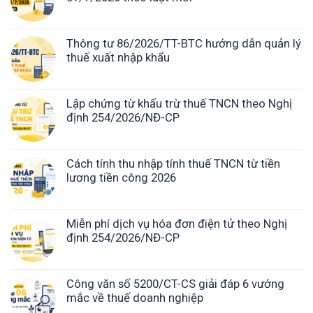
Thông tư 86/2026/TT-BTC hướng dẫn quản lý
thuế xuất nhập khẩu
Lập chứng từ khấu trừ thuế TNCN theo Nghị
định 254/2026/NĐ-CP
Cách tính thu nhập tính thuế TNCN từ tiền
lương tiền công 2026
Miễn phí dịch vụ hóa đơn điện tử theo Nghị
định 254/2026/NĐ-CP
Công văn số 5200/CT-CS giải đáp 6 vướng
mắc về thuế doanh nghiệp