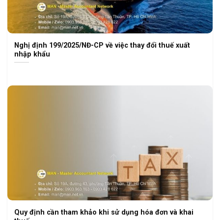
Nghị định 199/2025/NĐ-CP về việc thay đổi thuế xuất
nhập khẩu
Quy định cần tham khảo khi sử dụng hóa đơn và khai