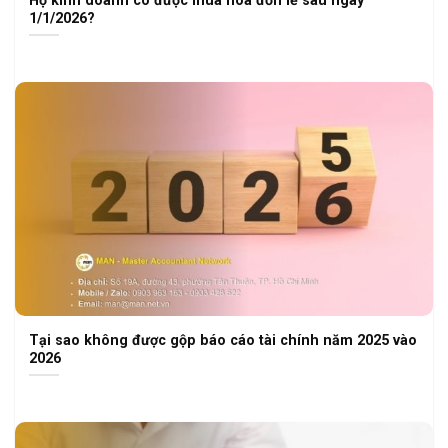
1/1/2026?
Tại sao không được gộp báo cáo tài chính năm 2025 vào
2026