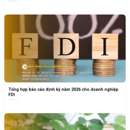
Tổng hợp báo cáo định kỳ năm 2026 cho doanh nghiệp
FDI