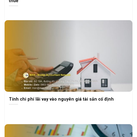
thuế
Tính chi phí lãi vay vào nguyên giá tài sản cố định