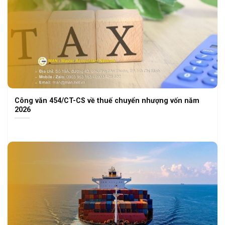
Công văn 454/CT-CS về thuế chuyển nhượng vốn năm
2026