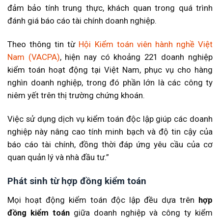
đảm bảo tính trung thực, khách quan trong quá trình
đánh giá báo cáo tài chính doanh nghiệp.
Theo thông tin từ
Hội Kiểm toán viên hành nghề Việt
Nam (VACPA)
, hiện nay có khoảng 221 doanh nghiệp
kiểm toán hoạt động tại Việt Nam, phục vụ cho hàng
nghìn doanh nghiệp, trong đó phần lớn là các công ty
niêm yết trên thị trường chứng khoán.
Việc sử dụng dịch vụ kiểm toán độc lập giúp các doanh
nghiệp này nâng cao tính minh bạch và độ tin cậy của
báo cáo tài chính, đồng thời đáp ứng yêu cầu của cơ
quan quản lý và nhà đầu tư.”
Phát sinh từ hợp đồng kiểm toán
Mọi hoạt động kiểm toán độc lập đều dựa trên
hợp
đồng kiểm toán
giữa doanh nghiệp và công ty kiểm