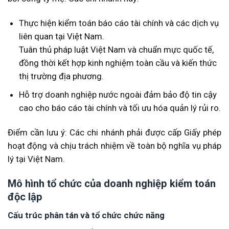
Thực hiện kiểm toán báo cáo tài chính và các dịch vụ
liên quan tại Việt Nam.
Tuân thủ pháp luật Việt Nam và chuẩn mực quốc tế,
đồng thời kết hợp kinh nghiệm toàn cầu và kiến thức
thị trường địa phương.
Hỗ trợ doanh nghiệp nước ngoài đảm bảo độ tin cậy
cao cho báo cáo tài chính và tối ưu hóa quản lý rủi ro.
Điểm cần lưu ý: Các chi nhánh phải được cấp Giấy phép
hoạt động và chịu trách nhiệm về toàn bộ nghĩa vụ pháp
lý tại Việt Nam.
Mô hình tổ chức của doanh nghiệp kiểm toán
độc lập
Cấu trúc phân tán và tổ chức chức năng