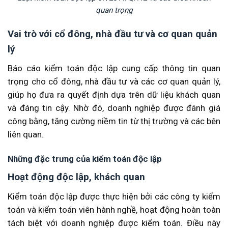
quan trọng
Vai trò với cổ đông, nhà đầu tư và cơ quan quản
lý
Báo cáo kiểm toán độc lập cung cấp thông tin quan
trọng cho cổ đông, nhà đầu tư và các cơ quan quản lý,
giúp họ đưa ra quyết định dựa trên dữ liệu khách quan
và đáng tin cậy. Nhờ đó, doanh nghiệp được đánh giá
công bằng, tăng cường niềm tin từ thị trường và các bên
liên quan.
Những đặc trưng của kiểm toán độc lập
Hoạt động độc lập, khách quan
Kiểm toán độc lập được thực hiện bởi các công ty kiểm
toán và kiểm toán viên hành nghề, hoạt động hoàn toàn
tách biệt với doanh nghiệp được kiểm toán. Điều này