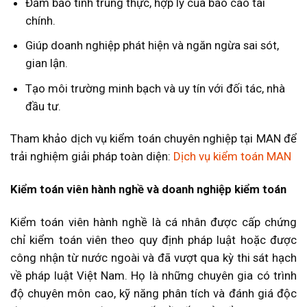
Đảm bảo tính trung thực, hợp lý của báo cáo tài
chính.
Giúp doanh nghiệp phát hiện và ngăn ngừa sai sót,
gian lận.
Tạo môi trường minh bạch và uy tín với đối tác, nhà
đầu tư.
Tham khảo dịch vụ kiểm toán chuyên nghiệp tại MAN để
trải nghiệm giải pháp toàn diện:
Dịch vụ kiểm toán MAN
Kiểm toán viên hành nghề và doanh nghiệp kiểm toán
Kiểm toán viên hành nghề là cá nhân được cấp chứng
chỉ kiểm toán viên theo quy định pháp luật hoặc được
công nhận từ nước ngoài và đã vượt qua kỳ thi sát hạch
về pháp luật Việt Nam. Họ là những chuyên gia có trình
độ chuyên môn cao, kỹ năng phân tích và đánh giá độc