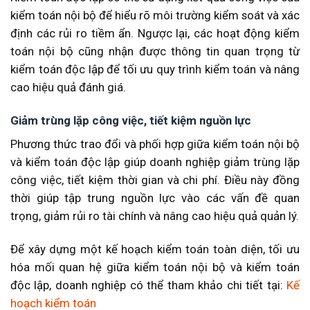
kiểm toán nội bộ để hiểu rõ môi trường kiểm soát và xác
định các rủi ro tiềm ẩn. Ngược lại, các hoạt động kiểm
toán nội bộ cũng nhận được thông tin quan trọng từ
kiểm toán độc lập để tối ưu quy trình kiểm toán và nâng
cao hiệu quả đánh giá.
Giảm trùng lặp công việc, tiết kiệm nguồn lực
Phương thức trao đổi và phối hợp giữa kiểm toán nội bộ
và kiểm toán độc lập giúp doanh nghiệp giảm trùng lặp
công việc, tiết kiệm thời gian và chi phí. Điều này đồng
thời giúp tập trung nguồn lực vào các vấn đề quan
trọng, giảm rủi ro tài chính và nâng cao hiệu quả quản lý.
Để xây dựng một kế hoạch kiểm toán toàn diện, tối ưu
hóa mối quan hệ giữa kiểm toán nội bộ và kiểm toán
độc lập, doanh nghiệp có thể tham khảo chi tiết tại:
Kế
hoạch kiểm toán