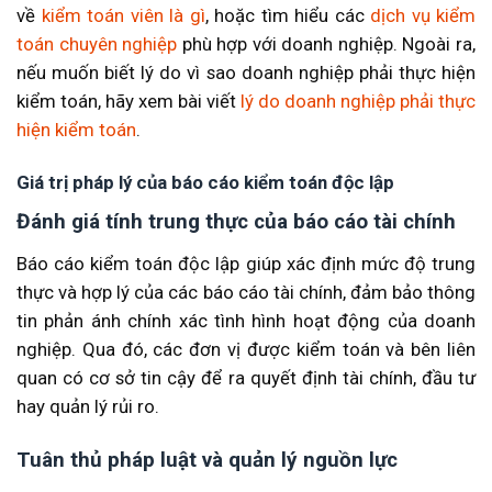
về
kiểm toán viên là gì
, hoặc tìm hiểu các
dịch vụ kiểm
toán chuyên nghiệp
phù hợp với doanh nghiệp. Ngoài ra,
nếu muốn biết lý do vì sao doanh nghiệp phải thực hiện
kiểm toán, hãy xem bài viết
lý do doanh nghiệp phải thực
hiện kiểm toán
.
Giá trị pháp lý của báo cáo kiểm toán độc lập
Đánh giá tính trung thực của báo cáo tài chính
Báo cáo kiểm toán độc lập giúp xác định mức độ trung
thực và hợp lý của các báo cáo tài chính, đảm bảo thông
tin phản ánh chính xác tình hình hoạt động của doanh
nghiệp. Qua đó, các đơn vị được kiểm toán và bên liên
quan có cơ sở tin cậy để ra quyết định tài chính, đầu tư
hay quản lý rủi ro.
Tuân thủ pháp luật và quản lý nguồn lực