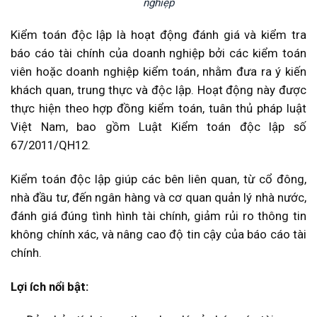
nghiệp
Kiểm toán độc lập là hoạt động đánh giá và kiểm tra
báo cáo tài chính của doanh nghiệp bởi các kiểm toán
viên hoặc doanh nghiệp kiểm toán, nhằm đưa ra ý kiến
khách quan, trung thực và độc lập. Hoạt động này được
thực hiện theo hợp đồng kiểm toán, tuân thủ pháp luật
Việt Nam, bao gồm Luật Kiểm toán độc lập số
67/2011/QH12.
Kiểm toán độc lập giúp các bên liên quan, từ cổ đông,
nhà đầu tư, đến ngân hàng và cơ quan quản lý nhà nước,
đánh giá đúng tình hình tài chính, giảm rủi ro thông tin
không chính xác, và nâng cao độ tin cậy của báo cáo tài
chính.
Lợi ích nổi bật: