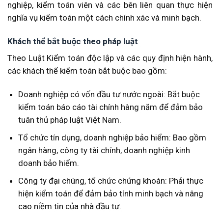
nghiệp, kiểm toán viên và các bên liên quan thực hiện
nghĩa vụ kiểm toán một cách chính xác và minh bạch.
Khách thể bắt buộc theo pháp luật
Theo Luật Kiểm toán độc lập và các quy định hiện hành,
các khách thể kiểm toán bắt buộc bao gồm:
Doanh nghiệp có vốn đầu tư nước ngoài: Bắt buộc
kiểm toán báo cáo tài chính hàng năm để đảm bảo
tuân thủ pháp luật Việt Nam.
Tổ chức tín dụng, doanh nghiệp bảo hiểm: Bao gồm
ngân hàng, công ty tài chính, doanh nghiệp kinh
doanh bảo hiểm.
Công ty đại chúng, tổ chức chứng khoán: Phải thực
hiện kiểm toán để đảm bảo tính minh bạch và nâng
cao niềm tin của nhà đầu tư.