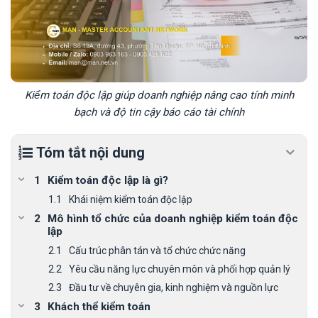
Kiểm toán độc lập giúp doanh nghiệp nâng cao tính minh
bạch và độ tin cậy báo cáo tài chính
Tóm tắt nội dung
Kiểm toán độc lập là gì?
Khái niệm kiểm toán độc lập
Mô hình tổ chức của doanh nghiệp kiểm toán độc
lập
Cấu trúc phân tán và tổ chức chức năng
Yêu cầu năng lực chuyên môn và phối hợp quản lý
Đầu tư về chuyên gia, kinh nghiệm và nguồn lực
Khách thể kiểm toán