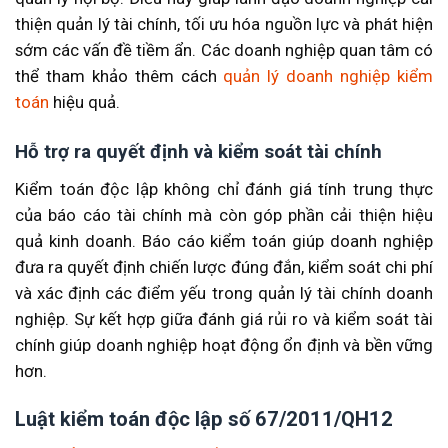
thiện quản lý tài chính, tối ưu hóa nguồn lực và phát hiện
sớm các vấn đề tiềm ẩn. Các doanh nghiệp quan tâm có
thể tham khảo thêm cách
quản lý doanh nghiệp kiểm
toán
hiệu quả.
Hỗ trợ ra quyết định và kiểm soát tài chính
Kiểm toán độc lập không chỉ đánh giá tính trung thực
của báo cáo tài chính mà còn góp phần cải thiện hiệu
quả kinh doanh. Báo cáo kiểm toán giúp doanh nghiệp
đưa ra quyết định chiến lược đúng đắn, kiểm soát chi phí
và xác định các điểm yếu trong quản lý tài chính doanh
nghiệp. Sự kết hợp giữa đánh giá rủi ro và kiểm soát tài
chính giúp doanh nghiệp hoạt động ổn định và bền vững
hơn.
Luật kiểm toán độc lập số 67/2011/QH12