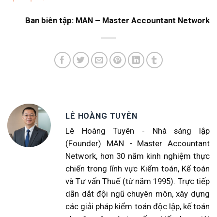
Ban biên tập: MAN – Master Accountant Network
LÊ HOÀNG TUYÊN
Lê Hoàng Tuyên - Nhà sáng lập
(Founder) MAN - Master Accountant
Network, hơn 30 năm kinh nghiệm thực
chiến trong lĩnh vực Kiểm toán, Kế toán
và Tư vấn Thuế (từ năm 1995). Trực tiếp
dẫn dắt đội ngũ chuyên môn, xây dựng
các giải pháp kiểm toán độc lập, kế toán