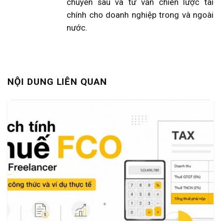
chuyên sâu và tư vấn chiến lược tài
chính cho doanh nghiệp trong và ngoài
nước.
NỘI DUNG LIÊN QUAN