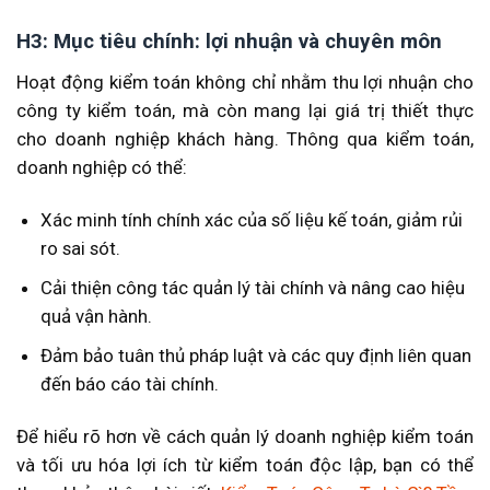
H3: Mục tiêu chính: lợi nhuận và chuyên môn
Hoạt động kiểm toán không chỉ nhằm thu lợi nhuận cho
công ty kiểm toán, mà còn mang lại giá trị thiết thực
cho doanh nghiệp khách hàng. Thông qua kiểm toán,
doanh nghiệp có thể:
Xác minh tính chính xác của số liệu kế toán, giảm rủi
ro sai sót.
Cải thiện công tác quản lý tài chính và nâng cao hiệu
quả vận hành.
Đảm bảo tuân thủ pháp luật và các quy định liên quan
đến báo cáo tài chính.
Để hiểu rõ hơn về cách quản lý doanh nghiệp kiểm toán
và tối ưu hóa lợi ích từ kiểm toán độc lập, bạn có thể