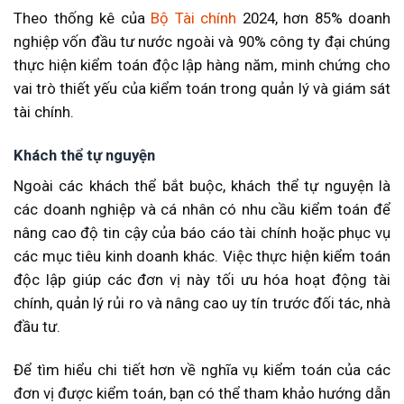
Theo thống kê của
Bộ Tài chính
2024, hơn 85% doanh
nghiệp vốn đầu tư nước ngoài và 90% công ty đại chúng
thực hiện kiểm toán độc lập hàng năm, minh chứng cho
vai trò thiết yếu của kiểm toán trong quản lý và giám sát
tài chính.
Khách thể tự nguyện
Ngoài các khách thể bắt buộc, khách thể tự nguyện là
các doanh nghiệp và cá nhân có nhu cầu kiểm toán để
nâng cao độ tin cậy của báo cáo tài chính hoặc phục vụ
các mục tiêu kinh doanh khác. Việc thực hiện kiểm toán
độc lập giúp các đơn vị này tối ưu hóa hoạt động tài
chính, quản lý rủi ro và nâng cao uy tín trước đối tác, nhà
đầu tư.
Để tìm hiểu chi tiết hơn về nghĩa vụ kiểm toán của các
đơn vị được kiểm toán, bạn có thể tham khảo hướng dẫn