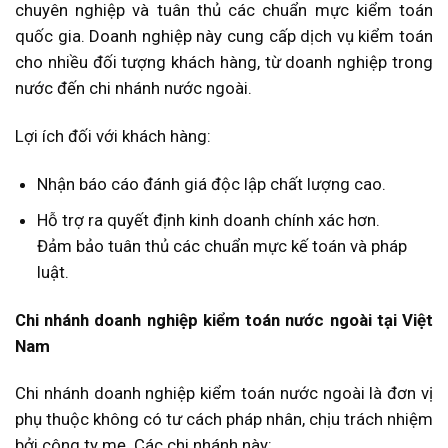
chuyên nghiệp và tuân thủ các chuẩn mực kiểm toán
quốc gia. Doanh nghiệp này cung cấp dịch vụ kiểm toán
cho nhiều đối tượng khách hàng, từ doanh nghiệp trong
nước đến chi nhánh nước ngoài.
Lợi ích đối với khách hàng:
Nhận báo cáo đánh giá độc lập chất lượng cao.
Hỗ trợ ra quyết định kinh doanh chính xác hơn.
Đảm bảo tuân thủ các chuẩn mực kế toán và pháp
luật.
Chi nhánh doanh nghiệp kiểm toán nước ngoài tại Việt
Nam
Chi nhánh doanh nghiệp kiểm toán nước ngoài là đơn vị
phụ thuộc không có tư cách pháp nhân, chịu trách nhiệm
bởi công ty mẹ. Các chi nhánh này: