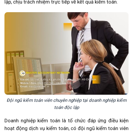
lập, chịu trách nhiệm trực tiếp về kết quả kiểm toán.
Đội ngũ kiểm toán viên chuyên nghiệp tại doanh nghiệp kiểm
toán độc lập
Doanh nghiệp kiểm toán là tổ chức đáp ứng điều kiện
hoạt động dịch vụ kiểm toán, có đội ngũ kiểm toán viên