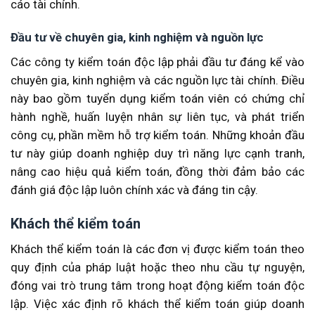
cáo tài chính.
Đầu tư về chuyên gia, kinh nghiệm và nguồn lực
Các công ty kiểm toán độc lập phải đầu tư đáng kể vào
chuyên gia, kinh nghiệm và các nguồn lực tài chính. Điều
này bao gồm tuyển dụng kiểm toán viên có chứng chỉ
hành nghề, huấn luyện nhân sự liên tục, và phát triển
công cụ, phần mềm hỗ trợ kiểm toán. Những khoản đầu
tư này giúp doanh nghiệp duy trì năng lực cạnh tranh,
nâng cao hiệu quả kiểm toán, đồng thời đảm bảo các
đánh giá độc lập luôn chính xác và đáng tin cậy.
Khách thể kiểm toán
Khách thể kiểm toán là các đơn vị được kiểm toán theo
quy định của pháp luật hoặc theo nhu cầu tự nguyện,
đóng vai trò trung tâm trong hoạt động kiểm toán độc
lập. Việc xác định rõ khách thể kiểm toán giúp doanh