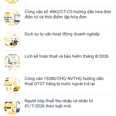
Công văn số 4962/CT-CS hướng dẫn hóa đơn
điện tử và thời điểm lập hóa đơn
Dịch vụ tư vấn hoạt động doanh nghiệp
Lịch kế toán thuế và bảo hiểm tháng 8/2026
Công văn 19280/CHQ-NVTHQ hướng dẫn
thuế GTGT hàng bị nước ngoài trả lại
Người nộp thuế thu nhập cá nhân từ
01/7/2026 theo luật mới