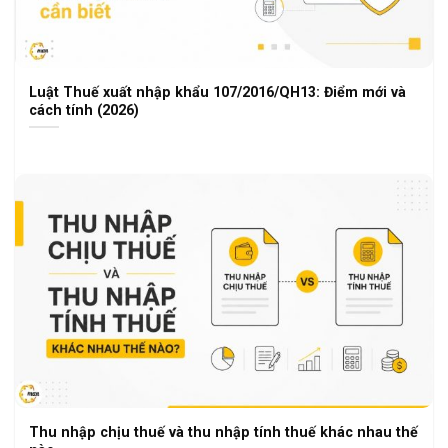
Luật Thuế xuất nhập khẩu 107/2016/QH13: Điểm mới và
cách tính (2026)
Thu nhập chịu thuế và thu nhập tính thuế khác nhau thế