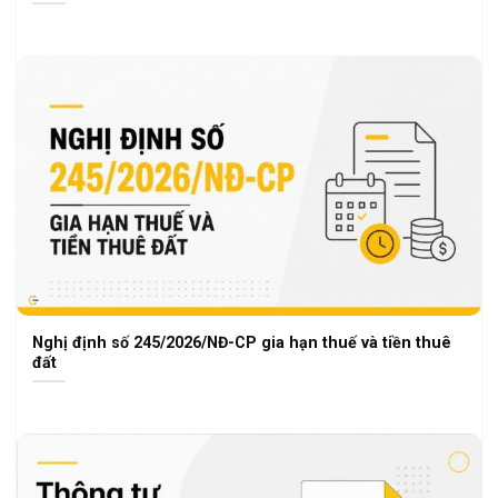
Nghị định số 245/2026/NĐ-CP gia hạn thuế và tiền thuê
đất