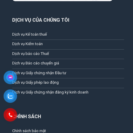
DỊCH VỤ CỦA CHÚNG TÔI
Dịch vụ Kế toán thuế
Dịch vụ Kiểm toán
Dịch vụ báo cáo Thuế
Dịch vụ Báo cáo chuyển giá
Dịch vụ Giấy chứng nhận Đầu tư
Dịch vụ Giấy phép lao động
Dịch vụ Giấy chứng nhận đăng ký kinh doanh
CHÍNH SÁCH
Chính sách bảo mật