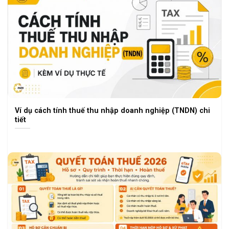
Ví dụ cách tính thuế thu nhập doanh nghiệp (TNDN) chi
tiết