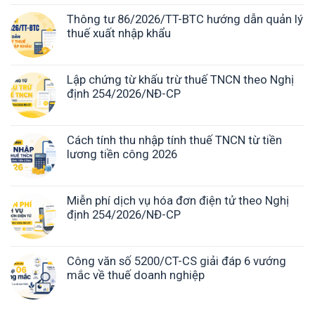
Thông tư 86/2026/TT-BTC hướng dẫn quản lý
thuế xuất nhập khẩu
Lập chứng từ khấu trừ thuế TNCN theo Nghị
định 254/2026/NĐ-CP
Cách tính thu nhập tính thuế TNCN từ tiền
lương tiền công 2026
Miễn phí dịch vụ hóa đơn điện tử theo Nghị
định 254/2026/NĐ-CP
Công văn số 5200/CT-CS giải đáp 6 vướng
mắc về thuế doanh nghiệp