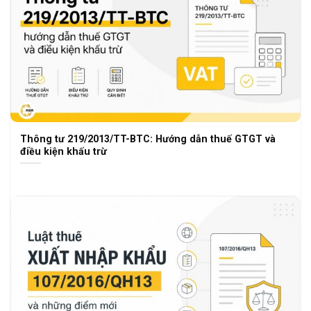
Thông tư 219/2013/TT-BTC: Hướng dẫn thuế GTGT và
điều kiện khấu trừ