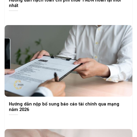
nhất
Hướng dẫn nộp bổ sung báo cáo tài chính qua mạng
năm 2026