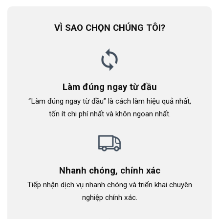
VÌ SAO CHỌN CHÚNG TÔI?
Làm đúng ngay từ đầu
“Làm đúng ngay từ đầu” là cách làm hiệu quả nhất,
tốn ít chi phí nhất và khôn ngoan nhất.
Nhanh chóng, chính xác
Tiếp nhận dịch vụ nhanh chóng và triển khai chuyên
nghiệp chính xác.