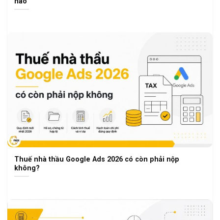
nào
Thuế nhà thầu Google Ads 2026 có còn phải nộp
không?