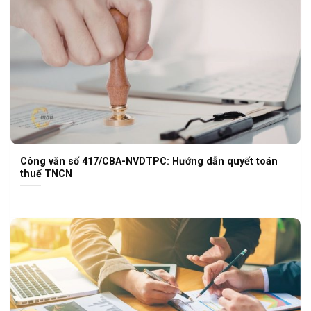
Công văn số 417/CBA-NVDTPC: Hướng dẫn quyết toán
thuế TNCN