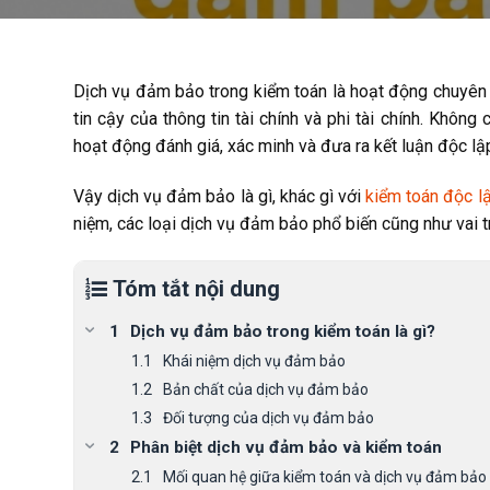
Dịch vụ đảm bảo trong kiểm toán là hoạt động chuyên
tin cậy của thông tin tài chính và phi tài chính. Không
hoạt động đánh giá, xác minh và đưa ra kết luận độc lậ
Vậy dịch vụ đảm bảo là gì, khác gì với
kiểm toán độc l
niệm, các loại dịch vụ đảm bảo phổ biến cũng như vai t
Tóm tắt nội dung
Dịch vụ đảm bảo trong kiểm toán là gì?
Khái niệm dịch vụ đảm bảo
Bản chất của dịch vụ đảm bảo
Đối tượng của dịch vụ đảm bảo
Phân biệt dịch vụ đảm bảo và kiểm toán
Mối quan hệ giữa kiểm toán và dịch vụ đảm bảo