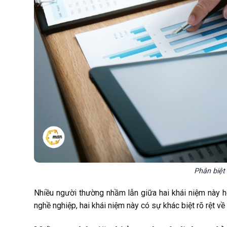
Phân biệt
Nhiều người thường nhầm lẫn giữa hai khái niệm này h
nghề nghiệp, hai khái niệm này có sự khác biệt rõ rệt v