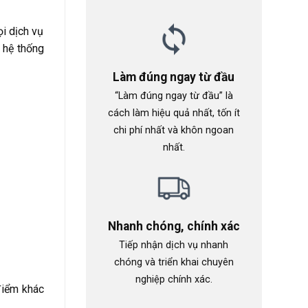
i dịch vụ
 hệ thống
Làm đúng ngay từ đầu
“Làm đúng ngay từ đầu” là
cách làm hiệu quả nhất, tốn ít
chi phí nhất và khôn ngoan
nhất.
Nhanh chóng, chính xác
Tiếp nhận dịch vụ nhanh
chóng và triển khai chuyên
nghiệp chính xác.
điểm khác