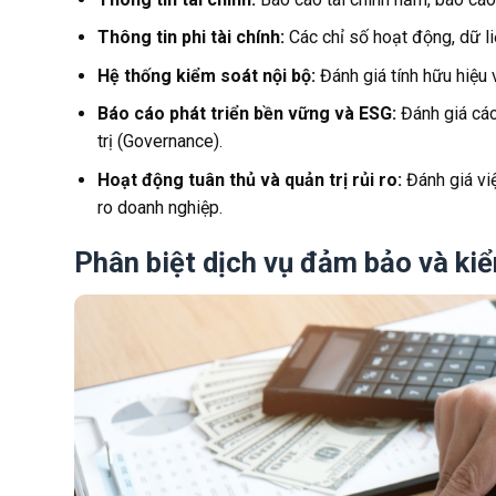
Thông tin phi tài chính:
Các chỉ số hoạt động, dữ l
Hệ thống kiểm soát nội bộ:
Đánh giá tính hữu hiệu 
Báo cáo phát triển bền vững và ESG:
Đánh giá các
trị (Governance).
Hoạt động tuân thủ và quản trị rủi ro:
Đánh giá vi
ro doanh nghiệp.
Phân biệt dịch vụ đảm bảo và ki