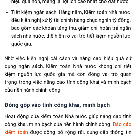
hiệu quả hơn, mang lại lợi ích cao nhất cho đất nước.
Tiết kiệm ngân sách: Hàng năm, Kiểm toán Nhà nước
đều kiến nghị xử lý tài chính hàng chục nghìn tỷ đồng,
bao gồm các khoản tăng thu, giảm chi, hoàn trả ngân
sách nhà nước, thể hiện rõ vai trò tiết kiệm nguồn lực
quốc gia.
Nhờ việc kiến nghị cải cách và nâng cao hiệu quả sử
dụng ngân sách, Kiểm toán Nhà nước không chỉ tiết
kiệm nguồn lực quốc gia mà còn đóng vai trò quan
trọng trong việc nâng cao tính công khai và minh bạch
của nền hành chính công.
Đóng góp vào tính công khai, minh bạch
Hoạt động của kiểm toán Nhà nước giúp nâng cao tính
công khai, minh bạch của nền hành chính công.
Báo cáo
kiểm toán
được công bố rộng rãi, cung cấp thông tin