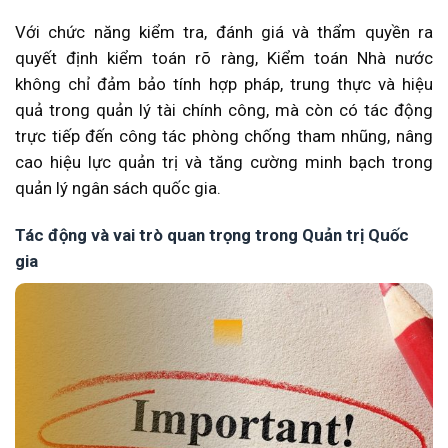
Với chức năng kiểm tra, đánh giá và thẩm quyền ra
quyết định kiểm toán rõ ràng, Kiểm toán Nhà nước
không chỉ đảm bảo tính hợp pháp, trung thực và hiệu
quả trong quản lý tài chính công, mà còn có tác động
trực tiếp đến công tác phòng chống tham nhũng, nâng
cao hiệu lực quản trị và tăng cường minh bạch trong
quản lý ngân sách quốc gia.
Tác động và vai trò quan trọng trong Quản trị Quốc
gia