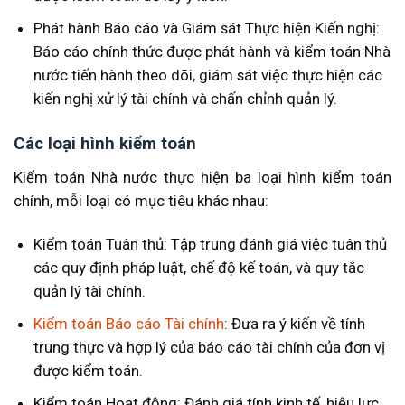
Phát hành Báo cáo và Giám sát Thực hiện Kiến nghị:
Báo cáo chính thức được phát hành và kiểm toán Nhà
nước tiến hành theo dõi, giám sát việc thực hiện các
kiến nghị xử lý tài chính và chấn chỉnh quản lý.
Các loại hình kiểm toán
Kiểm toán Nhà nước thực hiện ba loại hình kiểm toán
chính, mỗi loại có mục tiêu khác nhau:
Kiểm toán Tuân thủ: Tập trung đánh giá việc tuân thủ
các quy định pháp luật, chế độ kế toán, và quy tắc
quản lý tài chính.
Kiểm toán Báo cáo Tài chính
: Đưa ra ý kiến về tính
trung thực và hợp lý của báo cáo tài chính của đơn vị
được kiểm toán.
Kiểm toán Hoạt động: Đánh giá tính kinh tế, hiệu lực