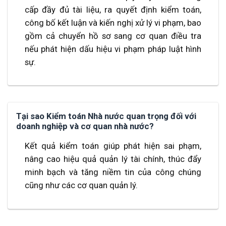
cấp đầy đủ tài liệu, ra quyết định kiểm toán,
công bố kết luận và kiến nghị xử lý vi phạm, bao
gồm cả chuyển hồ sơ sang cơ quan điều tra
nếu phát hiện dấu hiệu vi phạm pháp luật hình
sự.
Tại sao Kiểm toán Nhà nước quan trọng đối với
doanh nghiệp và cơ quan nhà nước?
Kết quả kiểm toán giúp phát hiện sai phạm,
nâng cao hiệu quả quản lý tài chính, thúc đẩy
minh bạch và tăng niềm tin của công chúng
cũng như các cơ quan quản lý.