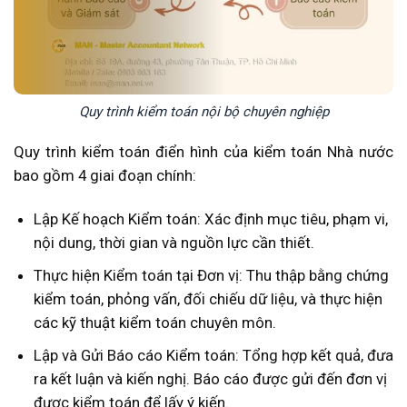
Quy trình kiểm toán nội bộ chuyên nghiệp
Quy trình kiểm toán điển hình của kiểm toán Nhà nước
bao gồm 4 giai đoạn chính:
Lập Kế hoạch Kiểm toán: Xác định mục tiêu, phạm vi,
nội dung, thời gian và nguồn lực cần thiết.
Thực hiện Kiểm toán tại Đơn vị: Thu thập bằng chứng
kiểm toán, phỏng vấn, đối chiếu dữ liệu, và thực hiện
các kỹ thuật kiểm toán chuyên môn.
Lập và Gửi Báo cáo Kiểm toán: Tổng hợp kết quả, đưa
ra kết luận và kiến nghị. Báo cáo được gửi đến đơn vị
được kiểm toán để lấy ý kiến.