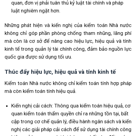
quan, đơn vị phải tuân thủ kỷ luật tài chính và pháp
luật nghiêm ngặt hơn.
Những phát hiện và kiến nghị của kiểm toán Nhà nước
không chỉ góp phần phòng chống tham nhũng, lãng phí
mà còn là cơ sở để nâng cao hiệu lực, hiệu quả và tính
kinh tế trong quản lý tài chính công, đảm bảo nguồn lực
quốc gia được sử dụng tối ưu.
Thúc đẩy hiệu lực, hiệu quả và tính kinh tế
Kiểm toán Nhà nước không chỉ kiểm toán tính hợp pháp
mà còn kiểm toán tính hiệu quả.
Kiến nghị cải cách: Thông qua kiểm toán hiệu quả, cơ
quan kiểm toán thẩm quyền chỉ ra những tồn tại, bất
cập trong cơ chế quản lý, điều hành ngân sách và kiến
nghị các giải pháp cải cách để sử dụng tài chính công