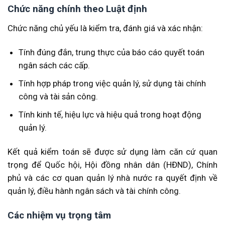
Chức năng chính theo Luật định
Chức năng chủ yếu là kiểm tra, đánh giá và xác nhận:
Tính đúng đắn, trung thực của báo cáo quyết toán
ngân sách các cấp.
Tính hợp pháp trong việc quản lý, sử dụng tài chính
công và tài sản công.
Tính kinh tế, hiệu lực và hiệu quả trong hoạt động
quản lý.
Kết quả kiểm toán sẽ được sử dụng làm căn cứ quan
trọng để Quốc hội, Hội đồng nhân dân (HĐND), Chính
phủ và các cơ quan quản lý nhà nước ra quyết định về
quản lý, điều hành ngân sách và tài chính công.
Các nhiệm vụ trọng tâm