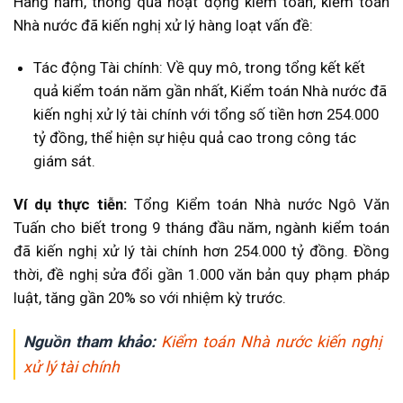
Hàng năm, thông qua hoạt động kiểm toán, kiểm toán
Nhà nước đã kiến nghị xử lý hàng loạt vấn đề:
Tác động Tài chính: Về quy mô, trong tổng kết kết
quả kiểm toán năm gần nhất, Kiểm toán Nhà nước đã
kiến nghị xử lý tài chính với tổng số tiền hơn 254.000
tỷ đồng, thể hiện sự hiệu quả cao trong công tác
giám sát.
Ví dụ thực tiễn:
Tổng Kiểm toán Nhà nước Ngô Văn
Tuấn cho biết trong 9 tháng đầu năm, ngành kiểm toán
đã kiến nghị xử lý tài chính hơn 254.000 tỷ đồng. Đồng
thời, đề nghị sửa đổi gần 1.000 văn bản quy phạm pháp
luật, tăng gần 20% so với nhiệm kỳ trước.
Nguồn tham khảo:
Kiểm toán Nhà nước kiến nghị
xử lý tài chính