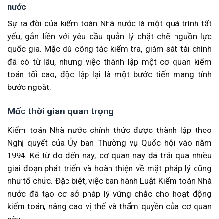
nước
Sự ra đời của kiểm toán Nhà nước là một quá trình tất
yếu, gắn liền với yêu cầu quản lý chặt chẽ nguồn lực
quốc gia. Mặc dù công tác kiểm tra, giám sát tài chính
đã có từ lâu, nhưng việc thành lập một cơ quan kiểm
toán tối cao, độc lập lại là một bước tiến mang tính
bước ngoặt.
Mốc thời gian quan trọng
Kiểm toán Nhà nước chính thức được thành lập theo
Nghị quyết của Ủy ban Thường vụ Quốc hội vào năm
1994. Kể từ đó đến nay, cơ quan này đã trải qua nhiều
giai đoạn phát triển và hoàn thiện về mặt pháp lý cũng
như tổ chức. Đặc biệt, việc ban hành Luật Kiểm toán Nhà
nước đã tạo cơ sở pháp lý vững chắc cho hoạt động
kiểm toán, nâng cao vị thế và thẩm quyền của cơ quan
này.