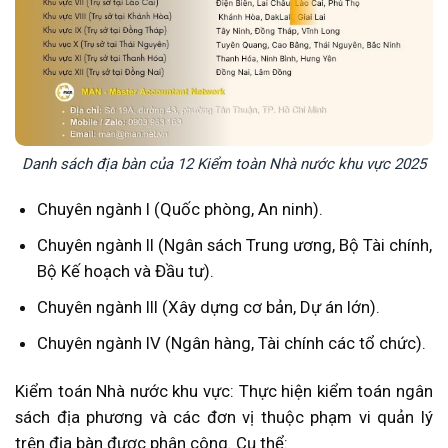
Danh sách địa bàn của 12 Kiểm toàn Nhà nước khu vực 2025
Chuyên ngành I (Quốc phòng, An ninh).
Chuyên ngành II (Ngân sách Trung ương, Bộ Tài chính,
Bộ Kế hoạch và Đầu tư).
Chuyên ngành III (Xây dựng cơ bản, Dự án lớn).
Chuyên ngành IV (Ngân hàng, Tài chính các tổ chức).
Kiểm toán Nhà nước khu vực: Thực hiện kiểm toán ngân
sách địa phương và các đơn vị thuộc phạm vi quản lý
trên địa bàn được phân công. Cụ thể: