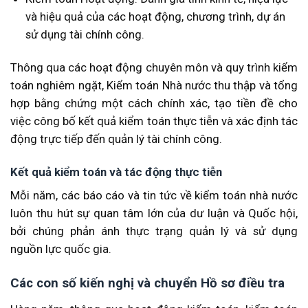
và hiệu quả của các hoạt động, chương trình, dự án
sử dụng tài chính công.
Thông qua các hoạt động chuyên môn và quy trình kiểm
toán nghiêm ngặt, Kiểm toán Nhà nước thu thập và tổng
hợp bằng chứng một cách chính xác, tạo tiền đề cho
việc công bố kết quả kiểm toán thực tiễn và xác định tác
động trực tiếp đến quản lý tài chính công.
Kết quả kiểm toán và tác động thực tiễn
Mỗi năm, các báo cáo và tin tức về kiểm toán nhà nước
luôn thu hút sự quan tâm lớn của dư luận và Quốc hội,
bởi chúng phản ánh thực trạng quản lý và sử dụng
nguồn lực quốc gia.
Các con số kiến nghị và chuyển Hồ sơ điều tra