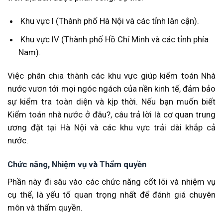
Khu vực I (Thành phố Hà Nội và các tỉnh lân cận).
Khu vực IV (Thành phố Hồ Chí Minh và các tỉnh phía
Nam).
Việc phân chia thành các khu vực giúp kiểm toán Nhà
nước vươn tới mọi ngóc ngách của nền kinh tế, đảm bảo
sự kiểm tra toàn diện và kịp thời. Nếu bạn muốn biết
Kiểm toán nhà nước ở đâu?, câu trả lời là cơ quan trung
ương đặt tại Hà Nội và các khu vực trải dài khắp cả
nước.
Chức năng, Nhiệm vụ và Thẩm quyền
Phần này đi sâu vào các chức năng cốt lõi và nhiệm vụ
cụ thể, là yếu tố quan trọng nhất để đánh giá chuyên
môn và thẩm quyền.