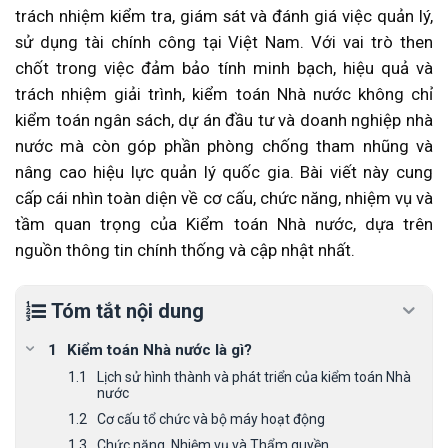
trách nhiệm kiểm tra, giám sát và đánh giá việc quản lý,
sử dụng tài chính công tại Việt Nam. Với vai trò then
chốt trong việc đảm bảo tính minh bạch, hiệu quả và
trách nhiệm giải trình, kiểm toán Nhà nước không chỉ
kiểm toán ngân sách, dự án đầu tư và doanh nghiệp nhà
nước mà còn góp phần phòng chống tham nhũng và
nâng cao hiệu lực quản lý quốc gia. Bài viết này cung
cấp cái nhìn toàn diện về cơ cấu, chức năng, nhiệm vụ và
tầm quan trọng của Kiểm toán Nhà nước, dựa trên
nguồn thông tin chính thống và cập nhật nhất.
Tóm tắt nội dung
Kiểm toán Nhà nước là gì?
Lịch sử hình thành và phát triển của kiểm toán Nhà
nước
Cơ cấu tổ chức và bộ máy hoạt động
Chức năng, Nhiệm vụ và Thẩm quyền