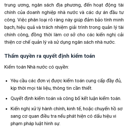
trung ương, ngân sách địa phương, đến hoạt động tài
chính của doanh nghiệp nhà nước và các dự án đầu tư
công. Việc phân loại rõ ràng này giúp đảm bảo tính minh
bạch, hiệu quả và trách nhiệm giải trình trong quản lý tài
chính công, đồng thời làm cơ sở cho các kiến nghị cải
thiện cơ chế quản lý và sử dụng ngân sách nhà nước.
Thẩm quyền ra quyết định kiểm toán
Kiểm toán Nhà nước có quyền:
Yêu cầu các đơn vị được kiểm toán cung cấp đầy đủ,
kịp thời mọi tài liệu, thông tin cần thiết.
Quyết định kiểm toán và công bố kết luận kiểm toán.
Kiến nghị xử lý hành chính, kinh tế, hoặc chuyển hồ sơ
sang cơ quan điều tra nếu phát hiện có dấu hiệu vi
phạm pháp luật hình sự.