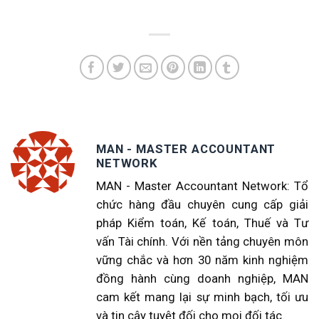
MAN - MASTER ACCOUNTANT
NETWORK
MAN - Master Accountant Network: Tổ
chức hàng đầu chuyên cung cấp giải
pháp Kiểm toán, Kế toán, Thuế và Tư
vấn Tài chính. Với nền tảng chuyên môn
vững chắc và hơn 30 năm kinh nghiệm
đồng hành cùng doanh nghiệp, MAN
cam kết mang lại sự minh bạch, tối ưu
và tin cậy tuyệt đối cho mọi đối tác.