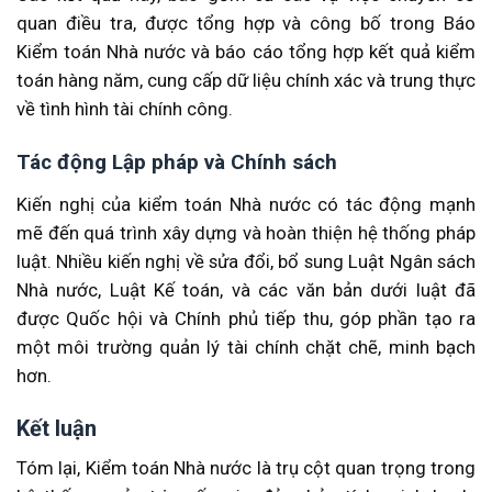
quan điều tra, được tổng hợp và công bố trong Báo
Kiểm toán Nhà nước và báo cáo tổng hợp kết quả kiểm
toán hàng năm, cung cấp dữ liệu chính xác và trung thực
về tình hình tài chính công.
Tác động Lập pháp và Chính sách
Kiến nghị của kiểm toán Nhà nước có tác động mạnh
mẽ đến quá trình xây dựng và hoàn thiện hệ thống pháp
luật. Nhiều kiến nghị về sửa đổi, bổ sung Luật Ngân sách
Nhà nước, Luật Kế toán, và các văn bản dưới luật đã
được Quốc hội và Chính phủ tiếp thu, góp phần tạo ra
một môi trường quản lý tài chính chặt chẽ, minh bạch
hơn.
Kết luận
Tóm lại, Kiểm toán Nhà nước là trụ cột quan trọng trong