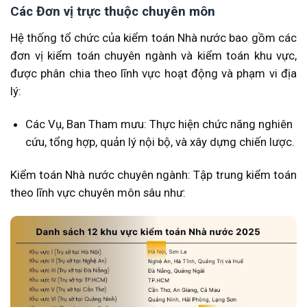
Các Đơn vị trực thuộc chuyên môn
Hệ thống tổ chức của kiểm toán Nhà nước bao gồm các
đơn vị kiểm toán chuyên ngành và kiểm toán khu vực,
được phân chia theo lĩnh vực hoạt động và phạm vi địa
lý:
Các Vụ, Ban Tham mưu: Thực hiện chức năng nghiên
cứu, tổng hợp, quản lý nội bộ, và xây dựng chiến lược.
Kiểm toán Nhà nước chuyên ngành: Tập trung kiểm toán
theo lĩnh vực chuyên môn sâu như: