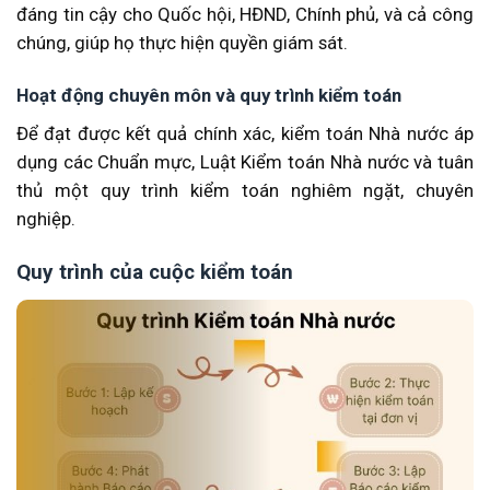
đáng tin cậy cho Quốc hội, HĐND, Chính phủ, và cả công
chúng, giúp họ thực hiện quyền giám sát.
Hoạt động chuyên môn và quy trình kiểm toán
Để đạt được kết quả chính xác, kiểm toán Nhà nước áp
dụng các Chuẩn mực, Luật Kiểm toán Nhà nước và tuân
thủ một quy trình kiểm toán nghiêm ngặt, chuyên
nghiệp.
Quy trình của cuộc kiểm toán