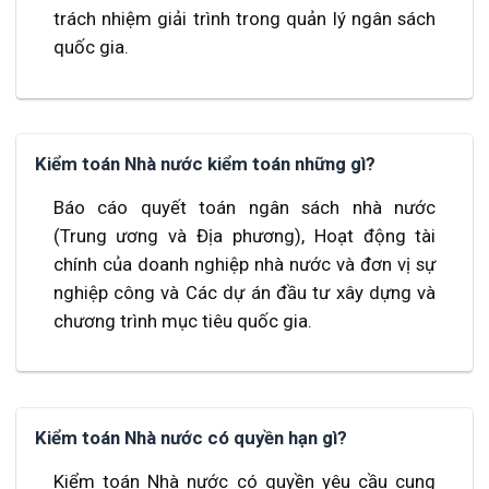
trách nhiệm giải trình trong quản lý ngân sách
quốc gia.
Kiểm toán Nhà nước kiểm toán những gì?
Báo cáo quyết toán ngân sách nhà nước
(Trung ương và Địa phương), Hoạt động tài
chính của doanh nghiệp nhà nước và đơn vị sự
nghiệp công và Các dự án đầu tư xây dựng và
chương trình mục tiêu quốc gia.
Kiểm toán Nhà nước có quyền hạn gì?
Kiểm toán Nhà nước có quyền yêu cầu cung