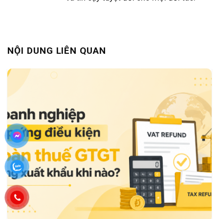
NỘI DUNG LIÊN QUAN