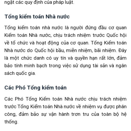
ngặt các quy định của pháp luật.
Tổng kiểm toán Nhà nước
Tổng kiểm toán nhà nước là người đứng đầu cơ quan
Kiểm toán Nhà nước, chịu trách nhiệm trước Quốc hội
về tổ chức và hoạt động của cơ quan. Tổng Kiểm toán
Nhà nước do Quốc hội bầu, miễn nhiệm, bãi nhiệm. Đây
là một chức danh có uy tín và quyền hạn rất lớn, đảm
bảo tính minh bạch trong việc sử dụng tài sản và ngân
sách quốc gia.
Các Phó Tổng kiểm toán
Các Phó Tổng Kiểm toán Nhà nước chịu trách nhiệm
trước Tổng Kiểm toán Nhà nước về nhiệm vụ được phân
công, đảm bảo sự vận hành trơn tru của toàn bộ hệ
thống.