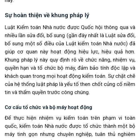
Sự hoàn thiện về khung pháp lý
Luật Kiểm toán Nhà nước được Quốc hội thông qua và
nhiều lần sửa đổi, bổ sung (gần đây nhất là Luật sửa đổi,
bổ sung một số điều của Luật kiểm toán Nhà nước) đã
giúp cơ quan này hoạt động hiệu lực, hiệu quả hơn.
Khung pháp lý này quy định rõ về chức năng, nhiệm vụ,
quyền hạn và tổ chức bộ máy, đảm bảo tính độc lập và
khách quan trong mọi hoạt động kiểm toán. Sự chặt chẽ
của hệ thống luật pháp là yếu tố then chốt củng cố niềm
tin và thẩm quyền trước công chúng.
Cơ cấu tổ chức và bộ máy hoạt động
Để thực hiện nhiệm vụ kiểm toán trên phạm vi toàn
quốc, kiểm toán Nhà nước được tổ chức thành một bộ
máy tinh gọn nhưng chuyên nghiệp, tuân thủ nghiêm