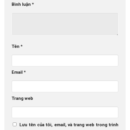
Bình luận
*
Tên
*
Email
*
Trang web
Lưu tên của tôi, email, và trang web trong trình