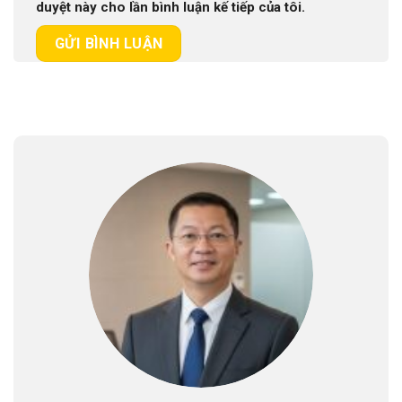
duyệt này cho lần bình luận kế tiếp của tôi.