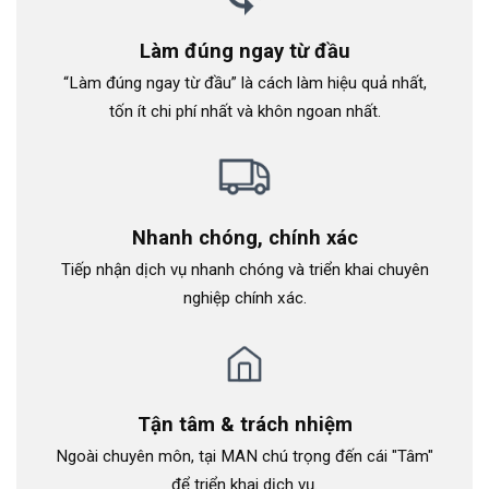
Làm đúng ngay từ đầu
“Làm đúng ngay từ đầu” là cách làm hiệu quả nhất,
tốn ít chi phí nhất và khôn ngoan nhất.
Nhanh chóng, chính xác
Tiếp nhận dịch vụ nhanh chóng và triển khai chuyên
nghiệp chính xác.
Tận tâm & trách nhiệm
Ngoài chuyên môn, tại MAN chú trọng đến cái "Tâm"
để triển khai dịch vụ.