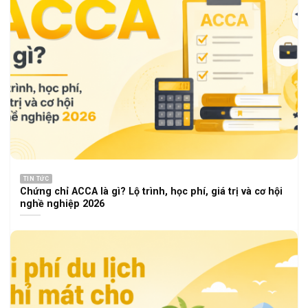
TIN TỨC
Chứng chỉ ACCA là gì? Lộ trình, học phí, giá trị và cơ hội
nghề nghiệp 2026