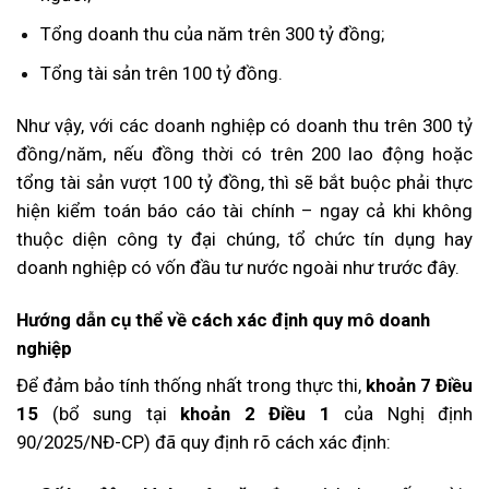
Tổng doanh thu của năm trên 300 tỷ đồng
;
Tổng tài sản trên 100 tỷ đồng
.
Như vậy, với các doanh nghiệp có doanh thu trên 300 tỷ
đồng/năm, nếu đồng thời có trên 200 lao động hoặc
tổng tài sản vượt 100 tỷ đồng, thì sẽ bắt buộc phải thực
hiện kiểm toán báo cáo tài chính – ngay cả khi không
thuộc diện công ty đại chúng, tổ chức tín dụng hay
doanh nghiệp có vốn đầu tư nước ngoài như trước đây.
Hướng dẫn cụ thể về cách xác định quy mô doanh
nghiệp
Để đảm bảo tính thống nhất trong thực thi,
khoản 7 Điều
15
(bổ sung tại
khoản 2 Điều 1
của Nghị định
90/2025/NĐ-CP) đã quy định rõ cách xác định: