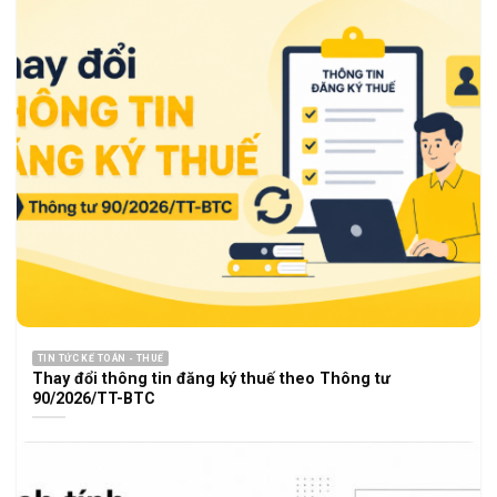
TIN TỨC KẾ TOÁN - THUẾ
Thay đổi thông tin đăng ký thuế theo Thông tư
90/2026/TT-BTC