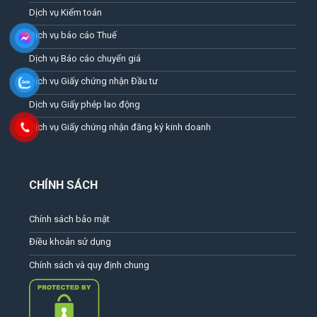
Dịch vụ Kiểm toán
Dịch vụ báo cáo Thuế
Dịch vụ Báo cáo chuyển giá
Dịch vụ Giấy chứng nhận Đầu tư
Dịch vụ Giấy phép lao động
Dịch vụ Giấy chứng nhận đăng ký kinh doanh
CHÍNH SÁCH
Chính sách bảo mật
Điều khoản sử dụng
Chính sách và quy định chung