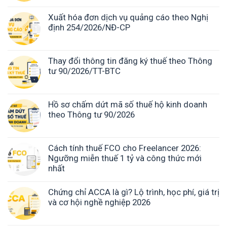
Xuất hóa đơn dịch vụ quảng cáo theo Nghị
định 254/2026/NĐ-CP
Thay đổi thông tin đăng ký thuế theo Thông
tư 90/2026/TT-BTC
Hồ sơ chấm dứt mã số thuế hộ kinh doanh
theo Thông tư 90/2026
Cách tính thuế FCO cho Freelancer 2026:
Ngưỡng miễn thuế 1 tỷ và công thức mới
nhất
Chứng chỉ ACCA là gì? Lộ trình, học phí, giá trị
và cơ hội nghề nghiệp 2026