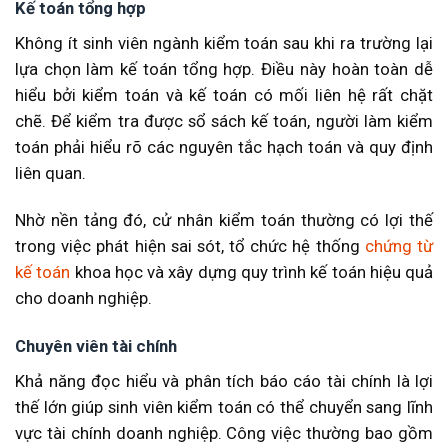
Kế toán tổng hợp
Không ít sinh viên ngành kiểm toán sau khi ra trường lại
lựa chọn làm kế toán tổng hợp. Điều này hoàn toàn dễ
hiểu bởi kiểm toán và kế toán có mối liên hệ rất chặt
chẽ. Để kiểm tra được sổ sách kế toán, người làm kiểm
toán phải hiểu rõ các nguyên tắc hạch toán và quy định
liên quan.
Nhờ nền tảng đó, cử nhân kiểm toán thường có lợi thế
trong việc phát hiện sai sót, tổ chức hệ thống
chứng từ
kế toán
khoa học và xây dựng quy trình kế toán hiệu quả
cho doanh nghiệp.
Chuyên viên tài chính
Khả năng đọc hiểu và phân tích báo cáo tài chính là lợi
thế lớn giúp sinh viên kiểm toán có thể chuyển sang lĩnh
vực tài chính doanh nghiệp. Công việc thường bao gồm