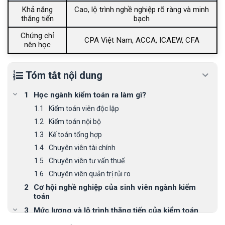
Khả năng
Cao, lộ trình nghề nghiệp rõ ràng và minh
thăng tiến
bạch
Chứng chỉ
CPA Việt Nam, ACCA, ICAEW, CFA
nên học
Tóm tắt nội dung
Học ngành kiểm toán ra làm gì?
Kiểm toán viên độc lập
Kiểm toán nội bộ
Kế toán tổng hợp
Chuyên viên tài chính
Chuyên viên tư vấn thuế
Chuyên viên quản trị rủi ro
Cơ hội nghề nghiệp của sinh viên ngành kiểm
toán
Mức lương và lộ trình thăng tiến của kiểm toán
viên