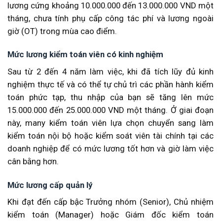
lương cứng khoảng 10.000.000 đến 13.000.000 VND một
tháng, chưa tính phụ cấp công tác phí và lương ngoài
giờ (OT) trong mùa cao điểm.
Mức lương kiểm toán viên có kinh nghiệm
Sau từ 2 đến 4 năm làm việc, khi đã tích lũy đủ kinh
nghiệm thực tế và có thể tự chủ trì các phần hành kiểm
toán phức tạp, thu nhập của bạn sẽ tăng lên mức
15.000.000 đến 25.000.000 VND một tháng. Ở giai đoạn
này, many kiểm toán viên lựa chọn chuyển sang làm
kiểm toán nội bộ hoặc kiểm soát viên tài chính tại các
doanh nghiệp để có mức lương tốt hơn và giờ làm việc
cân bằng hơn.
Mức lương cấp quản lý
Khi đạt đến cấp bậc Trưởng nhóm (Senior), Chủ nhiệm
kiểm toán (Manager) hoặc Giám đốc kiểm toán