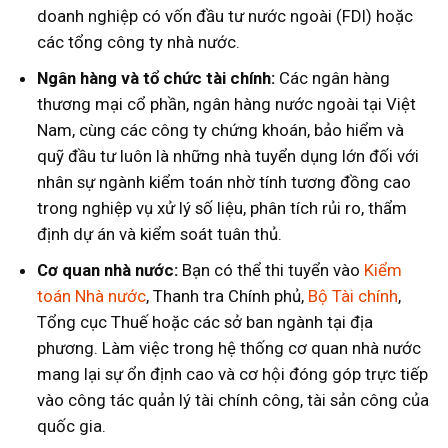
doanh nghiệp có vốn đầu tư nước ngoài (FDI) hoặc
các tổng công ty nhà nước.
Ngân hàng và tổ chức tài chính:
Các ngân hàng
thương mại cổ phần, ngân hàng nước ngoài tại Việt
Nam, cùng các công ty chứng khoán, bảo hiểm và
quỹ đầu tư luôn là những nhà tuyển dụng lớn đối với
nhân sự ngành kiểm toán nhờ tính tương đồng cao
trong nghiệp vụ xử lý số liệu, phân tích rủi ro, thẩm
định dự án và kiểm soát tuân thủ.
Cơ quan nhà nước:
Bạn có thể thi tuyển vào
Kiểm
toán Nhà nước
, Thanh tra Chính phủ,
Bộ Tài chính
,
Tổng cục Thuế hoặc các sở ban ngành tại địa
phương. Làm việc trong hệ thống cơ quan nhà nước
mang lại sự ổn định cao và cơ hội đóng góp trực tiếp
vào công tác quản lý tài chính công, tài sản công của
quốc gia.