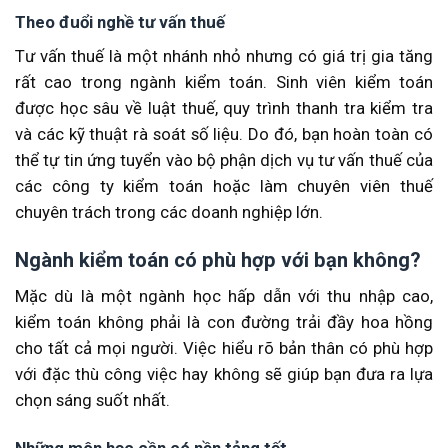
Theo đuổi nghề tư vấn thuế
Tư vấn thuế là một nhánh nhỏ nhưng có giá trị gia tăng
rất cao trong ngành kiểm toán. Sinh viên kiểm toán
được học sâu về luật thuế, quy trình thanh tra kiểm tra
và các kỹ thuật rà soát số liệu. Do đó, bạn hoàn toàn có
thể tự tin ứng tuyển vào bộ phận dịch vụ tư vấn thuế của
các công ty kiểm toán hoặc làm chuyên viên thuế
chuyên trách trong các doanh nghiệp lớn.
Ngành kiểm toán có phù hợp với bạn không?
Mặc dù là một ngành học hấp dẫn với thu nhập cao,
kiểm toán không phải là con đường trải đầy hoa hồng
cho tất cả mọi người. Việc hiểu rõ bản thân có phù hợp
với đặc thù công việc hay không sẽ giúp bạn đưa ra lựa
chọn sáng suốt nhất.