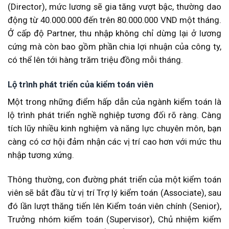
(Director), mức lương sẽ gia tăng vượt bậc, thường dao
động từ 40.000.000 đến trên 80.000.000 VND một tháng.
Ở cấp độ Partner, thu nhập không chỉ dừng lại ở lương
cứng mà còn bao gồm phần chia lợi nhuận của công ty,
có thể lên tới hàng trăm triệu đồng mỗi tháng.
Lộ trình phát triển của kiểm toán viên
Một trong những điểm hấp dẫn của ngành kiểm toán là
lộ trình phát triển nghề nghiệp tương đối rõ ràng. Càng
tích lũy nhiều kinh nghiệm và năng lực chuyên môn, bạn
càng có cơ hội đảm nhận các vị trí cao hơn với mức thu
nhập tương xứng.
Thông thường, con đường phát triển của một kiểm toán
viên sẽ bắt đầu từ vị trí Trợ lý kiểm toán (Associate), sau
đó lần lượt thăng tiến lên Kiểm toán viên chính (Senior),
Trưởng nhóm kiểm toán (Supervisor), Chủ nhiệm kiểm