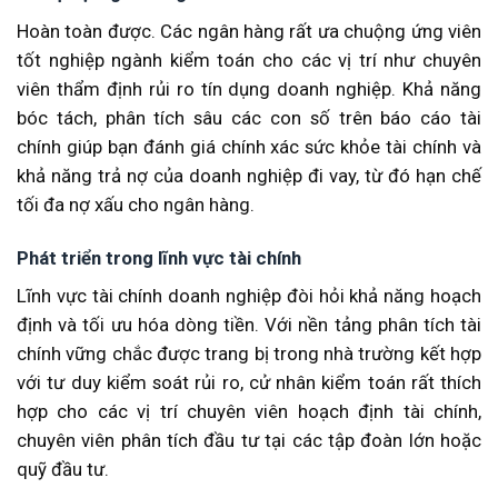
Hoàn toàn được. Các ngân hàng rất ưa chuộng ứng viên
tốt nghiệp ngành kiểm toán cho các vị trí như chuyên
viên thẩm định rủi ro tín dụng doanh nghiệp. Khả năng
bóc tách, phân tích sâu các con số trên báo cáo tài
chính giúp bạn đánh giá chính xác sức khỏe tài chính và
khả năng trả nợ của doanh nghiệp đi vay, từ đó hạn chế
tối đa nợ xấu cho ngân hàng.
Phát triển trong lĩnh vực tài chính
Lĩnh vực tài chính doanh nghiệp đòi hỏi khả năng hoạch
định và tối ưu hóa dòng tiền. Với nền tảng phân tích tài
chính vững chắc được trang bị trong nhà trường kết hợp
với tư duy kiểm soát rủi ro, cử nhân kiểm toán rất thích
hợp cho các vị trí chuyên viên hoạch định tài chính,
chuyên viên phân tích đầu tư tại các tập đoàn lớn hoặc
quỹ đầu tư.