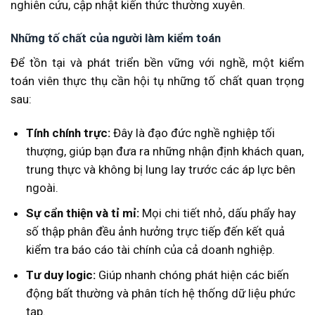
nghiên cứu, cập nhật kiến thức thường xuyên.
Những tố chất của người làm kiểm toán
Để tồn tại và phát triển bền vững với nghề, một kiểm
toán viên thực thụ cần hội tụ những tố chất quan trọng
sau:
Tính chính trực:
Đây là đạo đức nghề nghiệp tối
thượng, giúp bạn đưa ra những nhận định khách quan,
trung thực và không bị lung lay trước các áp lực bên
ngoài.
Sự cẩn thiện và tỉ mỉ:
Mọi chi tiết nhỏ, dấu phẩy hay
số thập phân đều ảnh hưởng trực tiếp đến kết quả
kiểm tra báo cáo tài chính của cả doanh nghiệp.
Tư duy logic:
Giúp nhanh chóng phát hiện các biến
động bất thường và phân tích hệ thống dữ liệu phức
tạp.