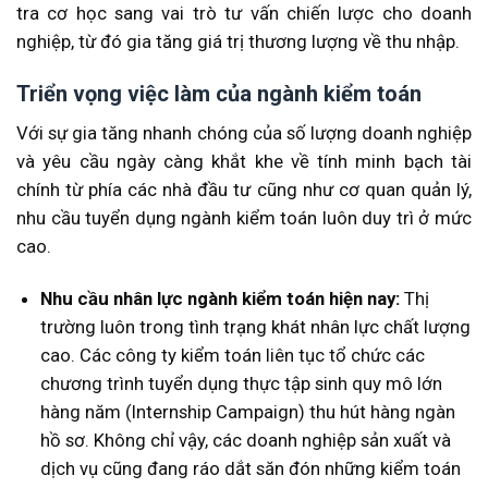
tra cơ học sang vai trò tư vấn chiến lược cho doanh
nghiệp, từ đó gia tăng giá trị thương lượng về thu nhập.
Triển vọng việc làm của ngành kiểm toán
Với sự gia tăng nhanh chóng của số lượng doanh nghiệp
và yêu cầu ngày càng khắt khe về tính minh bạch tài
chính từ phía các nhà đầu tư cũng như cơ quan quản lý,
nhu cầu tuyển dụng ngành kiểm toán luôn duy trì ở mức
cao.
Nhu cầu nhân lực ngành kiểm toán hiện nay:
Thị
trường luôn trong tình trạng khát nhân lực chất lượng
cao. Các công ty kiểm toán liên tục tổ chức các
chương trình tuyển dụng thực tập sinh quy mô lớn
hàng năm (Internship Campaign) thu hút hàng ngàn
hồ sơ. Không chỉ vậy, các doanh nghiệp sản xuất và
dịch vụ cũng đang ráo dắt săn đón những kiểm toán