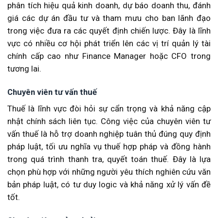
phân tích hiệu quả kinh doanh, dự báo doanh thu, đánh
giá các dự án đầu tư và tham mưu cho ban lãnh đạo
trong việc đưa ra các quyết định chiến lược. Đây là lĩnh
vực có nhiều cơ hội phát triển lên các vị trí quản lý tài
chính cấp cao như Finance Manager hoặc CFO trong
tương lai.
Chuyên viên tư vấn thuế
Thuế là lĩnh vực đòi hỏi sự cẩn trọng và khả năng cập
nhật chính sách liên tục. Công việc của chuyên viên tư
vấn thuế là hỗ trợ doanh nghiệp tuân thủ đúng quy định
pháp luật, tối ưu nghĩa vụ thuế hợp pháp và đồng hành
trong quá trình thanh tra, quyết toán thuế. Đây là lựa
chọn phù hợp với những người yêu thích nghiên cứu văn
bản pháp luật, có tư duy logic và khả năng xử lý vấn đề
tốt.