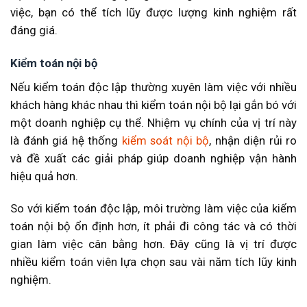
việc, bạn có thể tích lũy được lượng kinh nghiệm rất
đáng giá.
Kiểm toán nội bộ
Nếu kiểm toán độc lập thường xuyên làm việc với nhiều
khách hàng khác nhau thì kiểm toán nội bộ lại gắn bó với
một doanh nghiệp cụ thể. Nhiệm vụ chính của vị trí này
là đánh giá hệ thống
kiểm soát nội bộ
, nhận diện rủi ro
và đề xuất các giải pháp giúp doanh nghiệp vận hành
hiệu quả hơn.
So với kiểm toán độc lập, môi trường làm việc của kiểm
toán nội bộ ổn định hơn, ít phải đi công tác và có thời
gian làm việc cân bằng hơn. Đây cũng là vị trí được
nhiều kiểm toán viên lựa chọn sau vài năm tích lũy kinh
nghiệm.