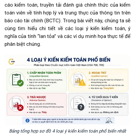
cáo kiểm toán, truyền tải đánh giá chính thức của kiểm
toán viên về tính hợp lý và trung thực của thông tin trên
báo cáo tài chính (BCTC). Trong bài viết này, chúng ta sẽ
cùng tìm hiểu chi tiết về các loại ý kiến kiểm toán, ý
nghĩa của tính “lan tỏa” và các ví dụ minh họa thực tế để
phân biệt chúng.
Bảng tổng hợp sơ đồ 4 loại ý kiến kiểm toán phổ biến nhất