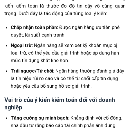
kiến kiểm toán là thước đo độ tin cậy vô cùng quan
trọng. Dưới đây là tác động của từng loại ý kiến:
Chấp nhận toàn phần:
Được ngân hàng ưu tiên phê
duyệt, lãi suất cạnh tranh.
Ngoại trừ:
Ngân hàng sẽ xem xét kỹ khoản mục bị
loại trừ, có thể yêu cầu giải trình hoặc áp dụng hạn
mức tín dụng khắt khe hơn.
Trái ngược/Từ chối:
Ngân hàng thường đánh giá đây
là tín hiệu rủi ro cao và có thể từ chối cấp tín dụng
hoặc yêu cầu bổ sung hồ sơ giải trình.
Vai trò của ý kiến kiểm toán đối với doanh
nghiệp
Tăng cường sự minh bạch:
Khẳng định với cổ đông,
nhà đầu tư rằng báo cáo tài chính phản ánh đúng