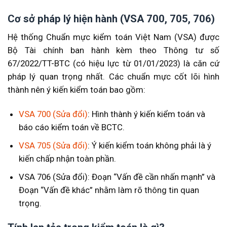
Cơ sở pháp lý hiện hành (VSA 700, 705, 706)
Hệ thống Chuẩn mực kiểm toán Việt Nam (VSA) được
Bộ Tài chính ban hành kèm theo Thông tư số
67/2022/TT-BTC (có hiệu lực từ 01/01/2023) là căn cứ
pháp lý quan trọng nhất. Các chuẩn mực cốt lõi hình
thành nên ý kiến kiểm toán bao gồm:
VSA 700 (Sửa đổi)
: Hình thành ý kiến kiểm toán và
báo cáo kiểm toán về BCTC.
VSA 705 (Sửa đổi)
: Ý kiến kiểm toán không phải là ý
kiến chấp nhận toàn phần.
VSA 706 (Sửa đổi): Đoạn “Vấn đề cần nhấn mạnh” và
Đoạn “Vấn đề khác” nhằm làm rõ thông tin quan
trọng.