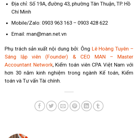
Địa chỉ: Số 19A, đường 43, phường Tân Thuận, TP. Hồ
Chí Minh
Mobile/Zalo: 0903 963 163 – 0903 428 622
Email: man@man.net.vn
Phụ trách sản xuất nội dung bởi: Ông
Lê Hoàng Tuyên –
Sáng lập viên (Founder) & CEO MAN – Master
Accountant Network
, Kiểm toán viên CPA Việt Nam với
hơn 30 năm kinh nghiệm trong ngành Kế toán, Kiểm
toán và Tư vấn Tài chính.