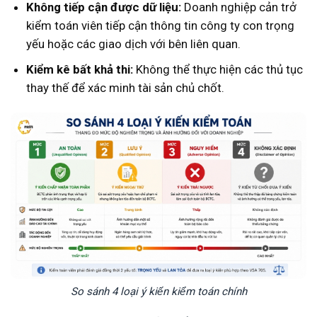
Không tiếp cận được dữ liệu:
Doanh nghiệp cản trở
kiểm toán viên tiếp cận thông tin công ty con trọng
yếu hoặc các giao dịch với bên liên quan.
Kiểm kê bất khả thi:
Không thể thực hiện các thủ tục
thay thế để xác minh tài sản chủ chốt.
So sánh 4 loại ý kiến kiểm toán chính