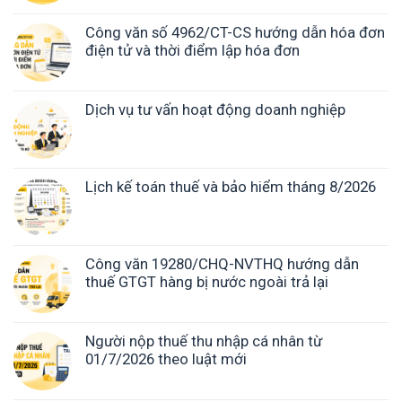
Công văn số 4962/CT-CS hướng dẫn hóa đơn
điện tử và thời điểm lập hóa đơn
Dịch vụ tư vấn hoạt động doanh nghiệp
Lịch kế toán thuế và bảo hiểm tháng 8/2026
Công văn 19280/CHQ-NVTHQ hướng dẫn
thuế GTGT hàng bị nước ngoài trả lại
Người nộp thuế thu nhập cá nhân từ
01/7/2026 theo luật mới