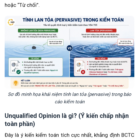
hoặc “Từ chối”.
Sơ đồ minh họa khái niệm tính lan tỏa (pervasive) trong báo
cáo kiểm toán
Unqualified Opinion là gì? (Ý kiến chấp nhận
toàn phần)
Đây là ý kiến kiểm toán tích cực nhất, khẳng định BCTC