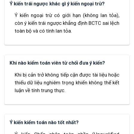
Ý kiến trái ngược khác gì ý kiến ngoại trừ?
Ý kiến ngoại trừ có giới hạn (không lan tỏa),
còn ý kiến trái ngược khẳng định BCTC sai lệch
toàn bộ và có tính lan tỏa.
Khi nào kiểm toán viên từ chối đưa ý kiến?
Khi bị cản trở không tiếp cận được tài liệu hoặc
thiếu dữ liệu nghiêm trọng khiến không thể kết
luận về tính trung thực.
Ý kiến kiểm toán nào tốt nhất?