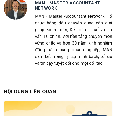
MAN - MASTER ACCOUNTANT
NETWORK
MAN - Master Accountant Network: Tổ
chức hàng đầu chuyên cung cấp giải
pháp Kiểm toán, Kế toán, Thuế và Tư
vấn Tài chính. Với nền tảng chuyên môn
vững chắc và hơn 30 năm kinh nghiệm
đồng hành cùng doanh nghiệp, MAN
cam kết mang lại sự minh bạch, tối ưu
và tin cậy tuyệt đối cho mọi đối tác.
NỘI DUNG LIÊN QUAN