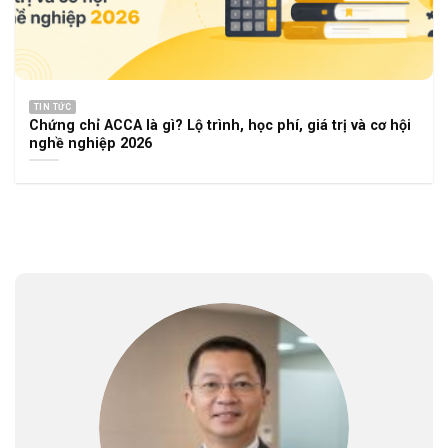
TIN TỨC
Chứng chỉ ACCA là gì? Lộ trình, học phí, giá trị và cơ hội
nghề nghiệp 2026