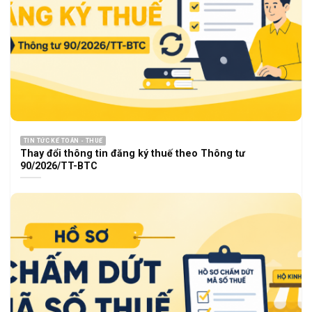
TIN TỨC KẾ TOÁN - THUẾ
Thay đổi thông tin đăng ký thuế theo Thông tư
90/2026/TT-BTC