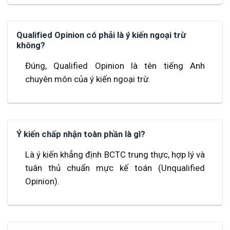
Qualified Opinion có phải là ý kiến ngoại trừ
không?
Đúng, Qualified Opinion là tên tiếng Anh
chuyên môn của ý kiến ngoại trừ.
Ý kiến chấp nhận toàn phần là gì?
Là ý kiến khẳng định BCTC trung thực, hợp lý và
tuân thủ chuẩn mực kế toán (Unqualified
Opinion).