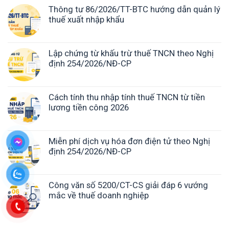
Thông tư 86/2026/TT-BTC hướng dẫn quản lý
thuế xuất nhập khẩu
Lập chứng từ khấu trừ thuế TNCN theo Nghị
định 254/2026/NĐ-CP
Cách tính thu nhập tính thuế TNCN từ tiền
lương tiền công 2026
Miễn phí dịch vụ hóa đơn điện tử theo Nghị
định 254/2026/NĐ-CP
Công văn số 5200/CT-CS giải đáp 6 vướng
mắc về thuế doanh nghiệp