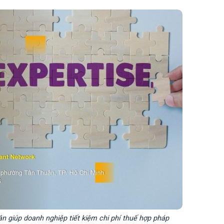
 giúp doanh nghiệp tiết kiệm chi phí thuế hợp pháp