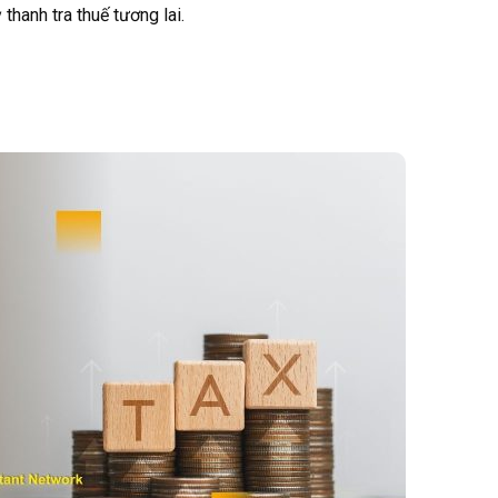
 thanh tra thuế tương lai.