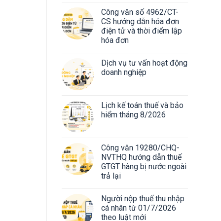
Công văn số 4962/CT-
CS hướng dẫn hóa đơn
điện tử và thời điểm lập
hóa đơn
Dịch vụ tư vấn hoạt động
doanh nghiệp
Lịch kế toán thuế và bảo
hiểm tháng 8/2026
Công văn 19280/CHQ-
NVTHQ hướng dẫn thuế
GTGT hàng bị nước ngoài
trả lại
Người nộp thuế thu nhập
cá nhân từ 01/7/2026
theo luật mới