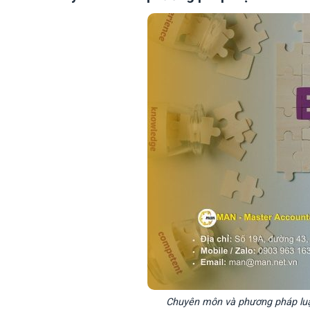
Chuyên môn và phương pháp luận