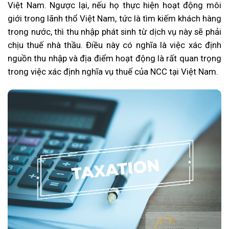
Việt Nam. Ngược lại, nếu họ thực hiện hoạt động môi
giới trong lãnh thổ Việt Nam, tức là tìm kiếm khách hàng
trong nước, thì thu nhập phát sinh từ dịch vụ này sẽ phải
chịu thuế nhà thầu. Điều này có nghĩa là việc xác định
nguồn thu nhập và địa điểm hoạt động là rất quan trọng
trong việc xác định nghĩa vụ thuế của NCC tại Việt Nam.