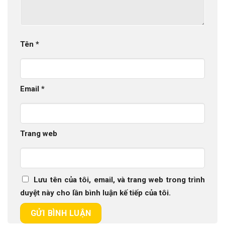
Tên
*
Email
*
Trang web
Lưu tên của tôi, email, và trang web trong trình
duyệt này cho lần bình luận kế tiếp của tôi.