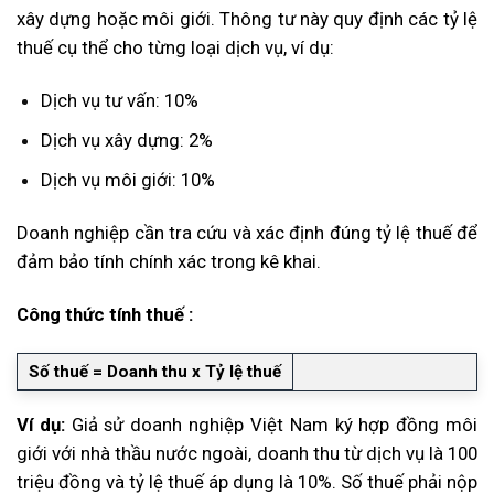
xây dựng hoặc môi giới. Thông tư này quy định các tỷ lệ
thuế cụ thể cho từng loại dịch vụ, ví dụ:
Dịch vụ tư vấn: 10%
Dịch vụ xây dựng: 2%
Dịch vụ môi giới: 10%
Doanh nghiệp cần tra cứu và xác định đúng tỷ lệ thuế để
đảm bảo tính chính xác trong kê khai.
Công thức tính thuế :
Số thuế = Doanh thu x Tỷ lệ thuế
Ví dụ:
Giả sử doanh nghiệp Việt Nam ký hợp đồng môi
giới với nhà thầu nước ngoài, doanh thu từ dịch vụ là 100
triệu đồng và tỷ lệ thuế áp dụng là 10%. Số thuế phải nộp