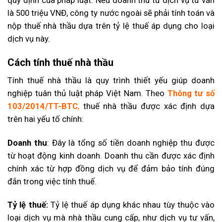
là 500 triệu VNĐ, công ty nước ngoài sẽ phải tính toán và
nộp thuế nhà thầu dựa trên tỷ lệ thuế áp dụng cho loại
dịch vụ này.
Cách tính thuế nhà thầu
Tính thuế nhà thầu là quy trình thiết yếu giúp doanh
nghiệp tuân thủ luật pháp Việt Nam. Theo
Thông tư số
103/2014/TT-BTC
,
thuế nhà thầu được xác định dựa
trên hai yếu tố chính:
Doanh thu
: Đây là tổng số tiền doanh nghiệp thu được
từ hoạt động kinh doanh. Doanh thu cần được xác định
chính xác từ hợp đồng dịch vụ để đảm bảo tính đúng
đắn trong việc tính thuế.
Tỷ lệ thuế:
Tỷ lệ thuế áp dụng khác nhau tùy thuộc vào
loại dịch vụ mà nhà thầu cung cấp, như dịch vụ tư vấn,