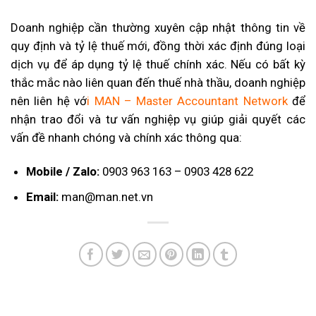
Doanh nghiệp cần thường xuyên cập nhật thông tin về
quy định và tỷ lệ thuế mới, đồng thời xác định đúng loại
dịch vụ để áp dụng tỷ lệ thuế chính xác. Nếu có bất kỳ
thắc mắc nào liên quan đến thuế nhà thầu, doanh nghiệp
nên liên hệ vớ
i
MAN – Master Accountant Network
để
nhận trao đổi và tư vấn nghiệp vụ giúp giải quyết các
vấn đề nhanh chóng và chính xác thông qua:
Mobile / Zalo:
0903 963 163 – 0903 428 622
Email:
man@man.net.vn