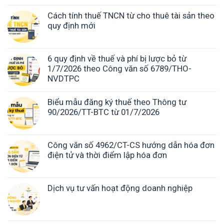
Cách tính thuế TNCN từ cho thuê tài sản theo
quy định mới
6 quy định về thuế và phí bị lược bỏ từ
1/7/2026 theo Công văn số 6789/THO-
NVDTPC
Biểu mẫu đăng ký thuế theo Thông tư
90/2026/TT-BTC từ 01/7/2026
Công văn số 4962/CT-CS hướng dẫn hóa đơn
điện tử và thời điểm lập hóa đơn
Dịch vụ tư vấn hoạt động doanh nghiệp