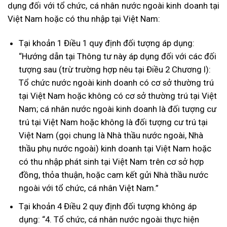
dụng đối với tổ chức, cá nhân nước ngoài kinh doanh tại
Việt Nam hoặc có thu nhập tại Việt Nam:
Tại khoản 1 Điều 1 quy định đối tượng áp dụng:
“Hướng dẫn tại Thông tư này áp dụng đối với các đối
tượng sau (trừ trường hợp nêu tại Điều 2 Chương I):
Tổ chức nước ngoài kinh doanh có cơ sở thường trú
tại Việt Nam hoặc không có cơ sở thường trú tại Việt
Nam; cá nhân nước ngoài kinh doanh là đối tượng cư
trú tại Việt Nam hoặc không là đối tượng cư trú tại
Việt Nam (gọi chung là Nhà thầu nước ngoài, Nhà
thầu phụ nước ngoài) kinh doanh tại Việt Nam hoặc
có thu nhập phát sinh tại Việt Nam trên cơ sở hợp
đồng, thỏa thuận, hoặc cam kết gửi Nhà thầu nước
ngoài với tổ chức, cá nhân Việt Nam.”
Tại khoản 4 Điều 2 quy định đối tượng không áp
dụng: “4. Tổ chức, cá nhân nước ngoài thực hiện