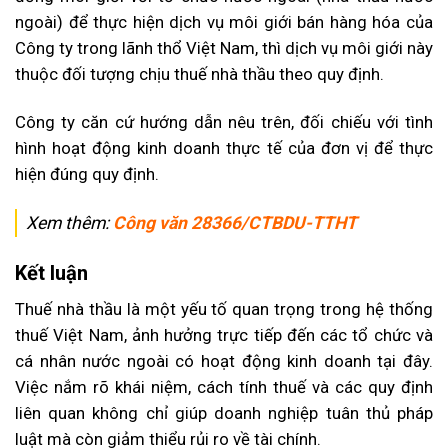
ngoài) để thực hiện dịch vụ môi giới bán hàng hóa của
Công ty trong lãnh thổ Việt Nam, thì dịch vụ môi giới này
thuộc đối tượng chịu thuế nhà thầu theo quy định.
Công ty căn cứ hướng dẫn nêu trên, đối chiếu với tình
hình hoạt động kinh doanh thực tế của đơn vị để thực
hiện đúng quy định.
Xem thêm:
Công văn 28366/CTBDU-TTHT
Kết luận
Thuế nhà thầu là một yếu tố quan trọng trong hệ thống
thuế Việt Nam, ảnh hưởng trực tiếp đến các tổ chức và
cá nhân nước ngoài có hoạt động kinh doanh tại đây.
Việc nắm rõ khái niệm, cách tính thuế và các quy định
liên quan không chỉ giúp doanh nghiệp tuân thủ pháp
luật mà còn giảm thiểu rủi ro về tài chính.