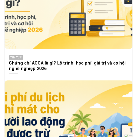
TIN TỨC
Chứng chỉ ACCA là gì? Lộ trình, học phí, giá trị và cơ hội
nghề nghiệp 2026