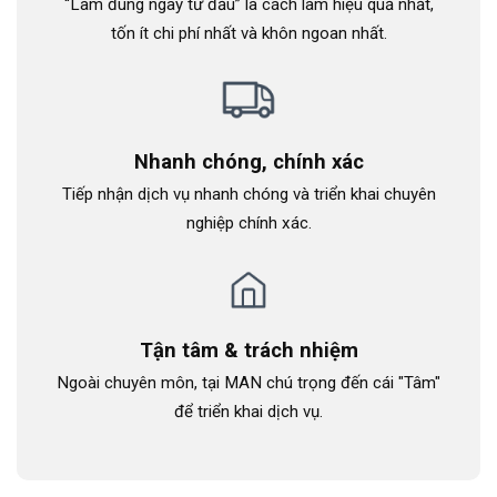
“Làm đúng ngay từ đầu” là cách làm hiệu quả nhất,
tốn ít chi phí nhất và khôn ngoan nhất.
Nhanh chóng, chính xác
Tiếp nhận dịch vụ nhanh chóng và triển khai chuyên
nghiệp chính xác.
Tận tâm & trách nhiệm
Ngoài chuyên môn, tại MAN chú trọng đến cái "Tâm"
để triển khai dịch vụ.