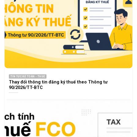
TIN TỨC KẾ TOÁN - THUẾ
Thay đổi thông tin đăng ký thuế theo Thông tư
90/2026/TT-BTC