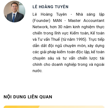
LÊ HOÀNG TUYÊN
Lê Hoàng Tuyên - Nhà sáng lập
(Founder) MAN - Master Accountant
Network, hơn 30 năm kinh nghiệm thực
chiến trong lĩnh vực Kiểm toán, Kế toán
và Tư vấn Thuế (từ năm 1995). Trực tiếp
dẫn dắt đội ngũ chuyên môn, xây dựng
các giải pháp kiểm toán độc lập, kế toán
chuyên sâu và tư vấn chiến lược tài
chính cho doanh nghiệp trong và ngoài
nước.
NỘI DUNG LIÊN QUAN