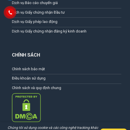
Dịch vụ Báo cáo chuyển giá
Dịch vụ Giấy chứng nhận Đầu tư
Dịch vụ Giấy phép lao động
Dịch vụ Giấy chứng nhận đăng ký kinh doanh
CHÍNH SÁCH
Chính sách bảo mật
Điều khoản sử dụng
Chính sách và quy định chung
Chúng tôi sử dụng cookie và các công nghệ tracking khác