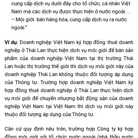
cung cấp dịch vụ dưới đây cho tổ chức, cá nhân Việt
Nam mà các dịch vụ được thực hiện ở nước ngoài: …
– Môi giới: bán hàng hóa, cung cấp dịch vụ ra nước
ngoài.”
Ví dụ:
Doanh nghiệp Việt Nam ký hợp đồng thuê doanh
nghiệp ở Thái Lan thực hiện dịch vụ môi giới để bán sản
phẩm của doanh nghiệp Việt Nam tại thị trường Thái
Lan hoặc thị trường thế giới thì dịch vụ môi giới này của
doanh nghiệp Thái Lan không thuộc đối tượng áp dụng
của Thông tư. Trường hợp doanh nghiệp Việt Nam ký
hợp đồng thuê doanh nghiệp ở Thái Lan thực hiện dịch
vụ môi giới để chuyển nhượng bất động sản của doanh
nghiệp Việt Nam tại Việt Nam thì dịch vụ môi giới này
thuộc đối tượng áp dụng của Thông tư.
Căn cứ quy định nêu trên, trường hợp Công ty ký hợp
đồng môi giới với tổ chức nước ngoài (nhà thầu nước