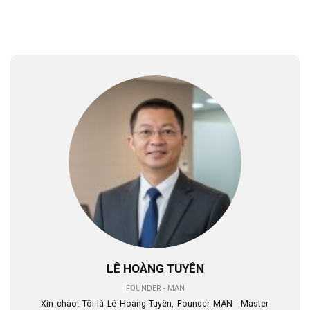
LÊ HOÀNG TUYÊN
FOUNDER - MAN
Xin chào! Tôi là Lê Hoàng Tuyên, Founder MAN - Master