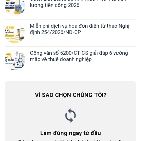
lương tiền công 2026
Miễn phí dịch vụ hóa đơn điện tử theo Nghị
định 254/2026/NĐ-CP
Công văn số 5200/CT-CS giải đáp 6 vướng
mắc về thuế doanh nghiệp
VÌ SAO CHỌN CHÚNG TÔI?
Làm đúng ngay từ đầu