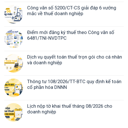
Công văn số 5200/CT-CS giải đáp 6 vướng
mắc về thuế doanh nghiệp
Điểm mới đăng ký thuế theo Công văn số
6481/TNI-NVDTPC
Dịch vụ quyết toán thuế trọn gói cho cá nhân
và doanh nghiệp
Thông tư 108/2026/TT-BTC quy định kế toán
cổ phần hóa DNNN
Lịch nộp tờ khai thuế tháng 08/2026 cho
doanh nghiệp