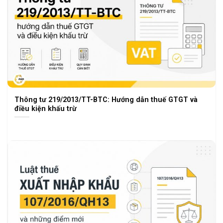
Thông tư 219/2013/TT-BTC: Hướng dẫn thuế GTGT và
điều kiện khấu trừ