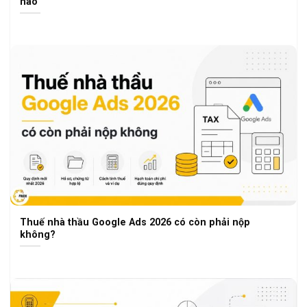
nào
Thuế nhà thầu Google Ads 2026 có còn phải nộp
không?