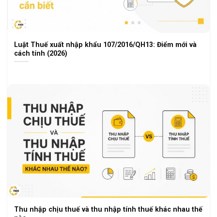
Luật Thuế xuất nhập khẩu 107/2016/QH13: Điểm mới và
cách tính (2026)
Thu nhập chịu thuế và thu nhập tính thuế khác nhau thế