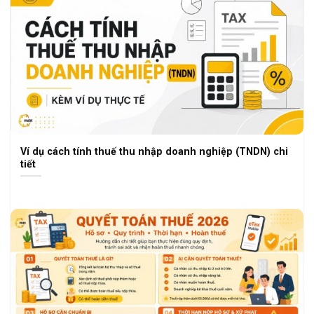
Ví dụ cách tính thuế thu nhập doanh nghiệp (TNDN) chi
tiết