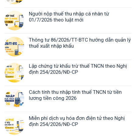
Người nộp thuế thu nhập cá nhân từ
01/7/2026 theo luật mới
Thông tư 86/2026/TT-BTC hướng dẫn quản lý
thuế xuất nhập khẩu
Lập chứng từ khấu trừ thuế TNCN theo Nghị
định 254/2026/NĐ-CP
Cách tính thu nhập tính thuế TNCN từ tiền
lương tiền công 2026
Miễn phí dịch vụ hóa đơn điện tử theo Nghị
định 254/2026/NĐ-CP