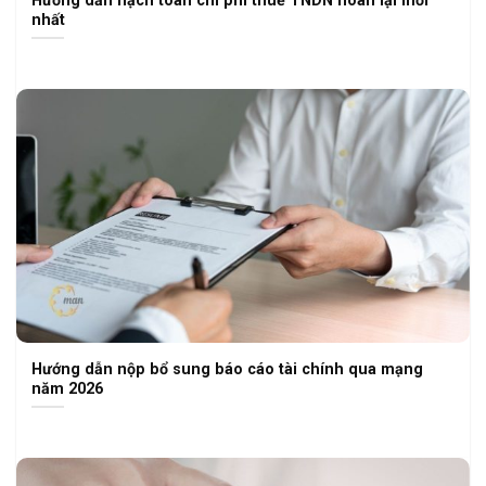
nhất
Hướng dẫn nộp bổ sung báo cáo tài chính qua mạng
năm 2026