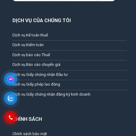
DỊCH VỤ CỦA CHÚNG TÔI
Dịch vụ Kế toán thuế
Dịch vụ Kiểm toán
Dịch vụ báo cáo Thuế
Dịch vụ Báo cáo chuyển giá
Dịch vụ Giấy chứng nhận Đầu tư
Dịch vụ Giấy phép lao động
Dịch vụ Giấy chứng nhận đăng ký kinh doanh
CHÍNH SÁCH
Chính sách bảo mật