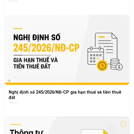
Nghị định số 245/2026/NĐ-CP gia hạn thuế và tiền thuê
đất