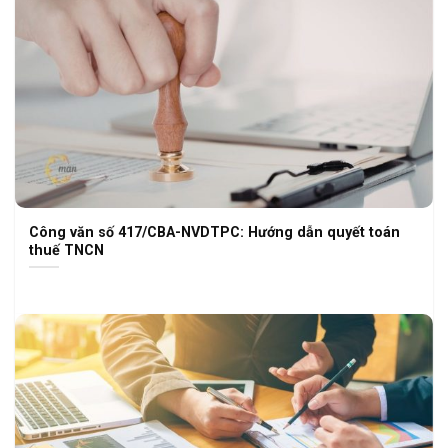
Công văn số 417/CBA-NVDTPC: Hướng dẫn quyết toán
thuế TNCN