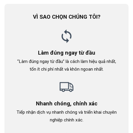
VÌ SAO CHỌN CHÚNG TÔI?
Làm đúng ngay từ đầu
“Làm đúng ngay từ đầu” là cách làm hiệu quả nhất,
tốn ít chi phí nhất và khôn ngoan nhất.
Nhanh chóng, chính xác
Tiếp nhận dịch vụ nhanh chóng và triển khai chuyên
nghiệp chính xác.