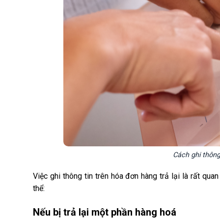
Cách ghi thông 
Việc ghi thông tin trên hóa đơn hàng trả lại là rất q
thể:
Nếu bị trả lại một phần hàng hoá