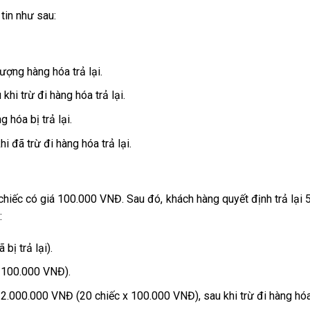
 tin như sau:
ượng hàng hóa trả lại.
khi trừ đi hàng hóa trả lại.
 hóa bị trả lại.
hi đã trừ đi hàng hóa trả lại.
hiếc có giá 100.000 VNĐ. Sau đó, khách hàng quyết định trả lại 
:
 bị trả lại).
x 100.000 VNĐ).
à 2.000.000 VNĐ (20 chiếc x 100.000 VNĐ), sau khi trừ đi hàng hóa 