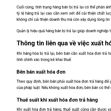
Cuối cùng, tình trạng hàng bán bị trả lại có thể phản
tỷ lệ hàng trả lại cao cần xem xét để cải thiện chất 
không chỉ cải thiện doanh thu mà còn xây dựng lòng tin 
Quản lý hiệu quả hàng bán bị trả lại giúp doanh nghiệp
Thông tin liên qua về việc xuất h
Khi hàng hóa bị trả lại, bên bán cần xuất hóa đơn trả
tính chính xác trong kê khai thuế.
Bên bán xuất hóa đơn
Theo quy định, bên bán phải xuất hóa đơn trả hàng để 
của pháp luật. Nếu không xuất hóa đơn, bên bán có thể 
Thuế suất khi xuất hóa đơn trả hàng
Khi xuất hóa đơn trả hàng, thuế suất cũng cần được x