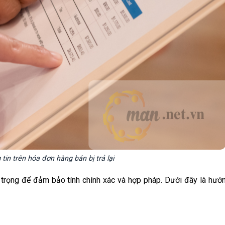
tin trên hóa đơn hàng bán bị trả lại
uan trọng để đảm bảo tính chính xác và hợp pháp. Dưới đây là hướ