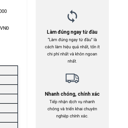
.000
0 VNĐ
Làm đúng ngay từ đầu
“Làm đúng ngay từ đầu” là
cách làm hiệu quả nhất, tốn ít
chi phí nhất và khôn ngoan
nhất.
Nhanh chóng, chính xác
Tiếp nhận dịch vụ nhanh
chóng và triển khai chuyên
nghiệp chính xác.