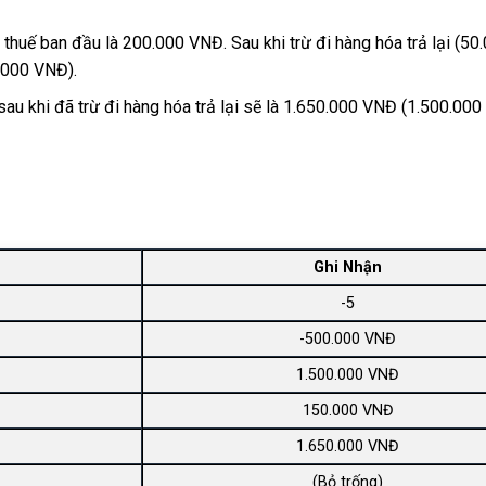
n thuế ban đầu là 200.000 VNĐ. Sau khi trừ đi hàng hóa trả lại (50
.000 VNĐ).
 sau khi đã trừ đi hàng hóa trả lại sẽ là 1.650.000 VNĐ (1.500.00
Ghi Nhận
-5
-500.000 VNĐ
1.500.000 VNĐ
150.000 VNĐ
1.650.000 VNĐ
(Bỏ trống)