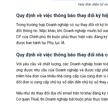
Hóa đơn điện tử mẫ
Quy định về việc thông báo thay đổi ký hi
Trong trường hợp Doanh nghiệp có sự thay đổi về ký h
đổi thông tin. Mặc khác, khi Doanh nghiệp muốn bổ 
CP của Chính phủ thì buộc phải thực hiện việc đăng 
được ban hành tại Phụ lục IA.
Quy định về việc thông báo thay đổi nhà
Với yêu cầu về chất lượng, các Doanh nghiệp hoàn t
ứng được nhu cầu của Doanh nghiệp và được cấp phé
mềm hóa đơn của nhiều nhà cung cấp của cùng đơn vị c
đổi đơn vị cung cấp chữ ký số dẫn đến chữ ký số thay đ
Nếu như do thay đổi địa chỉ email trên tờ khai đăng 
Cơ quan Thuế, thì Doanh nghiệp bắt buộc phải thực hiệ