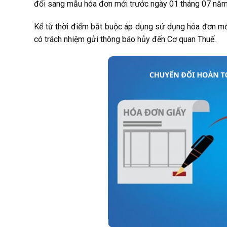
đổi sang mẫu hóa đơn mới trước ngày 01 tháng 07 năm 2
Kể từ thời điểm bắt buộc áp dụng sử dụng hóa đơn mới
có trách nhiệm gửi thông báo hủy đến Cơ quan Thuế.