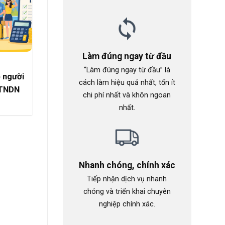
Làm đúng ngay từ đầu
“Làm đúng ngay từ đầu” là
o người
cách làm hiệu quả nhất, tốn ít
 TNDN
chi phí nhất và khôn ngoan
nhất.
Nhanh chóng, chính xác
Tiếp nhận dịch vụ nhanh
chóng và triển khai chuyên
nghiệp chính xác.