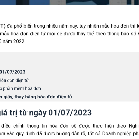
ĐT)
đã phổ biến trong nhiều năm nay, tuy nhiên mẫu hóa đơn thì 
 mẫu hóa đơn điện tử mới sẽ được thay thế, theo thông báo số
6 năm 2022.
y 01/07/2023
Hóa đơn điện tử
cấp phần mềm hóa đơn
 giấy, thay bằng hóa đơn điện tử
iá trị từ ngày 01/07/2023
 điều chỉnh thông tin hóa đơn sẽ được thực hiện theo Nghị
 vào quy định đã được hướng dẫn rõ, tất cả Doanh nghiệp ph