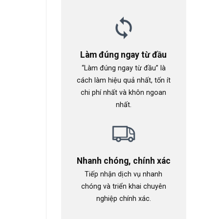
Làm đúng ngay từ đầu
“Làm đúng ngay từ đầu” là
cách làm hiệu quả nhất, tốn ít
chi phí nhất và khôn ngoan
nhất.
Nhanh chóng, chính xác
Tiếp nhận dịch vụ nhanh
chóng và triển khai chuyên
nghiệp chính xác.