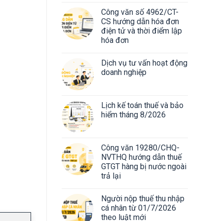
Công văn số 4962/CT-
CS hướng dẫn hóa đơn
điện tử và thời điểm lập
hóa đơn
Dịch vụ tư vấn hoạt động
doanh nghiệp
Lịch kế toán thuế và bảo
hiểm tháng 8/2026
Công văn 19280/CHQ-
NVTHQ hướng dẫn thuế
GTGT hàng bị nước ngoài
trả lại
Người nộp thuế thu nhập
cá nhân từ 01/7/2026
theo luật mới