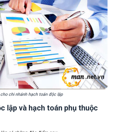
 cho chi nhánh hạch toán độc lập
c lập và hạch toán phụ thuộc